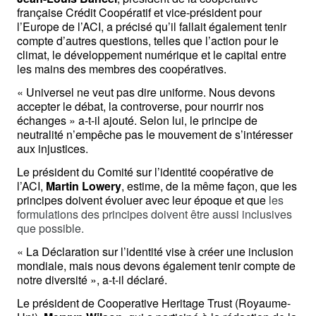
française Crédit Coopératif et vice-président pour 
l’Europe de l’ACI, a précisé qu’il fallait également tenir 
compte d’autres questions, telles que l’action pour le 
climat, le développement numérique et le capital entre 
les mains des membres des coopératives. 
« Universel ne veut pas dire uniforme. Nous devons 
accepter le débat, la controverse, pour nourrir nos 
échanges » a-t-il ajouté. Selon lui, le principe de 
neutralité n’empêche pas le mouvement de s’intéresser 
aux injustices.
Le président du Comité sur l’identité coopérative de 
l’ACI, 
Martin Lowery
, estime, de la même façon, que les 
principes doivent évoluer avec leur époque et que 
les 
formulations des principes doivent être aussi inclusives 
que possible.
« La Déclaration sur l’identité vise à créer une inclusion 
mondiale, mais nous devons également tenir compte de 
notre diversité », a-t-il déclaré.
Le président de Cooperative Heritage Trust (Royaume-