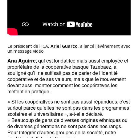
Le président de l'ICA,
Ariel Guarco
, a lancé l'événement avec
un message vidéo.
Ana Aguirre
, qui est fondatrice mais aussi employée et 
propriétaire de la coopérative basque Tazebaez, a 
souligné qu’il ne suffisait pas de parler de l’identité 
coopérative et de ses valeurs, mais que le mouvement 
devait aussi montrer comment les coopératives les 
mettent en pratique.
« Si les coopératives ne sont pas aussi répandues, c’est 
surtout parce qu’elles ne sont pas dans les programmes 
scolaires et universitaires », a-t-elle déclaré. 
« Beaucoup de gens de diverses origines ethniques ou 
de diverses générations ne sont pas dans nos rangs. 
Pour intégrer d’autres groupes de la société, notre 