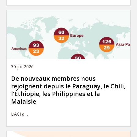
30 juil 2026
De nouveaux membres nous
rejoignent depuis le Paraguay, le Chili,
l'Éthiopie, les Philippines et la
Malaisie
L’ACI a…