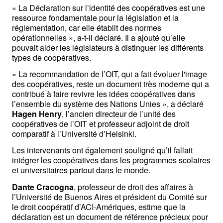
« La Déclaration sur l’identité des coopératives est une 
ressource fondamentale pour la législation et la 
réglementation, car elle établit des normes 
opérationnelles », a-t-il déclaré. Il a ajouté qu’elle 
pouvait aider les législateurs à distinguer les différents 
types de coopératives. 
« La recommandation de l’OIT, qui a fait évoluer l'image 
des coopératives, reste un document très moderne qui a 
contribué à faire revivre les idées coopératives dans 
l’ensemble du système des Nations Unies », a déclaré 
Hagen Henry
, l’ancien directeur de l’unité des 
coopératives de l’OIT et professeur adjoint de droit 
comparatif à l’Université d’Helsinki. 
Les intervenants ont également souligné qu’il fallait 
intégrer les coopératives dans les programmes scolaires 
et universitaires partout dans le monde.
Dante Cracogna
, professeur de droit des affaires à 
l’Université de Buenos Aires et président du Comité sur 
le droit coopératif d’ACI-Amériques, estime que la 
déclaration est un document de référence précieux pour 