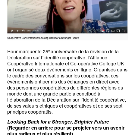
Pour marquer le 25
anniversaire de la révision de la 
e 
Déclaration sur l’identité coopérative, l’Alliance 
Coopérative Internationale et Co-operative College UK 
ont organisé deux événements en ligne. Organisés dans 
le cadre des conversations sur les coopératives, ces 
événements ont permis des échanges en direct avec 
des personnes coopératrices de différentes régions du 
monde dont une grande partie a contribué à 
l’élaboration de la Déclaration sur l’identité coopérative, 
de ses valeurs éthiques et coopératives et de ses sept 
principes coopératifs.
Looking Back for a Stronger, Brighter Future
(Regarder en arrière pour se projeter vers un avenir 
plus radieux et plus résilient)