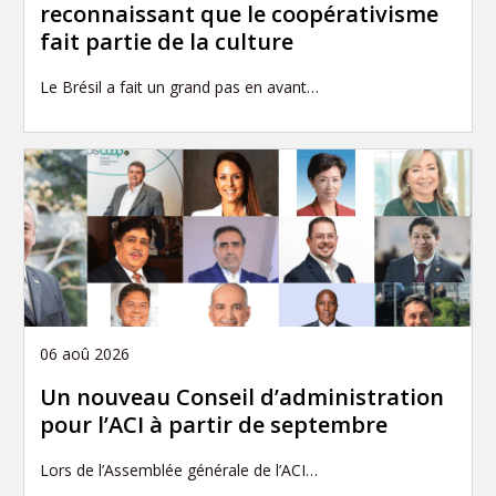
reconnaissant que le coopérativisme
fait partie de la culture
Le Brésil a fait un grand pas en avant…
06 aoû 2026
Un nouveau Conseil d’administration
pour l’ACI à partir de septembre
Lors de l’Assemblée générale de l’ACI…