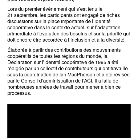
Lors du premier événement qui s’est tenu le 
21 septembre, les participants ont engagé de riches 
discussions sur la place importante de l’identité 
coopérative dans le contexte actuel, sur l’adaptation 
primordiale à l'évolution des besoins et sur la priorité qui 
doit encore être accordée à l’inclusion et à la diversité. 
Élaborée à partir des contributions des mouvements 
coopératifs de toutes les régions du monde, la 
Déclaration sur l’identité coopérative de 1995 a été 
rédigée par un collectif de contributeurs qui ont travaillé 
sous la coordination de Ian MacPherson et a été révisée 
par le Conseil d’administration de l’ACI. Il a fallu de 
nombreuses années de travail pour mener à bien ce 
processus.