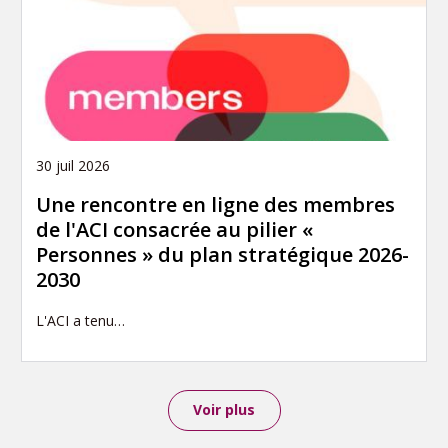
30 juil 2026
Une rencontre en ligne des membres
de l'ACI consacrée au pilier «
Personnes » du plan stratégique 2026-
2030
L'ACI a tenu…
Voir plus