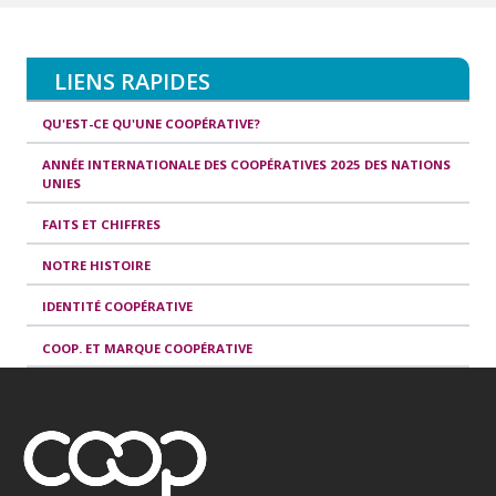
LIENS RAPIDES
QU'EST-CE QU'UNE COOPÉRATIVE?
ANNÉE INTERNATIONALE DES COOPÉRATIVES 2025 DES NATIONS
UNIES
FAITS ET CHIFFRES
NOTRE HISTOIRE
IDENTITÉ COOPÉRATIVE
COOP. ET MARQUE COOPÉRATIVE