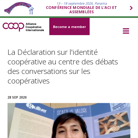
13 – 18 septembre 2026, Panama
CONFÉRENCE MONDIALE DE L’ACI ET
ASSEMBLÉES
Become a member
La Déclaration sur l'identité
coopérative au centre des débats
des conversations sur les
coopératives
28 SEP 2020