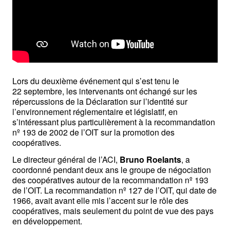
Lors du deuxième événement qui s’est tenu le 
22 septembre, les intervenants ont échangé sur les 
répercussions de la Déclaration sur l’identité sur 
l’environnement réglementaire et législatif, en 
s’intéressant plus particulièrement à la recommandation 
nº 193 de 2002 de l’OIT sur la promotion des 
coopératives.
Le directeur général de l’ACI, 
Bruno Roelants
, a 
coordonné pendant deux ans le groupe de négociation 
des coopératives autour de la recommandation nº 193 
de l’OIT. La recommandation nº 127 de l’OIT, qui date de 
1966, avait avant elle mis l’accent sur le rôle des 
coopératives, mais seulement du point de vue des pays 
en développement.