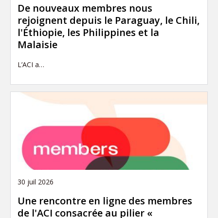
De nouveaux membres nous
rejoignent depuis le Paraguay, le Chili,
l'Éthiopie, les Philippines et la
Malaisie
L’ACI a…
30 juil 2026
Une rencontre en ligne des membres
de l'ACI consacrée au pilier «