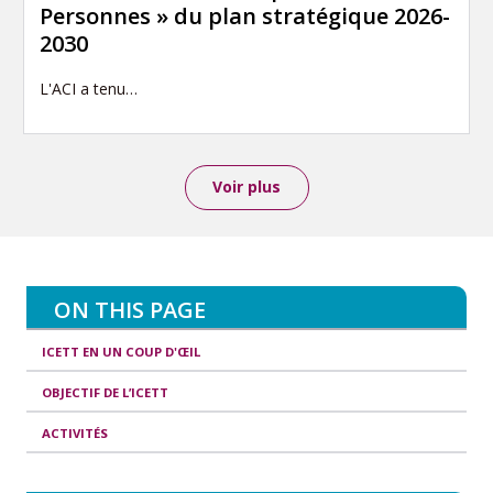
Personnes » du plan stratégique 2026-
2030
L'ACI a tenu…
Voir plus
ON THIS PAGE
ICETT EN UN COUP D'ŒIL
OBJECTIF DE L’ICETT
ACTIVITÉS