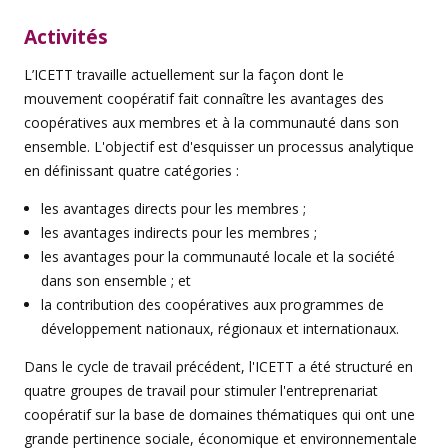
Activités
L’ICETT travaille actuellement sur la façon dont le
mouvement coopératif fait connaître les avantages des
coopératives aux membres et à la communauté dans son
ensemble. L'objectif est d'esquisser un processus analytique
en définissant quatre catégories :
les avantages directs pour les membres ;
les avantages indirects pour les membres ;
les avantages pour la communauté locale et la société
dans son ensemble ; et
la contribution des coopératives aux programmes de
développement nationaux, régionaux et internationaux.
Dans le cycle de travail précédent, l'ICETT a été structuré en
quatre groupes de travail pour stimuler l'entreprenariat
coopératif sur la base de domaines thématiques qui ont une
grande pertinence sociale, économique et environnementale