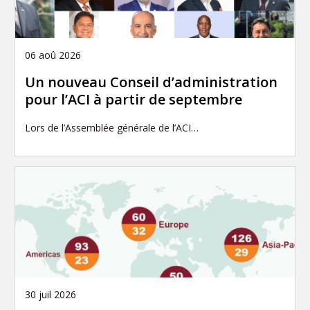
06 aoû 2026
Un nouveau Conseil d’administration
pour l’ACI à partir de septembre
Lors de l’Assemblée générale de l’ACI…
30 juil 2026