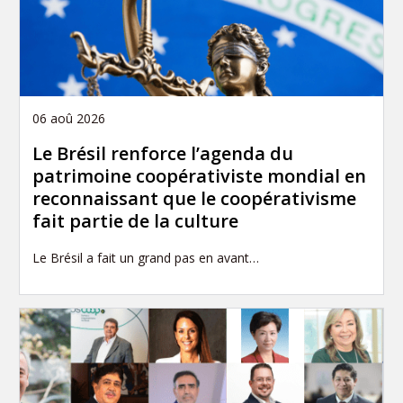
06 aoû 2026
Le Brésil renforce l’agenda du
patrimoine coopérativiste mondial en
reconnaissant que le coopérativisme
fait partie de la culture
Le Brésil a fait un grand pas en avant…