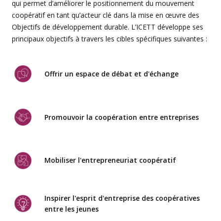
qui permet d’améliorer le positionnement du mouvement
coopératif en tant qu’acteur clé dans la mise en œuvre des
Objectifs de développement durable. L’ICETT développe ses
principaux objectifs à travers les cibles spécifiques suivantes :
Offrir un espace de débat et d'échange
Promouvoir la coopération entre entreprises
Mobiliser l'entrepreneuriat coopératif
Inspirer l'esprit d'entreprise des coopératives
entre les jeunes