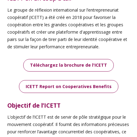
Le groupe de réflexion international sur l’entrepreneuriat
coopératif (ICETT) a été créé en 2018 pour favoriser la
coopération entre les grandes coopératives et les groupes
coopératifs et créer une plateforme d'apprentissage entre
pairs sur la façon de tirer parti de leur identité coopérative et
de stimuler leur performance entrepreneuriale.
Téléchargez la brochure de l'ICETT
ICETT Report on Cooperatives Benefits
Objectif
de l’ICETT
L’objectif de l’ICETT est de servir de pôle stratégique pour le
mouvement coopératif. Il fournit des informations précieuses
pour renforcer l’avantage concurrentiel des coopératives, ce