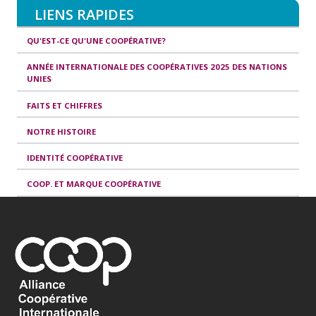
LIENS RAPIDES
QU'EST-CE QU'UNE COOPÉRATIVE?
ANNÉE INTERNATIONALE DES COOPÉRATIVES 2025 DES NATIONS
UNIES
FAITS ET CHIFFRES
NOTRE HISTOIRE
IDENTITÉ COOPÉRATIVE
COOP. ET MARQUE COOPÉRATIVE