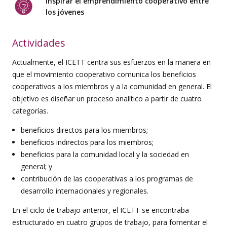
Inspirar el emprendimiento cooperativo entre
los jóvenes
Actividades
Actualmente, el ICETT centra sus esfuerzos en la manera en
que el movimiento cooperativo comunica los beneficios
cooperativos a los miembros y a la comunidad en general. El
objetivo es diseñar un proceso analítico a partir de cuatro
categorías
.
beneficios directos para los miembros;
beneficios indirectos para los miembros;
beneficios para la comunidad local y la sociedad en
general; y
contribución de las cooperativas a los programas de
desarrollo internacionales y regionales.
En el ciclo de trabajo anterior, el ICETT se encontraba
estructurado en cuatro grupos de trabajo, para fomentar el