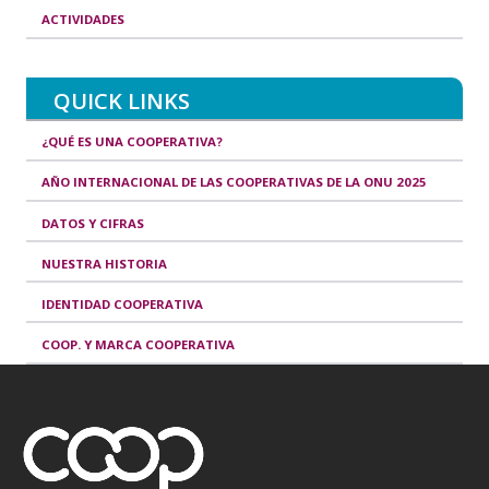
ACTIVIDADES
QUICK LINKS
¿QUÉ ES UNA COOPERATIVA?
AÑO INTERNACIONAL DE LAS COOPERATIVAS DE LA ONU 2025
DATOS Y CIFRAS
NUESTRA HISTORIA
IDENTIDAD COOPERATIVA
COOP. Y MARCA COOPERATIVA