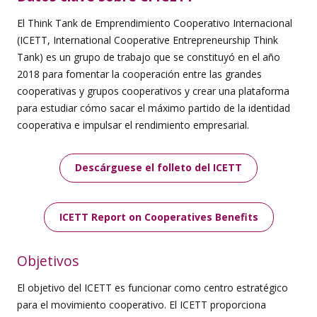
El Think Tank de Emprendimiento Cooperativo Internacional
(ICETT, International Cooperative Entrepreneurship Think
Tank) es un grupo de trabajo que se constituyó en el año
2018 para fomentar la cooperación entre las grandes
cooperativas y grupos cooperativos y crear una plataforma
para estudiar cómo sacar el máximo partido de la identidad
cooperativa e impulsar el rendimiento empresarial.
Descárguese el folleto del ICETT
ICETT Report on Cooperatives Benefits
Objetivos
El objetivo del ICETT es funcionar como centro estratégico
para el movimiento cooperativo. El ICETT proporciona