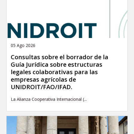
05 Ago 2026
Consultas sobre el borrador de la
Guía Jurídica sobre estructuras
legales colaborativas para las
empresas agrícolas de
UNIDROIT/FAO/IFAD.
La Alianza Cooperativa Internacional (...