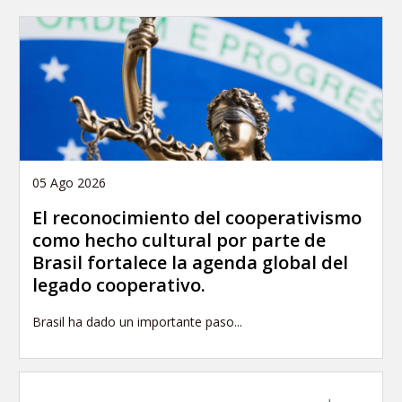
05 Ago 2026
El reconocimiento del cooperativismo
como hecho cultural por parte de
Brasil fortalece la agenda global del
legado cooperativo.
Brasil ha dado un importante paso...