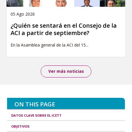
05 Ago 2026
¿Quién se sentará en el Consejo de la
ACI a partir de septiembre?
En la Asamblea general de la ACI del 15...
Ver más noticias
ON THIS PAGE
DATOS CLAVE SOBRE EL ICETT
OBJETIVOS