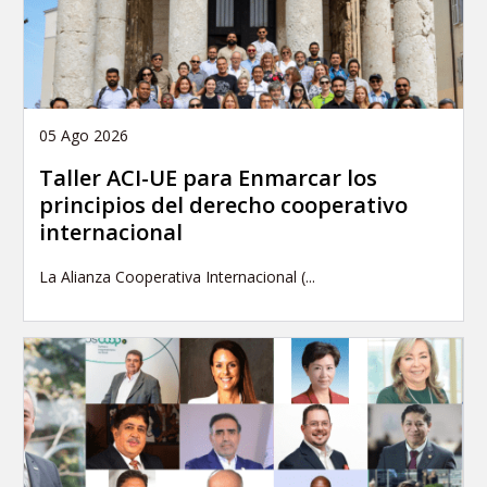
05 Ago 2026
Taller ACI-UE para Enmarcar los
principios del derecho cooperativo
internacional
La Alianza Cooperativa Internacional (...