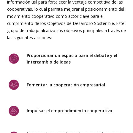
información útil para fortalecer la ventaja competitiva de las
cooperativas, lo cual permite mejorar el posicionamiento del
movimiento cooperativo como actor clave para el
cumplimiento de los Objetivos de Desarrollo Sostenible. Este
grupo de trabajo alcanza sus objetivos principales a través de
las siguientes acciones:
Proporcionar un espacio para el debate y el
intercambio de ideas
Fomentar la cooperación empresarial
Impulsar el emprendimiento cooperativo