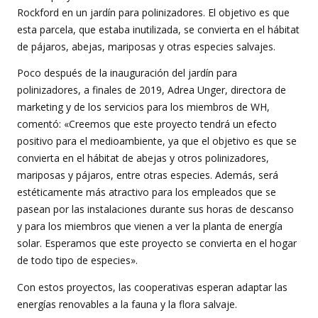
Rockford en un jardín para polinizadores. El objetivo es que
esta parcela, que estaba inutilizada, se convierta en el hábitat
de pájaros, abejas, mariposas y otras especies salvajes.
Poco después de la inauguración del jardín para
polinizadores, a finales de 2019, Adrea Unger, directora de
marketing y de los servicios para los miembros de WH,
comentó: «Creemos que este proyecto tendrá un efecto
positivo para el medioambiente, ya que el objetivo es que se
convierta en el hábitat de abejas y otros polinizadores,
mariposas y pájaros, entre otras especies. Además, será
estéticamente más atractivo para los empleados que se
pasean por las instalaciones durante sus horas de descanso
y para los miembros que vienen a ver la planta de energía
solar. Esperamos que este proyecto se convierta en el hogar
de todo tipo de especies».
Con estos proyectos, las cooperativas esperan adaptar las
energías renovables a la fauna y la flora salvaje.