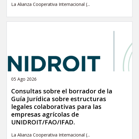
La Alianza Cooperativa Internacional (...
05 Ago 2026
Consultas sobre el borrador de la
Guía Jurídica sobre estructuras
legales colaborativas para las
empresas agrícolas de
UNIDROIT/FAO/IFAD.
La Alianza Cooperativa Internacional (...