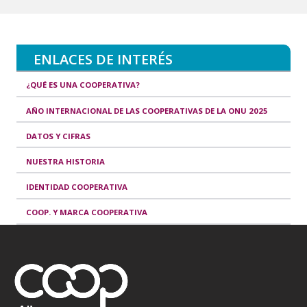
ENLACES DE INTERÉS
¿QUÉ ES UNA COOPERATIVA?
AÑO INTERNACIONAL DE LAS COOPERATIVAS DE LA ONU 2025
DATOS Y CIFRAS
NUESTRA HISTORIA
IDENTIDAD COOPERATIVA
COOP. Y MARCA COOPERATIVA