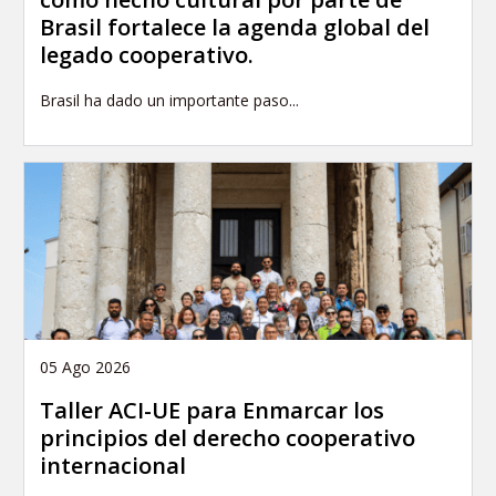
Brasil fortalece la agenda global del
legado cooperativo.
Brasil ha dado un importante paso...
05 Ago 2026
Taller ACI-UE para Enmarcar los
principios del derecho cooperativo
internacional