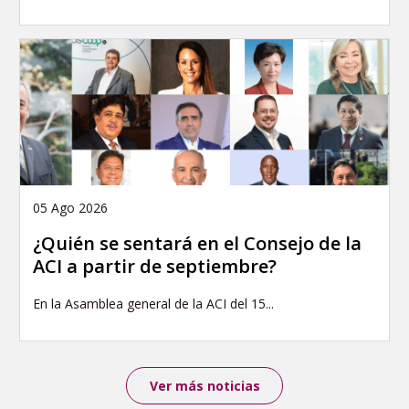
05 Ago 2026
¿Quién se sentará en el Consejo de la
ACI a partir de septiembre?
En la Asamblea general de la ACI del 15...
Ver más noticias