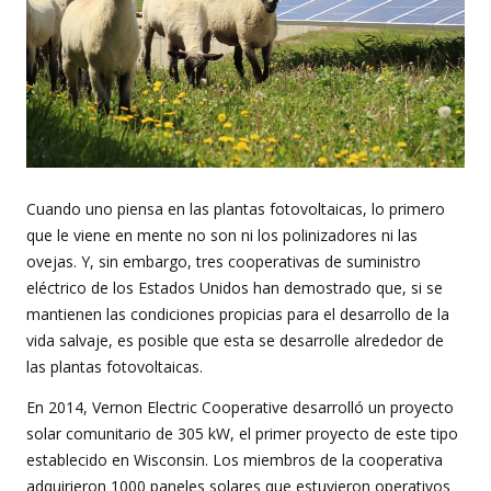
Cuando uno piensa en las plantas fotovoltaicas, lo primero
que le viene en mente no son ni los polinizadores ni las
ovejas. Y, sin embargo, tres cooperativas de suministro
eléctrico de los Estados Unidos han demostrado que, si se
mantienen las condiciones propicias para el desarrollo de la
vida salvaje, es posible que esta se desarrolle alrededor de
las plantas fotovoltaicas.
En 2014, Vernon Electric Cooperative desarrolló un proyecto
solar comunitario de 305 kW, el primer proyecto de este tipo
establecido en Wisconsin. Los miembros de la cooperativa
adquirieron 1000 paneles solares que estuvieron operativos