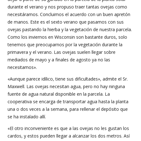
durante el verano y nos propuso traer tantas ovejas como
necesitáramos. Concluimos el acuerdo con un buen apretón
de manos. Este es el sexto verano que pasamos con sus
ovejas pastando la hierba y la vegetación de nuestra parcela.
Como los inviernos en Wisconsin son bastante duros, solo
tenemos que preocuparnos por la vegetación durante la
primavera y el verano. Las ovejas suelen llegar sobre
mediados de mayo y a finales de agosto ya no las
necesitamos».
«Aunque parece idílico, tiene sus dificultades», admite el Sr.
Maxwell. Las ovejas necesitan agua, pero no hay ninguna
fuente de agua natural disponible en la parcela. La
cooperativa se encarga de transportar agua hasta la planta
una o dos veces a la semana, para rellenar el depósito que
se ha instalado allí.
«El otro inconveniente es que a las ovejas no les gustan los
cardos, y estos pueden llegar a alcanzar los dos metros. Así