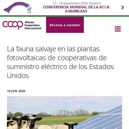
13 – 18 Septiembre 2026, Panamá
CONFERENCIA MUNDIAL DE LA ACI &
ASAMBLEAS
Become a member
La fauna salvaje en las plantas
fotovoltaicas de cooperativas de
suministro eléctrico de los Estados
Unidos
18 JUN 2020