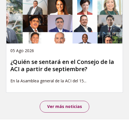
05 Ago 2026
¿Quién se sentará en el Consejo de la
ACI a partir de septiembre?
En la Asamblea general de la ACI del 15...
Ver más noticias