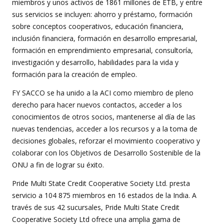
miembros y unos activos de 1861 millones de ETB, y entre
sus servicios se incluyen: ahorro y préstamo, formación
sobre conceptos cooperativos, educación financiera,
inclusión financiera, formación en desarrollo empresarial,
formación en emprendimiento empresarial, consultoría,
investigación y desarrollo, habilidades para la vida y
formación para la creación de empleo.
FY SACCO se ha unido a la ACI como miembro de pleno
derecho para hacer nuevos contactos, acceder a los
conocimientos de otros socios, mantenerse al día de las
nuevas tendencias, acceder a los recursos y a la toma de
decisiones globales, reforzar el movimiento cooperativo y
colaborar con los Objetivos de Desarrollo Sostenible de la
ONU a fin de lograr su éxito.
Pride Multi State Credit Cooperative Society Ltd. presta
servicio a 104 875 miembros en 16 estados de la India. A
través de sus 42 sucursales, Pride Multi State Credit
Cooperative Society Ltd ofrece una amplia gama de