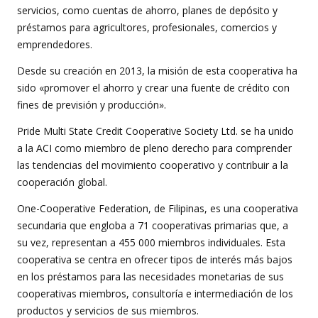
servicios, como cuentas de ahorro, planes de depósito y
préstamos para agricultores, profesionales, comercios y
emprendedores.
Desde su creación en 2013, la misión de esta cooperativa ha
sido «promover el ahorro y crear una fuente de crédito con
fines de previsión y producción».
Pride Multi State Credit Cooperative Society Ltd. se ha unido
a la ACI como miembro de pleno derecho para comprender
las tendencias del movimiento cooperativo y contribuir a la
cooperación global.
One-Cooperative Federation, de Filipinas, es una cooperativa
secundaria que engloba a 71 cooperativas primarias que, a
su vez, representan a 455 000 miembros individuales. Esta
cooperativa se centra en ofrecer tipos de interés más bajos
en los préstamos para las necesidades monetarias de sus
cooperativas miembros, consultoría e intermediación de los
productos y servicios de sus miembros.