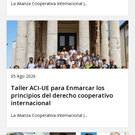
La Alianza Cooperativa Internacional (...
05 Ago 2026
Taller ACI-UE para Enmarcar los
principios del derecho cooperativo
internacional
La Alianza Cooperativa Internacional (...