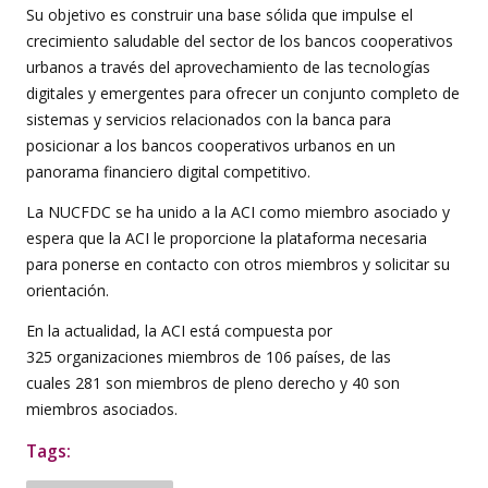
Su objetivo es construir una base sólida que impulse el
crecimiento saludable del sector de los bancos cooperativos
urbanos a través del aprovechamiento de las tecnologías
digitales y emergentes para ofrecer un conjunto completo de
sistemas y servicios relacionados con la banca para
posicionar a los bancos cooperativos urbanos en un
panorama financiero digital competitivo.
La NUCFDC se ha unido a la ACI como miembro asociado y
espera que la ACI le proporcione la plataforma necesaria
para ponerse en contacto con otros miembros y solicitar su
orientación.
En la actualidad, la ACI está compuesta por
325 organizaciones miembros de 106 países, de las
cuales 281 son miembros de pleno derecho y 40 son
miembros asociados.
Tags: