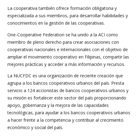
La cooperativa también ofrece formación obligatoria y
especializada a sus miembros, para desarrollar habilidades y
conocimientos en la gestión de las cooperativas.
One-Cooperative Federation se ha unido a la ACI como
miembro de pleno derecho para crear asociaciones con
cooperativas nacionales e internacionales con el objetivo de
ampliar el movimiento cooperativo en Filipinas, compartir las
mejores prácticas y acceder a más información y recursos.
La NUCFDC es una organización de reciente creación que
agrupa a los bancos cooperativos urbanos del país. Presta
servicio a 124 accionistas de bancos cooperativos urbanos y
su misión es fortalecer este sector del país proporcionando
apoyo, gobernanza y la mejora de las capacidades
tecnológicas, para ayudar a los bancos cooperativos urbanos
a hacer frente a la competencia y contribuir al crecimiento
económico y social del país.