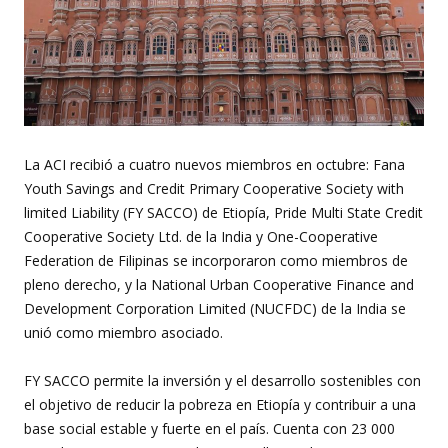
La ACI recibió a cuatro nuevos miembros en octubre: Fana
Youth Savings and Credit Primary Cooperative Society with
limited Liability (FY SACCO) de Etiopía, Pride Multi State Credit
Cooperative Society Ltd. de la India y One-Cooperative
Federation de Filipinas se incorporaron como miembros de
pleno derecho, y la National Urban Cooperative Finance and
Development Corporation Limited (NUCFDC) de la India se
unió como miembro asociado.
FY SACCO permite la inversión y el desarrollo sostenibles con
el objetivo de reducir la pobreza en Etiopía y contribuir a una
base social estable y fuerte en el país. Cuenta con 23 000