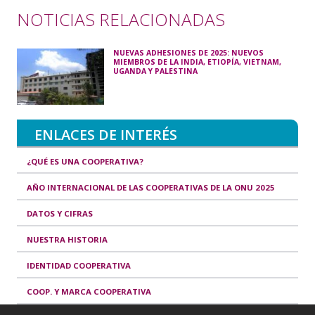
NOTICIAS RELACIONADAS
NUEVAS ADHESIONES DE 2025: NUEVOS
MIEMBROS DE LA INDIA, ETIOPÍA, VIETNAM,
UGANDA Y PALESTINA
ENLACES DE INTERÉS
¿QUÉ ES UNA COOPERATIVA?
AÑO INTERNACIONAL DE LAS COOPERATIVAS DE LA ONU 2025
DATOS Y CIFRAS
NUESTRA HISTORIA
IDENTIDAD COOPERATIVA
COOP. Y MARCA COOPERATIVA