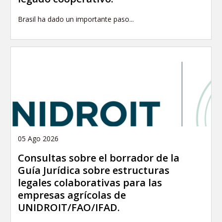
Brasil ha dado un importante paso...
05 Ago 2026
Consultas sobre el borrador de la
Guía Jurídica sobre estructuras
legales colaborativas para las
empresas agrícolas de
UNIDROIT/FAO/IFAD.