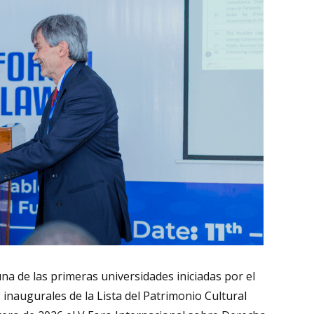
a de las primeras universidades iniciadas por el
 inaugurales de la Lista del Patrimonio Cultural