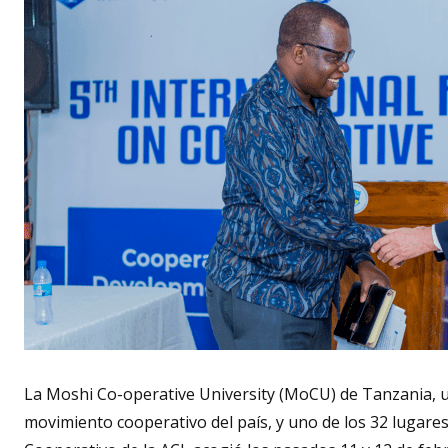
La Moshi Co-operative University (MoCU) de Tanzania, un
movimiento cooperativo del país, y uno de los 32 lugares