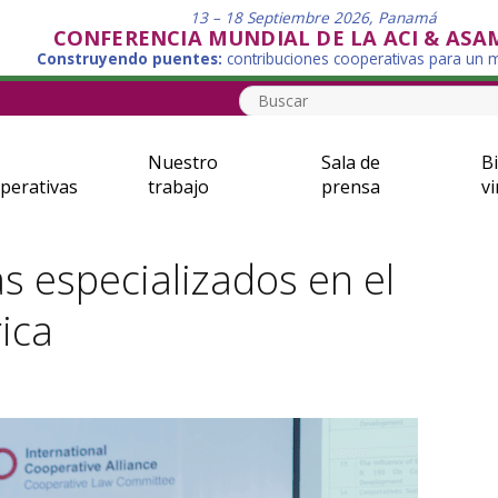
13 – 18 Septiembre 2026, Panamá
CONFERENCIA MUNDIAL DE LA ACI & ASA
Construyendo puentes:
contribuciones cooperativas para un
Nuestro
Sala de
Bi
perativas
trabajo
prensa
vi
s especializados en el
ica