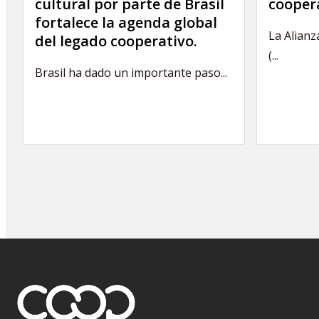
cultural por parte de Brasil
coopera
fortalece la agenda global
La Alianz
del legado cooperativo.
(...
Brasil ha dado un importante paso...