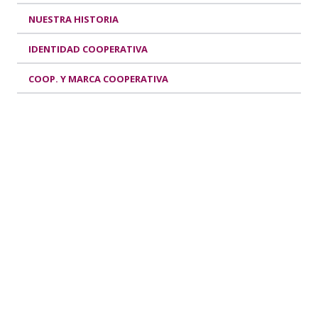
NUESTRA HISTORIA
IDENTIDAD COOPERATIVA
COOP. Y MARCA COOPERATIVA