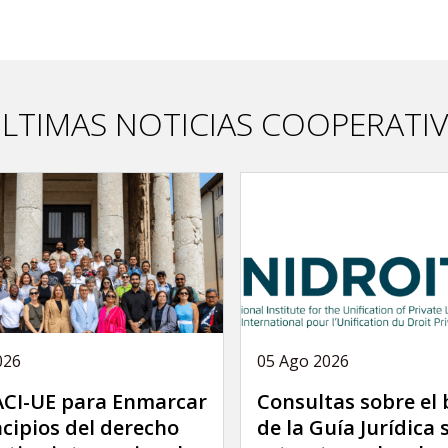
LTIMAS NOTICIAS COOPERATI
026
05 Ago 2026
 ACI-UE para Enmarcar
Consultas sobre el
ncipios del derecho
de la Guía Jurídica 