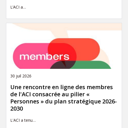
L’ACI a…
30 juil 2026
Une rencontre en ligne des membres
de l'ACI consacrée au pilier «
Personnes » du plan stratégique 2026-
2030
L'ACI a tenu…