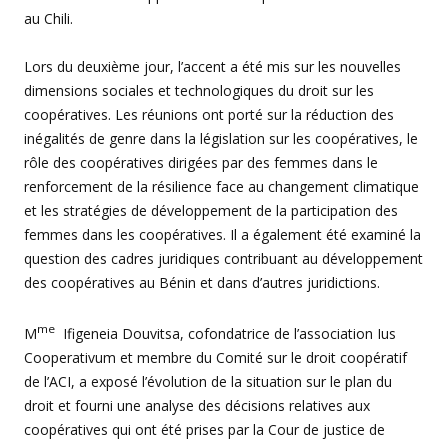
au Chili.
Lors du deuxième jour, l’accent a été mis sur les nouvelles
dimensions sociales et technologiques du droit sur les
coopératives. Les réunions ont porté sur la réduction des
inégalités de genre dans la législation sur les coopératives, le
rôle des coopératives dirigées par des femmes dans le
renforcement de la résilience face au changement climatique
et les stratégies de développement de la participation des
femmes dans les coopératives. Il a également été examiné la
question des cadres juridiques contribuant au développement
des coopératives au Bénin et dans d’autres juridictions.
me
M
Ifigeneia Douvitsa, cofondatrice de l’association Ius
Cooperativum et membre du Comité sur le droit coopératif
de l’ACI, a exposé l’évolution de la situation sur le plan du
droit et fourni une analyse des décisions relatives aux
coopératives qui ont été prises par la Cour de justice de