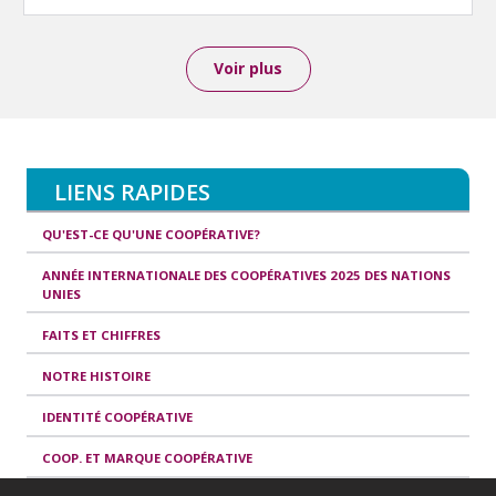
Voir plus
LIENS RAPIDES
QU'EST-CE QU'UNE COOPÉRATIVE?
ANNÉE INTERNATIONALE DES COOPÉRATIVES 2025 DES NATIONS
UNIES
FAITS ET CHIFFRES
NOTRE HISTOIRE
IDENTITÉ COOPÉRATIVE
COOP. ET MARQUE COOPÉRATIVE