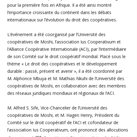
pour la première fois en Afrique. Il a été ainsi montré
l’importance croissante du continent dans les débats
internationaux sur l’évolution du droit des coopératives.
L’événement a été coorganisé par l’Université des
coopératives de Moshi, l’association Ius Cooperativum et
l’Alliance Coopérative Internationale (ACI), par l’intermédiaire
de son Comité sur le droit coopératif mondial. Placé sous le
thème « Le droit des coopératives et le développement
durable : passé, présent et avenir », il a été coordonné par
M. Alphonce Mbuya et M. Mathias Nkuhi de l’Université des
coopératives de Moshi, en collaboration avec des membres
des réseaux juridiques mondiaux et régionaux de l’ACI.
M. Alfred S. Sife, Vice-Chancelier de l’Université des
coopératives de Moshi, et M. Hagen Henry, Président du
Comité sur le droit coopératif de l’ACI et cofondateur de
l’association Ius Cooperativum, ont prononcé des allocutions
me