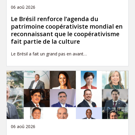
06 aoû 2026
Le Brésil renforce l’agenda du
patrimoine coopérativiste mondial en
reconnaissant que le coopérativisme
fait partie de la culture
Le Brésil a fait un grand pas en avant…
06 aoû 2026