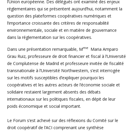
l’Union européenne. Des délégués ont examiné des enjeux
réglementaires qui se présentent aujourd’hui, notamment la
question des plateformes coopératives numériques et
l’importance croissante des critères de responsabilité
environnementale, sociale et en matière de gouvernance
dans la réglementation sur les coopératives.
me
Dans une présentation remarquable, M
Maria Amparo
Grau Ruiz, professeure de droit financier et fiscal à l’Université
de Complutense de Madrid et professeure invitée de fiscalité
transnationale à l’Université Northwestern, s’est interrogée
sur les motifs susceptibles d’expliquer pourquoi les
coopératives et les autres acteurs de l’économie sociale et
solidaire restaient largement absents des débats
internationaux sur les politiques fiscales, en dépit de leur
poids économique et social important.
Le Forum s’est achevé sur des réflexions du Comité sur le
droit coopératif de l’ACI comprenant une synthèse