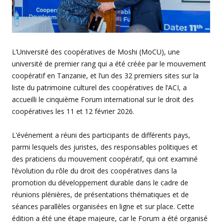
L’Université des coopératives de Moshi (MoCU), une
université de premier rang qui a été créée par le mouvement
coopératif en Tanzanie, et l’un des 32 premiers sites sur la
liste du patrimoine culturel des coopératives de l’ACI, a
accueilli le cinquième Forum international sur le droit des
coopératives les 11 et 12 février 2026.
L’événement a réuni des participants de différents pays,
parmi lesquels des juristes, des responsables politiques et
des praticiens du mouvement coopératif, qui ont examiné
l’évolution du rôle du droit des coopératives dans la
promotion du développement durable dans le cadre de
réunions plénières, de présentations thématiques et de
séances parallèles organisées en ligne et sur place. Cette
édition a été une étape majeure, car le Forum a été organisé