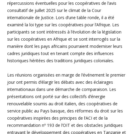
répercussions éventuelles pour les coopératives de l’avis
consultatif de juillet 2025 sur le climat de la Cour
internationale de Justice. Lors d’une table ronde, il a été
examiné la loi type sur les coopératives pour l’Afrique. Les
participants se sont intéressés à l’évolution de la législation
sur les coopératives en Afrique et se sont interrogés sur la
manière dont les pays africains pourraient moderniser leurs
cadres juridiques tout en tenant compte des influences
historiques héritées des traditions juridiques coloniales.
Les réunions organisées en marge de l’événement le premier
jour ont permis d’élargir les débats avec des éclairages
internationaux dans une démarche de comparaison. Les
présentations ont porté sur des collectifs d’énergie
renouvelable soumis au droit italien, des coopératives de
service public au Pays basque, des réformes du droit sur les
coopératives inspirées des principes de l’ACI et de la
recommandation nº 193 de l’OIT et des obstacles juridiques
entravant le développement des coopératives en Tanzanie et