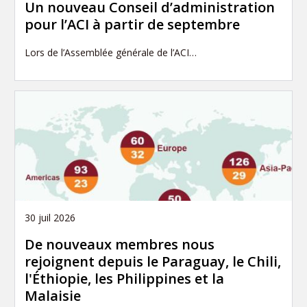
Un nouveau Conseil d’administration
pour l’ACI à partir de septembre
Lors de l’Assemblée générale de l’ACI…
30 juil 2026
De nouveaux membres nous
rejoignent depuis le Paraguay, le Chili,
l'Éthiopie, les Philippines et la
Malaisie