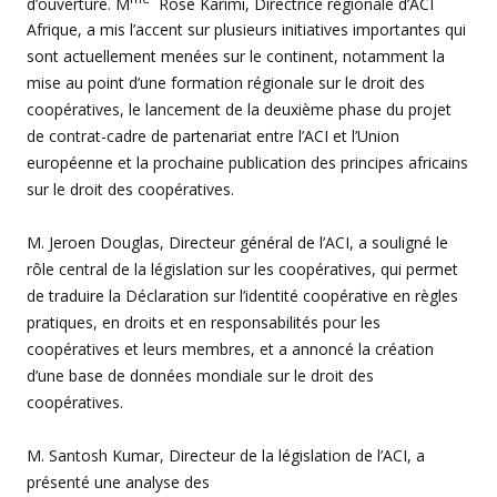
d’ouverture. M
Rose Karimi, Directrice régionale d’ACI
Afrique, a mis l’accent sur plusieurs initiatives importantes qui
sont actuellement menées sur le continent, notamment la
mise au point d’une formation régionale sur le droit des
coopératives, le lancement de la deuxième phase du projet
de contrat-cadre de partenariat entre l’ACI et l’Union
européenne et la prochaine publication des principes africains
sur le droit des coopératives.
M. Jeroen Douglas, Directeur général de l’ACI, a souligné le
rôle central de la législation sur les coopératives, qui permet
de traduire la Déclaration sur l’identité coopérative en règles
pratiques, en droits et en responsabilités pour les
coopératives et leurs membres, et a annoncé la création
d’une base de données mondiale sur le droit des
coopératives.
M. Santosh Kumar, Directeur de la législation de l’ACI, a
présenté une analyse des