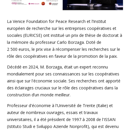
La Venice Foundation for Peace Research et l’Institut
européen de recherche sur les entreprises coopératives et
sociales (EURICSE) ont institué un prix de thèse de doctorat à
la mémoire du professeur Carlo Borzaga. Doté de
2 500 euros, le prix vise à récompenser les recherches sur le
rôle des coopératives en faveur de la promotion de la paix.
Décédé en 2024, M. Borzaga, était un expert reconnu
mondialement pour ses connaissances sur les coopératives
ainsi que sur l'économie sociale. Ses recherches ont apporté
des éclairages cruciaux sur le rôle des coopératives dans la
construction d’un monde meilleur.
Professeur d'économie à l'Université de Trente (Italie) et
auteur de nombreux ouvrages, essais et travaux
universitaires, il a été président de 1997 à 2008 de l'ISSAN
(Istituto Studi e Sviluppo Aziende Nonprofit), qui est devenu