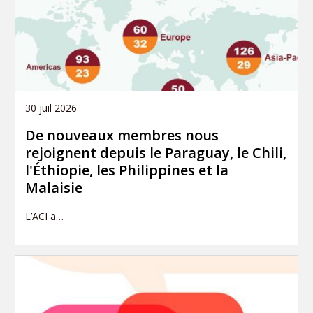
30 juil 2026
De nouveaux membres nous
rejoignent depuis le Paraguay, le Chili,
l'Éthiopie, les Philippines et la
Malaisie
L’ACI a…