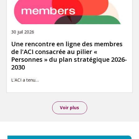
30 juil 2026
Une rencontre en ligne des membres
de l'ACI consacrée au pilier «
Personnes » du plan stratégique 2026-
2030
L'ACI a tenu…
Voir plus