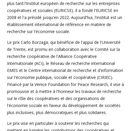
plus tard l’Institut européen de recherche sur les entreprises
coopératives et sociales (EURICSE). Il a fondé l'EURICSE en
2008 et l'a présidé jusqu'en 2022. Aujourd'hui, l'institut est un
établissement international de référence en matière de
recherche sur l'économie sociale.
Le prix Carlo Borzaga, qui bénéficie de l'appui de l'Université
de Trente, est promu en collaboration avec le Comité sur la
recherche coopérative de l'Alliance Coopérative
Internationale (ACI), le Réseau de recherche international
EMES et le Centre international de recherche et d'information
sur l'économie publique, sociale et coopérative (CIRIEC).
Financé par la Venice Foundation for Peace Research, il vise à
promouvoir et à mettre à l'honneur les travaux de recherche
sur le rôle des coopératives et des organisations de
l'économie sociale en faveur du développement de sociétés
plus inclusives, plus démocratiques et plus solidaires.
Le prix vise en particulier à soutenir les recherches qui
mettent en lumière les contributions des coopératives et,