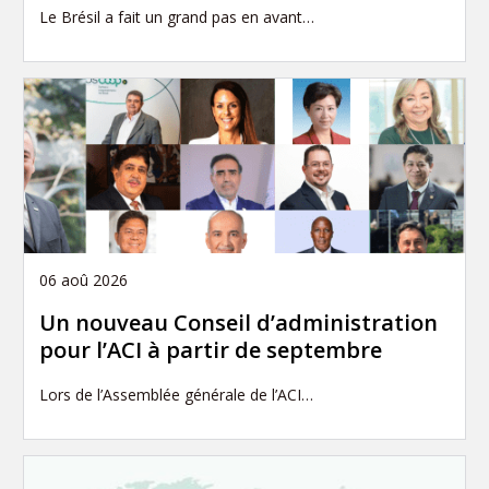
Le Brésil a fait un grand pas en avant…
06 aoû 2026
Un nouveau Conseil d’administration
pour l’ACI à partir de septembre
Lors de l’Assemblée générale de l’ACI…