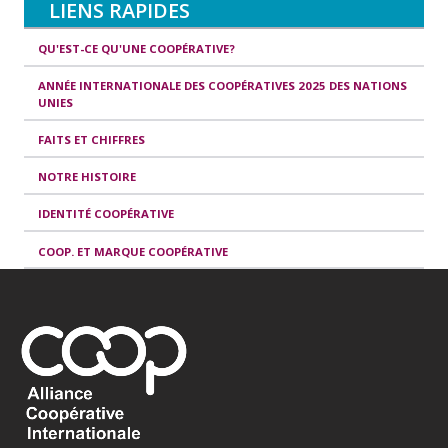
LIENS RAPIDES
QU'EST-CE QU'UNE COOPÉRATIVE?
ANNÉE INTERNATIONALE DES COOPÉRATIVES 2025 DES NATIONS
UNIES
FAITS ET CHIFFRES
NOTRE HISTOIRE
IDENTITÉ COOPÉRATIVE
COOP. ET MARQUE COOPÉRATIVE