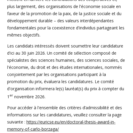
plus largement, des organisations de l'économie sociale en
faveur de la promotion de la paix, de la justice sociale et du
développement durable – des valeurs interdépendantes
fondamentales pour la coexistence d'individus partageant les
mêmes objectifs.
Les candidats intéressés doivent soumettre leur candidature
d'ici au 30 juin 2026. Un comité de sélection composé de
spécialistes des sciences humaines, des sciences sociales, de
l'économie, du droit et des études internationales, nommés
conjointement par les organisations participant à la
promotion du prix, évaluera les candidatures. Le comité
d'organisation informera le(s) lauréat(s) du prix à compter du
er
1
novembre 2026.
Pour accéder à l'ensemble des critères d’admissibilité et des
informations sur les candidatures, veuillez consulter la page
suivante :
https://euricse.eu/en/doctoral-thesis-award-in-
memory-of-carlo-borzaga/