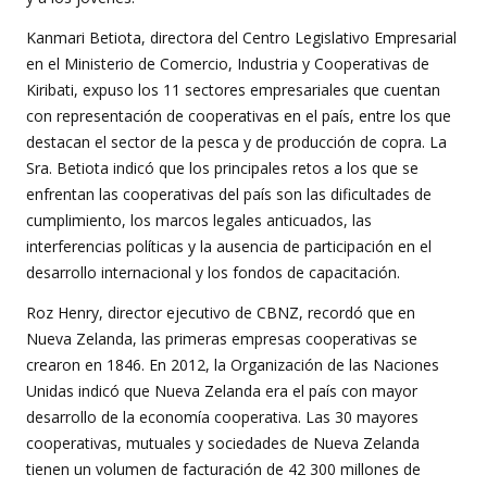
Kanmari Betiota, directora del Centro Legislativo Empresarial
en el Ministerio de Comercio, Industria y Cooperativas de
Kiribati, expuso los 11 sectores empresariales que cuentan
con representación de cooperativas en el país, entre los que
destacan el sector de la pesca y de producción de copra. La
Sra. Betiota indicó que los principales retos a los que se
enfrentan las cooperativas del país son las dificultades de
cumplimiento, los marcos legales anticuados, las
interferencias políticas y la ausencia de participación en el
desarrollo internacional y los fondos de capacitación.
Roz Henry, director ejecutivo de CBNZ, recordó que en
Nueva Zelanda, las primeras empresas cooperativas se
crearon en 1846. En 2012, la Organización de las Naciones
Unidas indicó que Nueva Zelanda era el país con mayor
desarrollo de la economía cooperativa. Las 30 mayores
cooperativas, mutuales y sociedades de Nueva Zelanda
tienen un volumen de facturación de 42 300 millones de