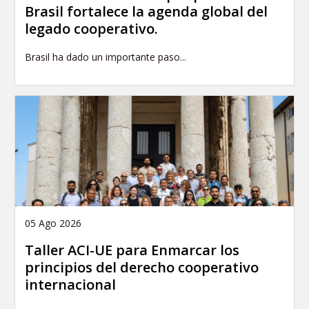
Brasil fortalece la agenda global del
legado cooperativo.
Brasil ha dado un importante paso...
05 Ago 2026
Taller ACI-UE para Enmarcar los
principios del derecho cooperativo
internacional