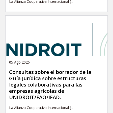
La Alianza Cooperativa Internacional (...
05 Ago 2026
Consultas sobre el borrador de la
Guía Jurídica sobre estructuras
legales colaborativas para las
empresas agrícolas de
UNIDROIT/FAO/IFAD.
La Alianza Cooperativa Internacional (...