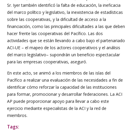
Sr. Iyer también identificó la falta de educación, la ineficacia
del marco político y legislativo, la inexistencia de estadísticas
sobre las cooperativas, y la dificultad de acceso a la
financiación, como las principales dificultades a las que deben
hacer frente las cooperativas del Pacífico. Las dos
actividades que se están llevando a cabo bajo el partenariado
ACI-UE – el mapeo de los actores cooperativos y el análisis
del marco legislativo– supondrán un beneficio espectacular
para las empresas cooperativas, aseguró.
En este acto, se animó a los miembros de las islas del
Pacífico a realizar una evaluación de las necesidades a fin de
identificar cómo reforzar la capacidad de las instituciones
para formar, promocionar y desarrollar federaciones. La ACI
AP puede proporcionar apoyo para llevar a cabo este
ejercicio mediante especialistas de la ACI y la red de
miembros.
Tags: