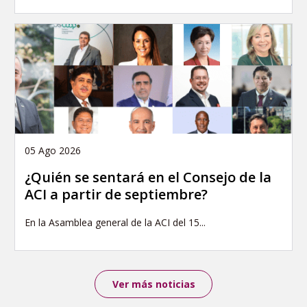
05 Ago 2026
¿Quién se sentará en el Consejo de la
ACI a partir de septiembre?
En la Asamblea general de la ACI del 15...
Ver más noticias