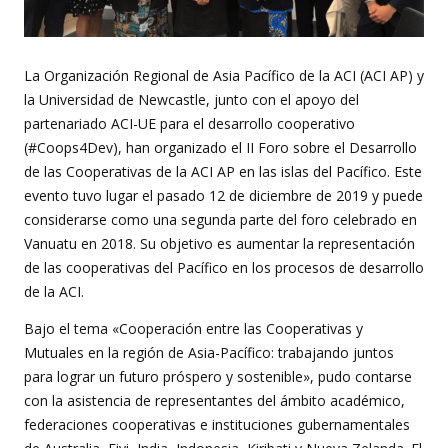
La Organización Regional de Asia Pacífico de la ACI (ACI AP) y
la Universidad de Newcastle, junto con el apoyo del
partenariado ACI-UE para el desarrollo cooperativo
(#Coops4Dev), han organizado el II Foro sobre el Desarrollo
de las Cooperativas de la ACI AP en las islas del Pacífico. Este
evento tuvo lugar el pasado 12 de diciembre de 2019 y puede
considerarse como una segunda parte del foro celebrado en
Vanuatu en 2018. Su objetivo es aumentar la representación
de las cooperativas del Pacífico en los procesos de desarrollo
de la ACI.
Bajo el tema «Cooperación entre las Cooperativas y
Mutuales en la región de Asia-Pacífico: trabajando juntos
para lograr un futuro próspero y sostenible», pudo contarse
con la asistencia de representantes del ámbito académico,
federaciones cooperativas e instituciones gubernamentales