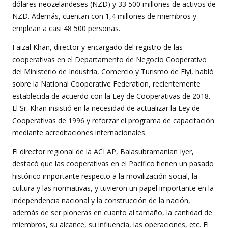
dólares neozelandeses (NZD) y 33 500 millones de activos de
NZD. Además, cuentan con 1,4 millones de miembros y
emplean a casi 48 500 personas.
Faizal Khan, director y encargado del registro de las
cooperativas en el Departamento de Negocio Cooperativo
del Ministerio de Industria, Comercio y Turismo de Fiyi, habló
sobre la National Cooperative Federation, recientemente
establecida de acuerdo con la Ley de Cooperativas de 2018.
El Sr. Khan insistió en la necesidad de actualizar la Ley de
Cooperativas de 1996 y reforzar el programa de capacitación
mediante acreditaciones internacionales.
El director regional de la ACI AP, Balasubramanian Iyer,
destacó que las cooperativas en el Pacífico tienen un pasado
histórico importante respecto a la movilización social, la
cultura y las normativas, y tuvieron un papel importante en la
independencia nacional y la construcción de la nación,
además de ser pioneras en cuanto al tamaño, la cantidad de
miembros, su alcance, su influencia, las operaciones, etc. El