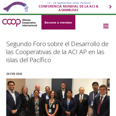
13 – 18 Septiembre 2026, Panamá
CONFERENCIA MUNDIAL DE LA ACI &
ASAMBLEAS
Become a member
Segundo Foro sobre el Desarrollo de
las Cooperativas de la ACI AP en las
islas del Pacífico
26 FEB 2020