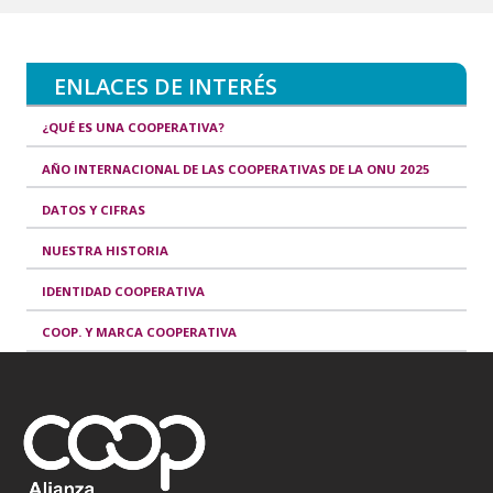
ENLACES DE INTERÉS
¿QUÉ ES UNA COOPERATIVA?
AÑO INTERNACIONAL DE LAS COOPERATIVAS DE LA ONU 2025
DATOS Y CIFRAS
NUESTRA HISTORIA
IDENTIDAD COOPERATIVA
COOP. Y MARCA COOPERATIVA