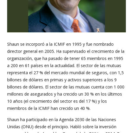
Shaun se incorporó a la ICMIF en 1995 y fue nombrado
director general en 2005. Ha supervisado el crecimiento de la
organización, que ha pasado de tener 65 miembros en 1995
a 200 en 61 países en la actualidad. El sector de las mutuas
representa el 27 % del mercado mundial de seguros, con 1,5
billones de dólares en primas y activos superiores a los 9
billones de dólares. El sector de las mutuas cuenta con 1 000
millones de asegurados y ha crecido un 30 % en los últimos
10 años (el crecimiento del sector es del 17 %) y los
miembros de la ICMIF han crecido un 40 %.
Shaun ha participado en la Agenda 2030 de las Naciones
Unidas (ONU) desde el principio. Habló sobre la inversión