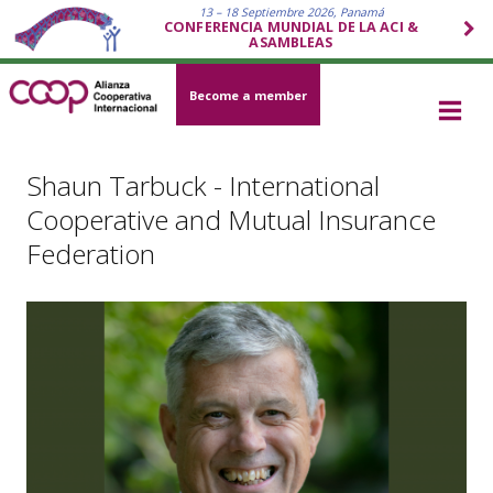
13 – 18 Septiembre 2026, Panamá
CONFERENCIA MUNDIAL DE LA ACI &
ASAMBLEAS
Become a member
Shaun Tarbuck - International
Cooperative and Mutual Insurance
Federation