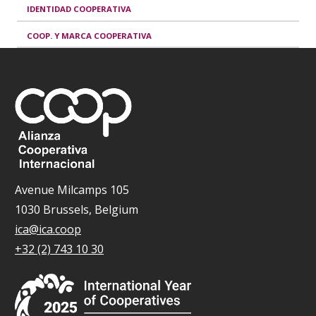
IDENTIDAD COOPERATIVA
COOP. Y MARCA COOPERATIVA
Avenue Milcamps 105
1030 Brussels, Belgium
ica@ica.coop
+32 (2) 743 10 30