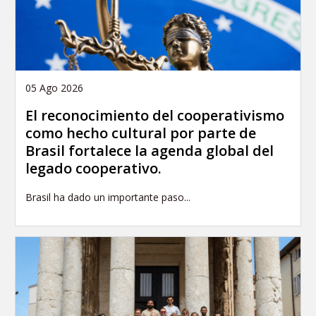
05 Ago 2026
El reconocimiento del cooperativismo
como hecho cultural por parte de
Brasil fortalece la agenda global del
legado cooperativo.
Brasil ha dado un importante paso...