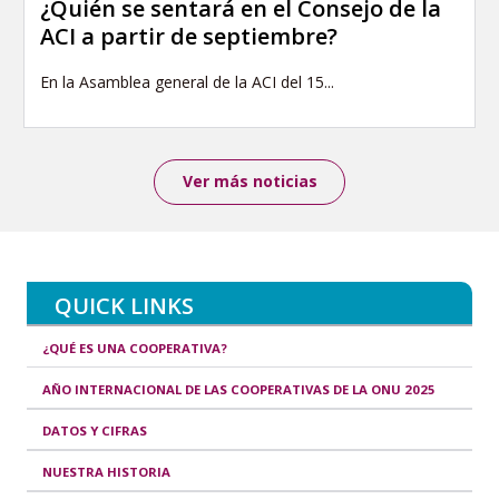
¿Quién se sentará en el Consejo de la
ACI a partir de septiembre?
En la Asamblea general de la ACI del 15...
Ver más noticias
QUICK LINKS
¿QUÉ ES UNA COOPERATIVA?
AÑO INTERNACIONAL DE LAS COOPERATIVAS DE LA ONU 2025
DATOS Y CIFRAS
NUESTRA HISTORIA