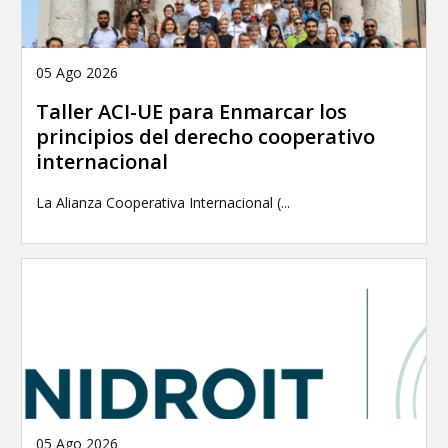
05 Ago 2026
Taller ACI-UE para Enmarcar los
principios del derecho cooperativo
internacional
La Alianza Cooperativa Internacional (...
05 Ago 2026