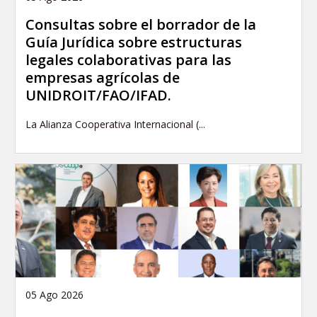
Consultas sobre el borrador de la
Guía Jurídica sobre estructuras
legales colaborativas para las
empresas agrícolas de
UNIDROIT/FAO/IFAD.
La Alianza Cooperativa Internacional (...
05 Ago 2026