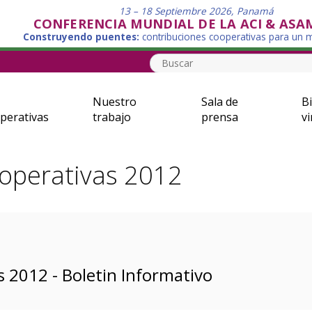
13 – 18 Septiembre 2026, Panamá
CONFERENCIA MUNDIAL DE LA ACI & ASA
Construyendo puentes:
contribuciones cooperativas para un
Nuestro
Sala de
Bi
perativas
trabajo
prensa
vi
ooperativas 2012
 2012 - Boletin Informativo