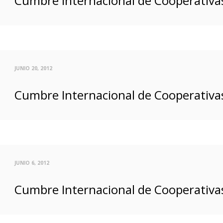
Cumbre Internacional de Cooperativas
JUNIO 20, 2012
Cumbre Internacional de Cooperativas
JUNIO 6, 2012
Cumbre Internacional de Cooperativas