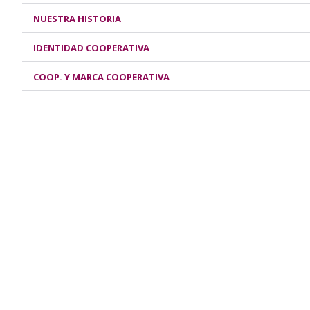
NUESTRA HISTORIA
IDENTIDAD COOPERATIVA
COOP. Y MARCA COOPERATIVA