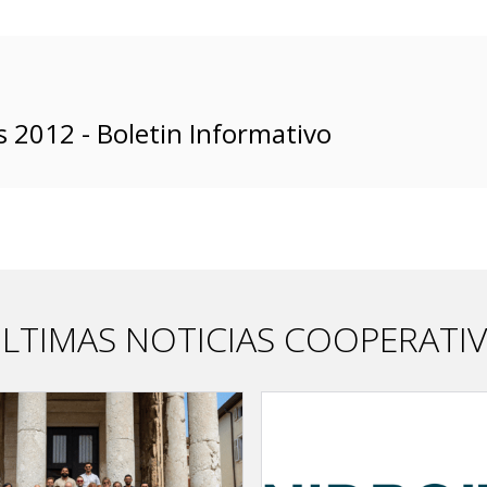
 2012 - Boletin Informativo
LTIMAS NOTICIAS COOPERATI