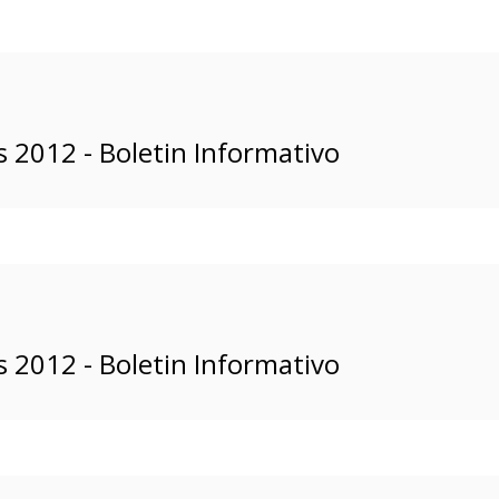
 2012 - Boletin Informativo
 2012 - Boletin Informativo