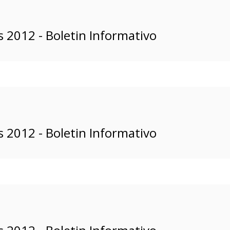
 2012 - Boletin Informativo
 2012 - Boletin Informativo