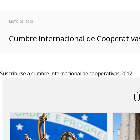
MAYO 23, 2012
Cumbre Internacional de Cooperativas
Suscribirse a cumbre internacional de cooperativas 2012
Ú