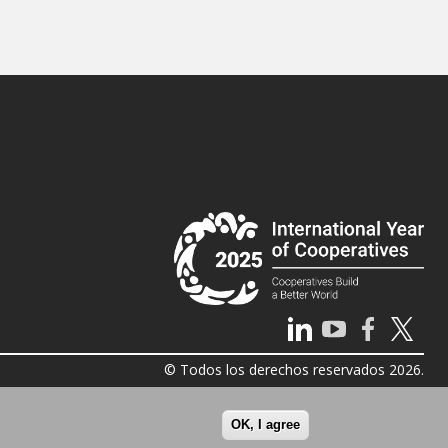
© Todos los derechos reservados 2026.
OK, I agree