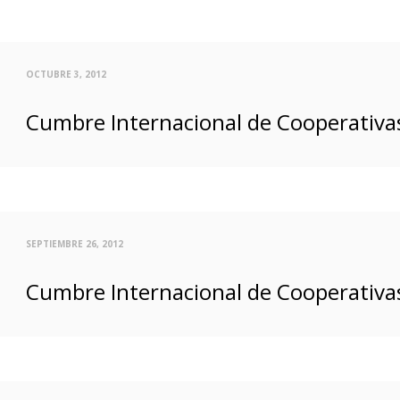
OCTUBRE 3, 2012
Cumbre Internacional de Cooperativas
SEPTIEMBRE 26, 2012
Cumbre Internacional de Cooperativas