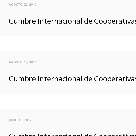
AGOSTO 29, 2012
Cumbre Internacional de Cooperativas
AGOSTO 15, 2012
Cumbre Internacional de Cooperativas
JULIO 18, 2012