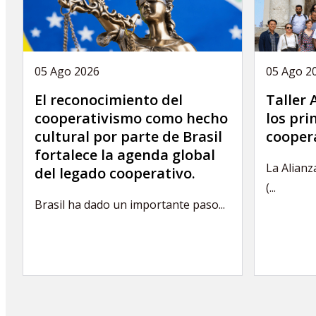
05 Ago 2026
05 Ago 2
El reconocimiento del
Taller
cooperativismo como hecho
los pri
cultural por parte de Brasil
cooper
fortalece la agenda global
La Alianz
del legado cooperativo.
(...
Brasil ha dado un importante paso...