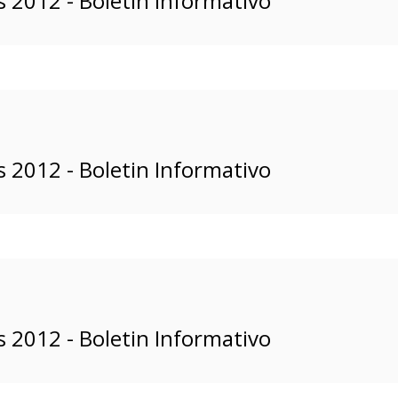
 2012 - Boletin Informativo
 2012 - Boletin Informativo
 2012 - Boletin Informativo