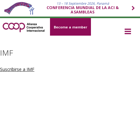
13 – 18 Septiembre 2026, Panamá
CONFERENCIA MUNDIAL DE LA ACI &
ASAMBLEAS
Become a member
IMF
Suscribirse a IMF