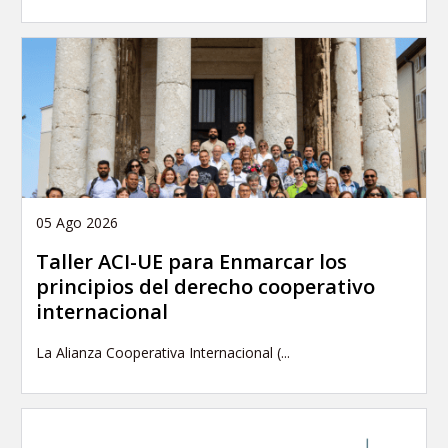
05 Ago 2026
Taller ACI-UE para Enmarcar los
principios del derecho cooperativo
internacional
La Alianza Cooperativa Internacional (...