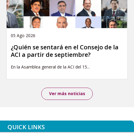
05 Ago 2026
¿Quién se sentará en el Consejo de la
ACI a partir de septiembre?
En la Asamblea general de la ACI del 15...
Ver más noticias
QUICK LINKS