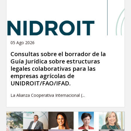
05 Ago 2026
Consultas sobre el borrador de la
Guía Jurídica sobre estructuras
legales colaborativas para las
empresas agrícolas de
UNIDROIT/FAO/IFAD.
La Alianza Cooperativa Internacional (...