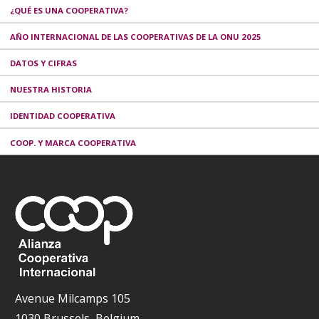
¿QUÉ ES UNA COOPERATIVA?
AÑO INTERNACIONAL DE LAS COOPERATIVAS DE LA ONU 2025
DATOS Y CIFRAS
NUESTRA HISTORIA
IDENTIDAD COOPERATIVA
COOP. Y MARCA COOPERATIVA
Avenue Milcamps 105
1030 Brussels, Belgium