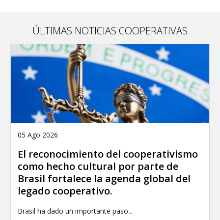
ÚLTIMAS NOTICIAS COOPERATIVAS
05 Ago 2026
El reconocimiento del cooperativismo
como hecho cultural por parte de
Brasil fortalece la agenda global del
legado cooperativo.
Brasil ha dado un importante paso...