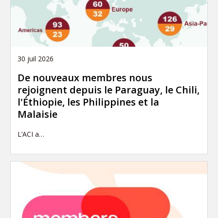
30 juil 2026
De nouveaux membres nous
rejoignent depuis le Paraguay, le Chili,
l'Éthiopie, les Philippines et la
Malaisie
L’ACI a…