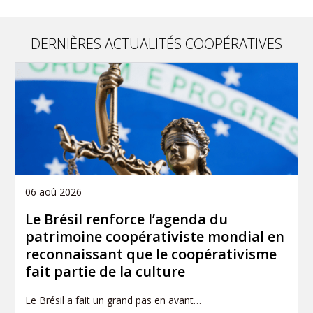
DERNIÈRES ACTUALITÉS COOPÉRATIVES
06 aoû 2026
Le Brésil renforce l’agenda du
patrimoine coopérativiste mondial en
reconnaissant que le coopérativisme
fait partie de la culture
Le Brésil a fait un grand pas en avant…