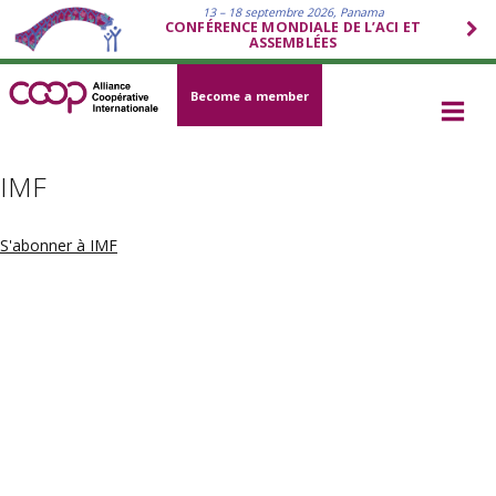
13 – 18 septembre 2026, Panama
CONFÉRENCE MONDIALE DE L’ACI ET
ASSEMBLÉES
Become a member
IMF
S'abonner à IMF