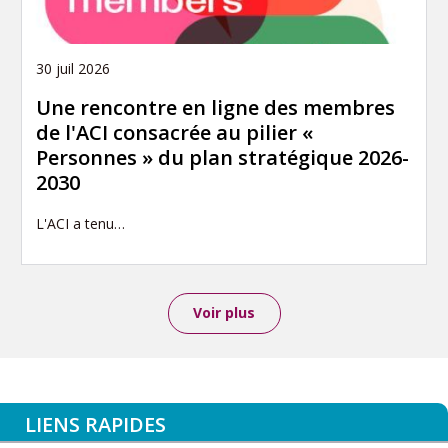
30 juil 2026
Une rencontre en ligne des membres
de l'ACI consacrée au pilier «
Personnes » du plan stratégique 2026-
2030
L'ACI a tenu…
Voir plus
LIENS RAPIDES