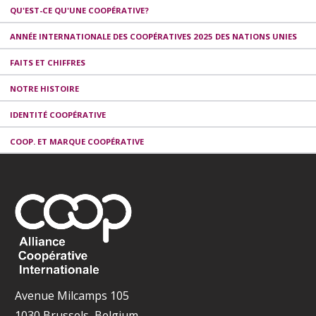
QU'EST-CE QU'UNE COOPÉRATIVE?
ANNÉE INTERNATIONALE DES COOPÉRATIVES 2025 DES NATIONS UNIES
FAITS ET CHIFFRES
NOTRE HISTOIRE
IDENTITÉ COOPÉRATIVE
COOP. ET MARQUE COOPÉRATIVE
Avenue Milcamps 105
1030 Brussels, Belgium