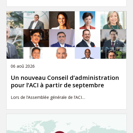
06 aoû 2026
Un nouveau Conseil d’administration
pour l’ACI à partir de septembre
Lors de l’Assemblée générale de l’ACI…