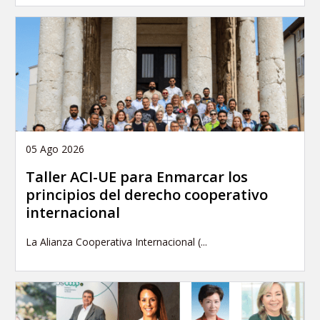
05 Ago 2026
Taller ACI-UE para Enmarcar los
principios del derecho cooperativo
internacional
La Alianza Cooperativa Internacional (...