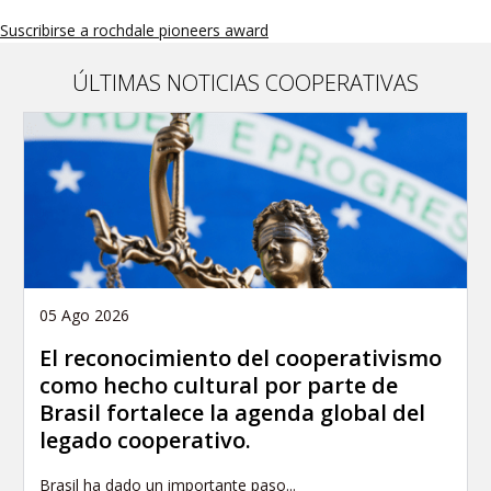
Suscribirse a rochdale pioneers award
ÚLTIMAS NOTICIAS COOPERATIVAS
05 Ago 2026
El reconocimiento del cooperativismo
como hecho cultural por parte de
Brasil fortalece la agenda global del
legado cooperativo.
Brasil ha dado un importante paso...