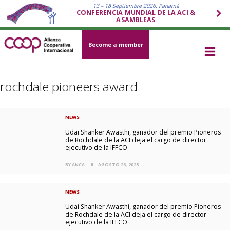
13 – 18 Septiembre 2026, Panamá
CONFERENCIA MUNDIAL DE LA ACI &
ASAMBLEAS
Become a member
rochdale pioneers award
NEWS
Udai Shanker Awasthi, ganador del premio Pioneros
de Rochdale de la ACI deja el cargo de director
ejecutivo de la IFFCO
BY ANCA
AGOSTO 26, 2025
NEWS
Udai Shanker Awasthi, ganador del premio Pioneros
de Rochdale de la ACI deja el cargo de director
ejecutivo de la IFFCO