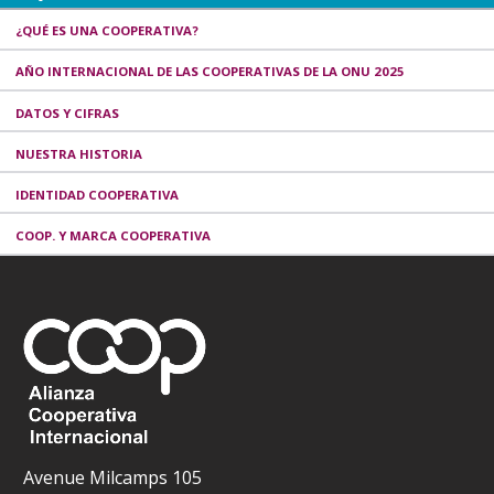
¿QUÉ ES UNA COOPERATIVA?
AÑO INTERNACIONAL DE LAS COOPERATIVAS DE LA ONU 2025
DATOS Y CIFRAS
NUESTRA HISTORIA
IDENTIDAD COOPERATIVA
COOP. Y MARCA COOPERATIVA
Avenue Milcamps 105