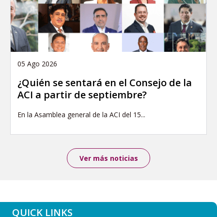
05 Ago 2026
¿Quién se sentará en el Consejo de la
ACI a partir de septiembre?
En la Asamblea general de la ACI del 15...
Ver más noticias
QUICK LINKS