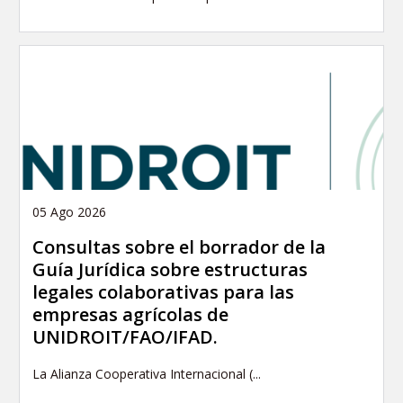
05 Ago 2026
Consultas sobre el borrador de la
Guía Jurídica sobre estructuras
legales colaborativas para las
empresas agrícolas de
UNIDROIT/FAO/IFAD.
La Alianza Cooperativa Internacional (...