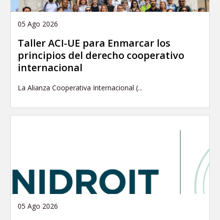
05 Ago 2026
Taller ACI-UE para Enmarcar los
principios del derecho cooperativo
internacional
La Alianza Cooperativa Internacional (...
05 Ago 2026