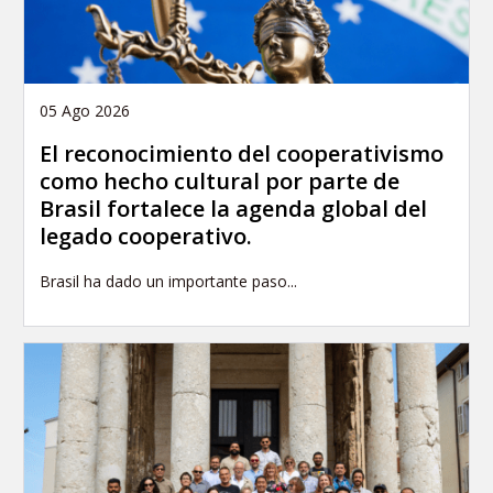
05 Ago 2026
El reconocimiento del cooperativismo
como hecho cultural por parte de
Brasil fortalece la agenda global del
legado cooperativo.
Brasil ha dado un importante paso...