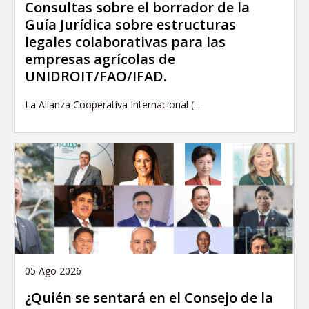
Consultas sobre el borrador de la
Guía Jurídica sobre estructuras
legales colaborativas para las
empresas agrícolas de
UNIDROIT/FAO/IFAD.
La Alianza Cooperativa Internacional (...
05 Ago 2026
¿Quién se sentará en el Consejo de la