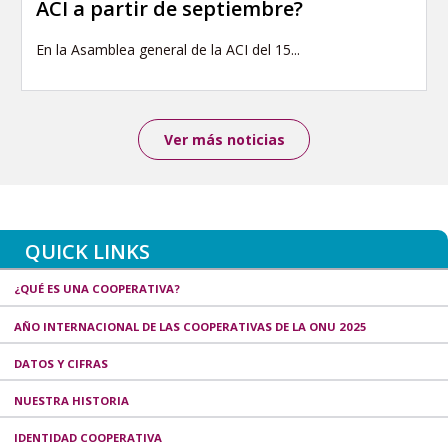
ACI a partir de septiembre?
En la Asamblea general de la ACI del 15...
Ver más noticias
QUICK LINKS
¿QUÉ ES UNA COOPERATIVA?
AÑO INTERNACIONAL DE LAS COOPERATIVAS DE LA ONU 2025
DATOS Y CIFRAS
NUESTRA HISTORIA
IDENTIDAD COOPERATIVA