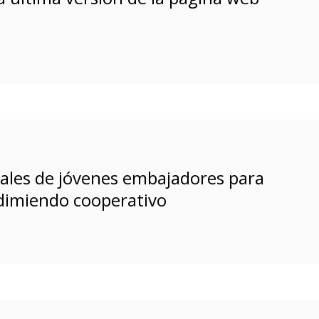
ales de jóvenes embajadores para
dimiendo cooperativo