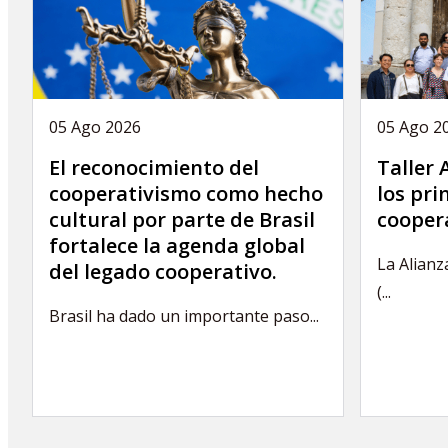
05 Ago 2026
05 Ago 2
El reconocimiento del
Taller
cooperativismo como hecho
los pri
cultural por parte de Brasil
cooper
fortalece la agenda global
La Alianz
del legado cooperativo.
(...
Brasil ha dado un importante paso...