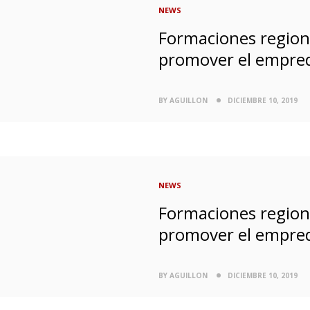
NEWS
Formaciones region
promover el empre
BY AGUILLON
DICIEMBRE 10, 2019
NEWS
Formaciones region
promover el empre
BY AGUILLON
DICIEMBRE 10, 2019