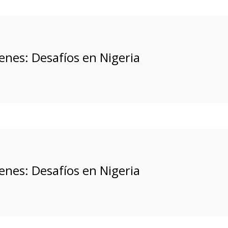
enes: Desafíos en Nigeria
enes: Desafíos en Nigeria