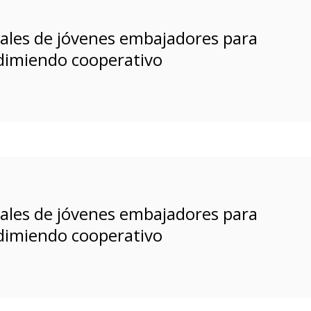
ales de jóvenes embajadores para
dimiendo cooperativo
ales de jóvenes embajadores para
dimiendo cooperativo