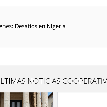
enes: Desafíos en Nigeria
LTIMAS NOTICIAS COOPERATI