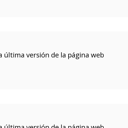
a última versión de la página web
a última versión de la página web