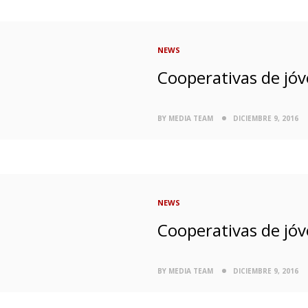
NEWS
Cooperativas de jóv
BY MEDIA TEAM
DICIEMBRE 9, 2016
NEWS
Cooperativas de jóv
BY MEDIA TEAM
DICIEMBRE 9, 2016