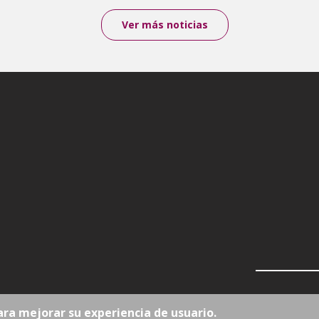
Ver más noticias
ara mejorar su experiencia de usuario.