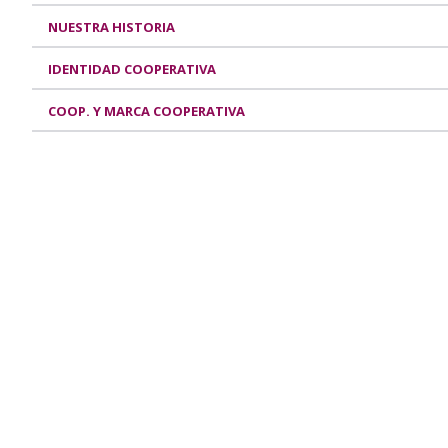
NUESTRA HISTORIA
IDENTIDAD COOPERATIVA
COOP. Y MARCA COOPERATIVA