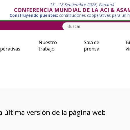
13 – 18 Septiembre 2026, Panamá
CONFERENCIA MUNDIAL DE LA ACI & ASA
Construyendo puentes:
contribuciones cooperativas para un
Nuestro
Sala de
Bi
perativas
trabajo
prensa
vi
a última versión de la página web