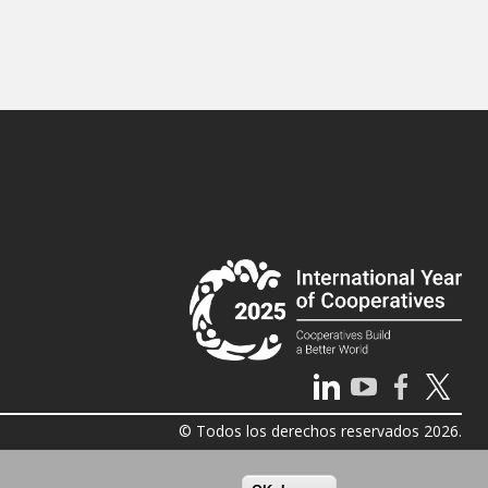
© Todos los derechos reservados 2026.