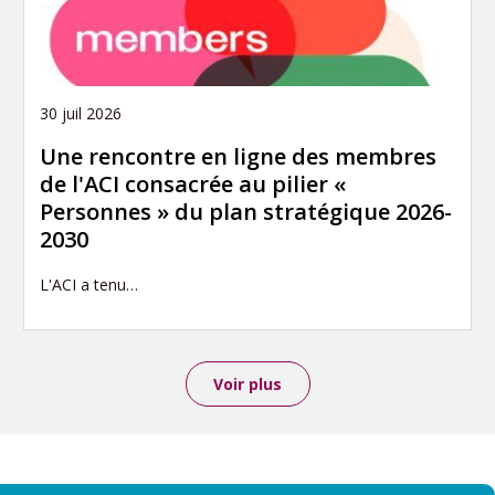
30 juil 2026
Une rencontre en ligne des membres
de l'ACI consacrée au pilier «
Personnes » du plan stratégique 2026-
2030
L'ACI a tenu…
Voir plus