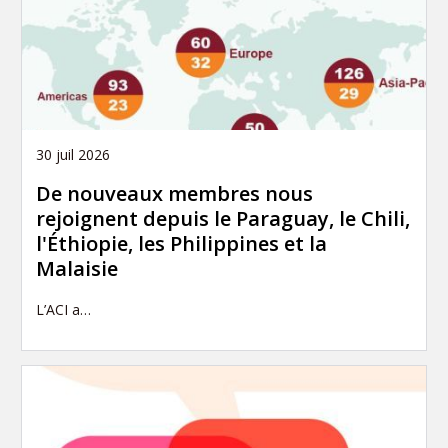
30 juil 2026
De nouveaux membres nous
rejoignent depuis le Paraguay, le Chili,
l'Éthiopie, les Philippines et la
Malaisie
L’ACI a…