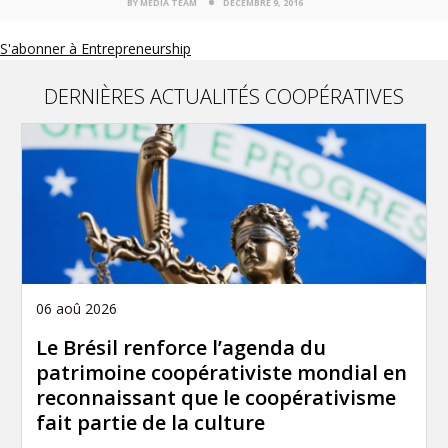
BY MEDIA TEAM
DÉCEMBRE 9, 2016
S'abonner à Entrepreneurship
DERNIÈRES ACTUALITÉS COOPÉRATIVES
06 aoû 2026
Le Brésil renforce l’agenda du
patrimoine coopérativiste mondial en
reconnaissant que le coopérativisme
fait partie de la culture