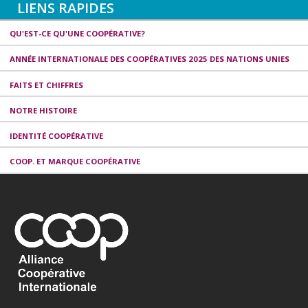
LIENS RAPIDES
QU'EST-CE QU'UNE COOPÉRATIVE?
ANNÉE INTERNATIONALE DES COOPÉRATIVES 2025 DES NATIONS UNIES
FAITS ET CHIFFRES
NOTRE HISTOIRE
IDENTITÉ COOPÉRATIVE
COOP. ET MARQUE COOPÉRATIVE