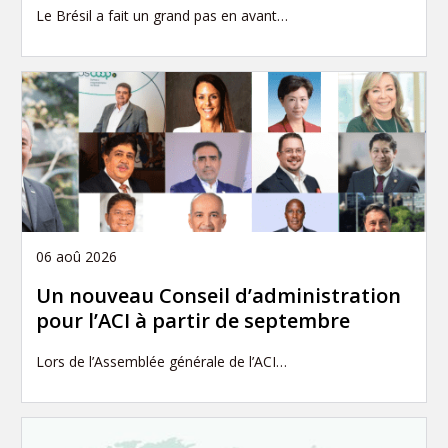
Le Brésil a fait un grand pas en avant…
06 aoû 2026
Un nouveau Conseil d’administration
pour l’ACI à partir de septembre
Lors de l’Assemblée générale de l’ACI…