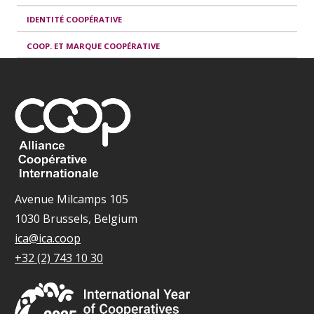
IDENTITÉ COOPÉRATIVE
COOP. ET MARQUE COOPÉRATIVE
Avenue Milcamps 105
1030 Brussels, Belgium
ica@ica.coop
+32 (2) 743 10 30