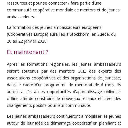
ressources et pour se connecter / faire partie d’une
communauté coopérative mondiale de mentors et de jeunes
ambassadeurs.
La formation des jeunes ambassadeurs européens
(Cooperatives Europe) aura lieu à Stockholm, en Suède, du
20 au 22 janvier 2020.
Et maintenant ?
Après les formations régionales, les jeunes ambassadeurs
seront soutenus par des mentors GCE, des experts des
associations coopératives et des organisations de jeunesse,
dans le cadre d'un programme de mentorat de 6 mois. Ils
auront accès à des opportunités d'apprentissage online et
offline afin de construire de nouveaux réseaux et créer des
changements positifs pour leur communauté.
Les jeunes ambassadeurs continueront à mobiliser les jeunes
autour de leur idée de démarrage coopératif en planifiant et