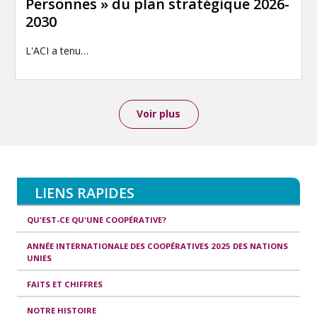
Personnes » du plan stratégique 2026-
2030
L'ACI a tenu…
Voir plus
LIENS RAPIDES
QU'EST-CE QU'UNE COOPÉRATIVE?
ANNÉE INTERNATIONALE DES COOPÉRATIVES 2025 DES NATIONS
UNIES
FAITS ET CHIFFRES
NOTRE HISTOIRE