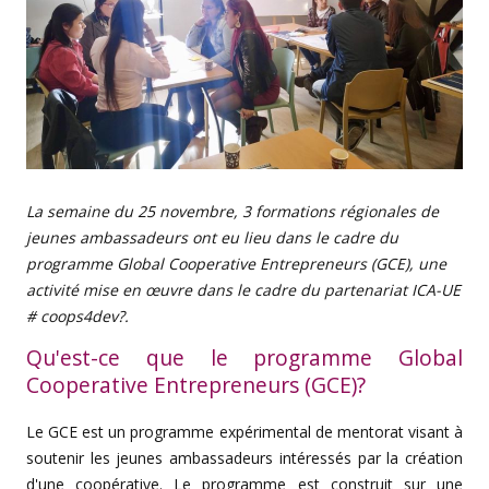
La semaine du 25 novembre, 3 formations régionales de
jeunes ambassadeurs ont eu lieu dans le cadre du
programme Global Cooperative Entrepreneurs (GCE), une
activité mise en œuvre dans le cadre du partenariat ICA-UE
# coops4dev?.
Qu'est-ce que le programme Global
Cooperative Entrepreneurs (GCE)?
Le GCE est un programme expérimental de mentorat visant à
soutenir les jeunes ambassadeurs intéressés par la création
d'une coopérative. Le programme est construit sur une