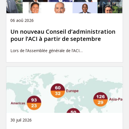
06 aoû 2026
Un nouveau Conseil d’administration
pour l’ACI à partir de septembre
Lors de l’Assemblée générale de l’ACI…
30 juil 2026