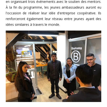
en organisant trois événements avec le soutien des mentors.
À la fin du programme, les jeunes ambassadeurs auront eu
l'occasion de réaliser leur idée d'entreprise coopérative. Ils
renforceront également leur réseau entre jeunes ayant des
idées similaires à travers le monde.