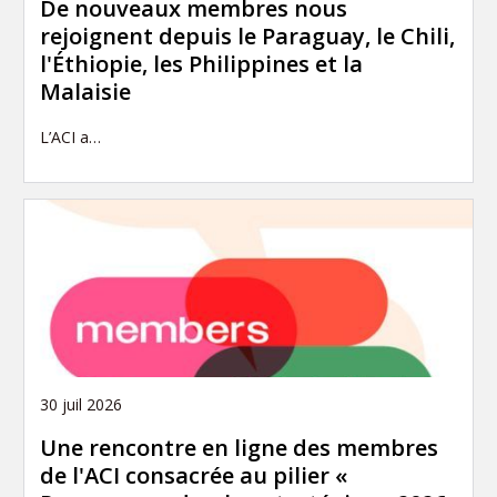
De nouveaux membres nous
rejoignent depuis le Paraguay, le Chili,
l'Éthiopie, les Philippines et la
Malaisie
L’ACI a…
30 juil 2026
Une rencontre en ligne des membres
de l'ACI consacrée au pilier «