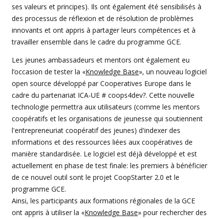
ses valeurs et principes). Ils ont également été sensibilisés à
des processus de réflexion et de résolution de problèmes
innovants et ont appris à partager leurs compétences et à
travailler ensemble dans le cadre du programme GCE.
Les jeunes ambassadeurs et mentors ont également eu
l’occasion de tester la «
Knowledge Base
», un nouveau logiciel
open source développé par Cooperatives Europe dans le
cadre du partenariat ICA-UE # coops4dev?. Cette nouvelle
technologie permettra aux utilisateurs (comme les mentors
coopératifs et les organisations de jeunesse qui soutiennent
l'entrepreneuriat coopératif des jeunes) d'indexer des
informations et des ressources liées aux coopératives de
manière standardisée. Le logiciel est déjà développé et est
actuellement en phase de test finale: les premiers à bénéficier
de ce nouvel outil sont le projet CoopStarter 2.0 et le
programme GCE.
Ainsi, les participants aux formations régionales de la GCE
ont appris à utiliser la «
Knowledge Base
» pour rechercher des