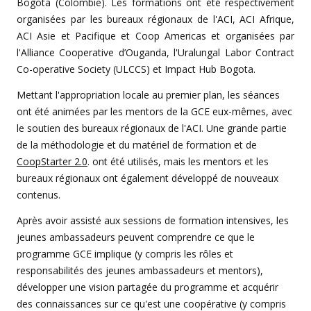
Bogota (Colombie). Les formations ont été respectivement
organisées par les bureaux régionaux de l'ACI, ACI Afrique,
ACI Asie et Pacifique et Coop Americas et organisées par
l'Alliance Cooperative d’Ouganda, l'Uralungal Labor Contract
Co-operative Society (ULCCS) et Impact Hub Bogota.
Mettant l'appropriation locale au premier plan, les séances
ont été animées par les mentors de la GCE eux-mêmes, avec
le soutien des bureaux régionaux de l'ACI. Une grande partie
de la méthodologie et du matériel de formation et de
CoopStarter 2.0
. ont été utilisés, mais les mentors et les
bureaux régionaux ont également développé de nouveaux
contenus.
Après avoir assisté aux sessions de formation intensives, les
jeunes ambassadeurs peuvent comprendre ce que le
programme GCE implique (y compris les rôles et
responsabilités des jeunes ambassadeurs et mentors),
développer une vision partagée du programme et acquérir
des connaissances sur ce qu'est une coopérative (y compris