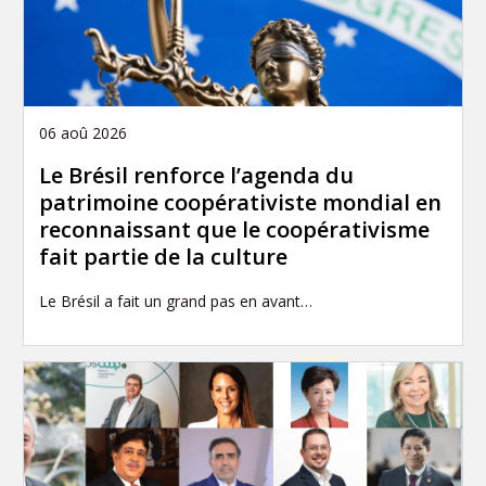
06 aoû 2026
Le Brésil renforce l’agenda du
patrimoine coopérativiste mondial en
reconnaissant que le coopérativisme
fait partie de la culture
Le Brésil a fait un grand pas en avant…