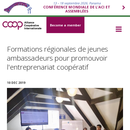
13 – 18 septembre 2026, Panama
CONFÉRENCE MONDIALE DE L’ACI ET
ASSEMBLÉES
Become a member
Formations régionales de jeunes
ambassadeurs pour promouvoir
l'entreprenariat coopératif
10 DEC 2019