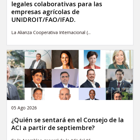
legales colaborativas para las
empresas agrícolas de
UNIDROIT/FAO/IFAD.
La Alianza Cooperativa Internacional (...
05 Ago 2026
¿Quién se sentará en el Consejo de la
ACI a partir de septiembre?