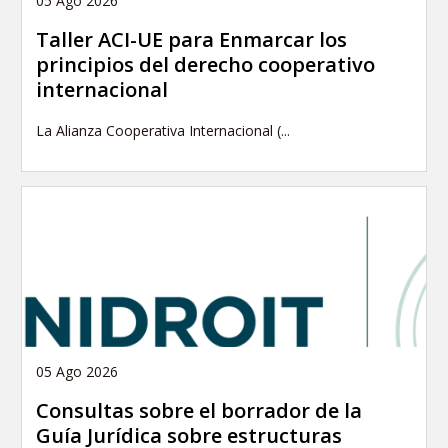
05 Ago 2026
Taller ACI-UE para Enmarcar los
principios del derecho cooperativo
internacional
La Alianza Cooperativa Internacional (...
05 Ago 2026
Consultas sobre el borrador de la
Guía Jurídica sobre estructuras