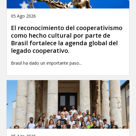
05 Ago 2026
El reconocimiento del cooperativismo
como hecho cultural por parte de
Brasil fortalece la agenda global del
legado cooperativo.
Brasil ha dado un importante paso...