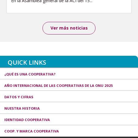
En la Asamblea general de la ACI del 15...
Ver más noticias
QUICK LINKS
¿QUÉ ES UNA COOPERATIVA?
AÑO INTERNACIONAL DE LAS COOPERATIVAS DE LA ONU 2025
DATOS Y CIFRAS
NUESTRA HISTORIA
IDENTIDAD COOPERATIVA
COOP. Y MARCA COOPERATIVA