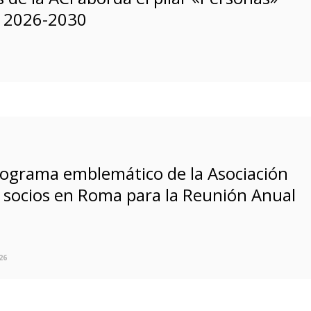
o 2026-2030
rograma emblemático de la Asociación
 socios en Roma para la Reunión Anual
26