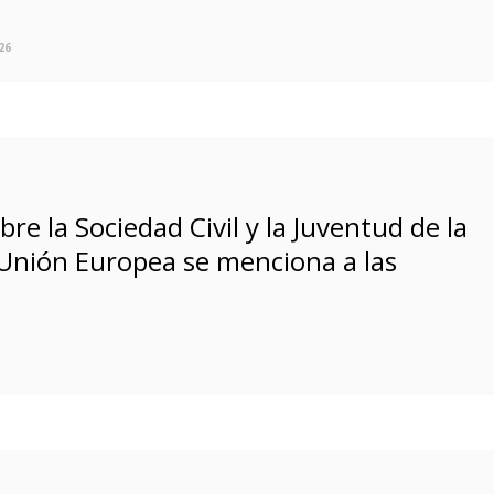
26
bre la Sociedad Civil y la Juventud de la
 Unión Europea se menciona a las