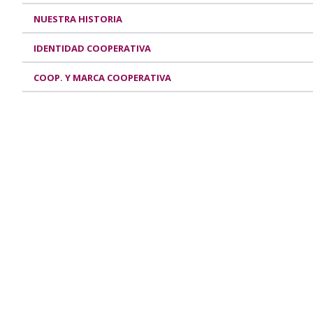
NUESTRA HISTORIA
IDENTIDAD COOPERATIVA
COOP. Y MARCA COOPERATIVA