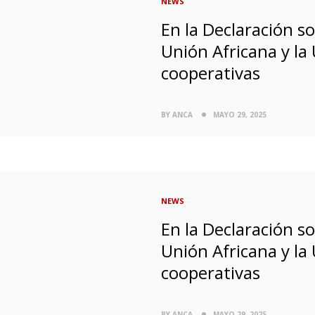
NEWS
En la Declaración so
Unión Africana y la
cooperativas
BY ANCA
MAYO 29, 2025
NEWS
En la Declaración so
Unión Africana y la
cooperativas
BY ANCA
MAYO 29, 2025