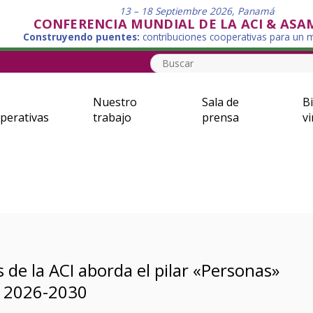
13 – 18 Septiembre 2026, Panamá
CONFERENCIA MUNDIAL DE LA ACI & ASA
Construyendo puentes:
contribuciones cooperativas para un
Nuestro
Sala de
Bi
perativas
trabajo
prensa
vi
 de la ACI aborda el pilar «Personas»
o 2026-2030