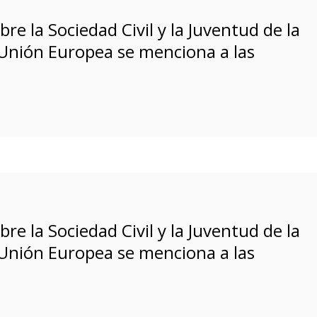
bre la Sociedad Civil y la Juventud de la
 Unión Europea se menciona a las
bre la Sociedad Civil y la Juventud de la
 Unión Europea se menciona a las