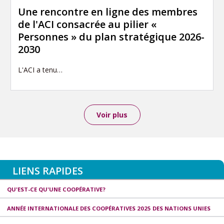
Une rencontre en ligne des membres
de l'ACI consacrée au pilier «
Personnes » du plan stratégique 2026-
2030
L'ACI a tenu…
Voir plus
LIENS RAPIDES
QU'EST-CE QU'UNE COOPÉRATIVE?
ANNÉE INTERNATIONALE DES COOPÉRATIVES 2025 DES NATIONS UNIES