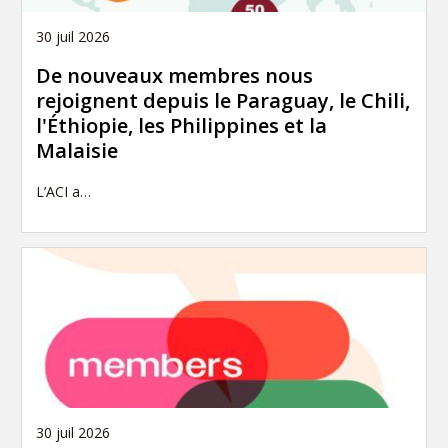
30 juil 2026
De nouveaux membres nous
rejoignent depuis le Paraguay, le Chili,
l'Éthiopie, les Philippines et la
Malaisie
L’ACI a…
30 juil 2026