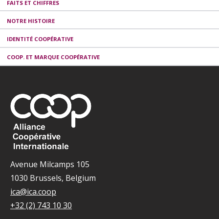
FAITS ET CHIFFRES
NOTRE HISTOIRE
IDENTITÉ COOPÉRATIVE
COOP. ET MARQUE COOPÉRATIVE
Avenue Milcamps 105
1030 Brussels, Belgium
ica@ica.coop
+32 (2) 743 10 30