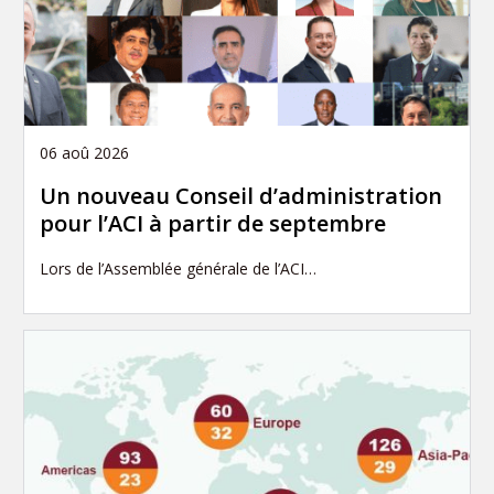
06 aoû 2026
Un nouveau Conseil d’administration
pour l’ACI à partir de septembre
Lors de l’Assemblée générale de l’ACI…