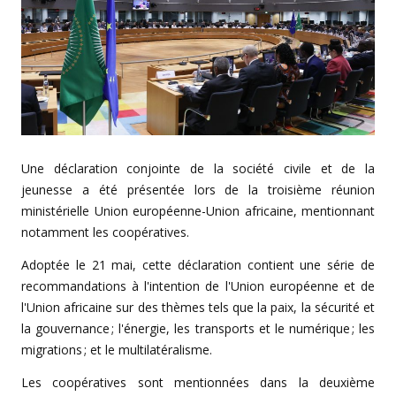
Une déclaration conjointe de la société civile et de la
jeunesse a été présentée lors de la troisième réunion
ministérielle Union européenne-Union africaine, mentionnant
notamment les coopératives.
Adoptée le 21 mai, cette déclaration contient une série de
recommandations à l'intention de l'Union européenne et de
l'Union africaine sur des thèmes tels que la paix, la sécurité et
la gouvernance ; l'énergie, les transports et le numérique ; les
migrations ; et le multilatéralisme.
Les coopératives sont mentionnées dans la deuxième