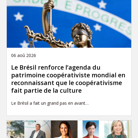
06 aoû 2026
Le Brésil renforce l’agenda du
patrimoine coopérativiste mondial en
reconnaissant que le coopérativisme
fait partie de la culture
Le Brésil a fait un grand pas en avant…