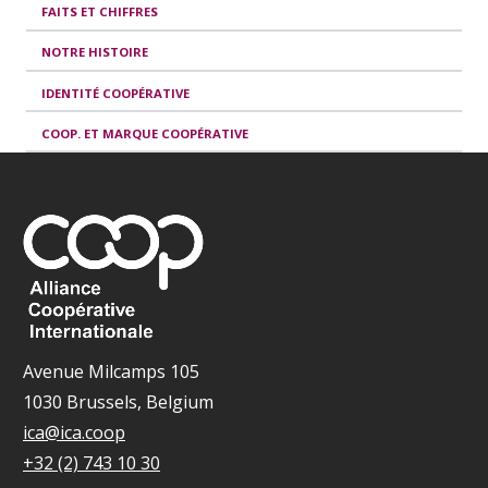
FAITS ET CHIFFRES
NOTRE HISTOIRE
IDENTITÉ COOPÉRATIVE
COOP. ET MARQUE COOPÉRATIVE
Avenue Milcamps 105
1030 Brussels, Belgium
ica@ica.coop
+32 (2) 743 10 30