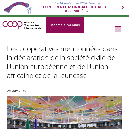
13 – 18 septembre 2026, Panama
CONFÉRENCE MONDIALE DE L’ACI ET
ASSEMBLÉES
Become a member
Les coopératives mentionnées dans
la déclaration de la société civile de
l'Union européenne et de l'Union
africaine et de la Jeunesse
29 MAY 2025