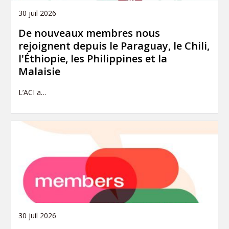
30 juil 2026
De nouveaux membres nous
rejoignent depuis le Paraguay, le Chili,
l'Éthiopie, les Philippines et la
Malaisie
L’ACI a…
30 juil 2026