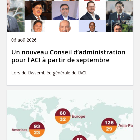
06 aoû 2026
Un nouveau Conseil d’administration
pour l’ACI à partir de septembre
Lors de l’Assemblée générale de l’ACI…