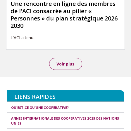
Une rencontre en ligne des membres
de l'ACI consacrée au pilier «
Personnes » du plan stratégique 2026-
2030
L'ACI a tenu…
Voir plus
LIENS RAPIDES
QU'EST-CE QU'UNE COOPÉRATIVE?
ANNÉE INTERNATIONALE DES COOPÉRATIVES 2025 DES NATIONS
UNIES