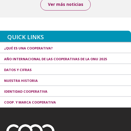
Ver más noticias
QUICK LINKS
¿QUÉ ES UNA COOPERATIVA?
AÑO INTERNACIONAL DE LAS COOPERATIVAS DE LA ONU 2025
DATOS Y CIFRAS
NUESTRA HISTORIA
IDENTIDAD COOPERATIVA
COOP. Y MARCA COOPERATIVA