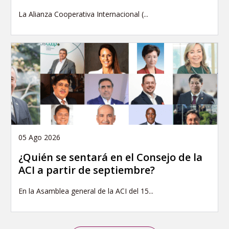
La Alianza Cooperativa Internacional (...
05 Ago 2026
¿Quién se sentará en el Consejo de la
ACI a partir de septiembre?
En la Asamblea general de la ACI del 15...