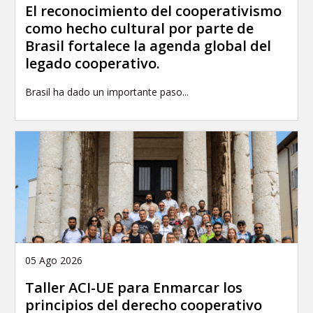
El reconocimiento del cooperativismo
como hecho cultural por parte de
Brasil fortalece la agenda global del
legado cooperativo.
Brasil ha dado un importante paso...
05 Ago 2026
Taller ACI-UE para Enmarcar los
principios del derecho cooperativo