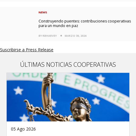
NEWS
Construyendo puentes: contribuciones cooperativas
para un mundo en paz
BY RBHARVEY
MARZO 30, 2026
Suscribirse a Press Release
ÚLTIMAS NOTICIAS COOPERATIVAS
05 Ago 2026