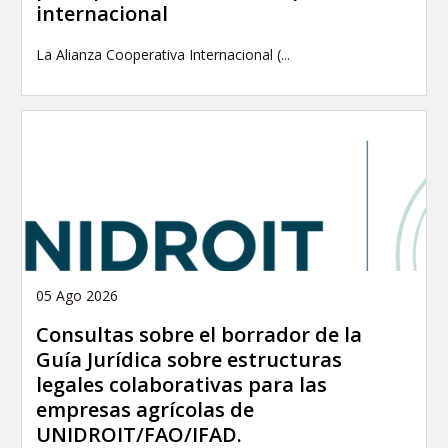
internacional
La Alianza Cooperativa Internacional (...
05 Ago 2026
Consultas sobre el borrador de la
Guía Jurídica sobre estructuras
legales colaborativas para las
empresas agrícolas de
UNIDROIT/FAO/IFAD.