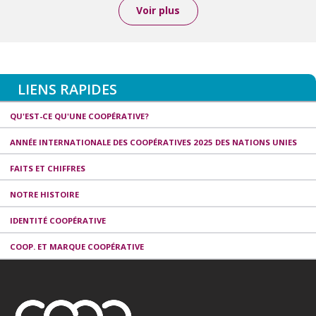
Voir plus
LIENS RAPIDES
QU'EST-CE QU'UNE COOPÉRATIVE?
ANNÉE INTERNATIONALE DES COOPÉRATIVES 2025 DES NATIONS UNIES
FAITS ET CHIFFRES
NOTRE HISTOIRE
IDENTITÉ COOPÉRATIVE
COOP. ET MARQUE COOPÉRATIVE