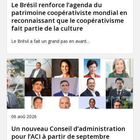
Le Brésil renforce l’agenda du
patrimoine coopérativiste mondial en
reconnaissant que le coopérativisme
fait partie de la culture
Le Brésil a fait un grand pas en avant…
06 aoû 2026
Un nouveau Conseil d’administration
pour l’ACI à partir de septembre