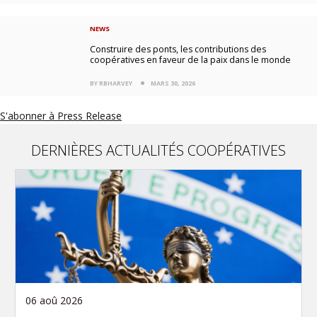
NEWS
Construire des ponts, les contributions des
coopératives en faveur de la paix dans le monde
BY RBHARVEY
MARS 30, 2026
S'abonner à Press Release
DERNIÈRES ACTUALITÉS COOPÉRATIVES
06 aoû 2026