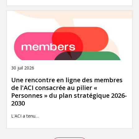
30 juil 2026
Une rencontre en ligne des membres
de l'ACI consacrée au pilier «
Personnes » du plan stratégique 2026-
2030
L'ACI a tenu…