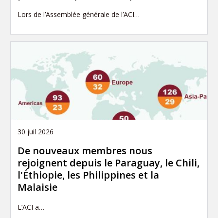
Lors de l’Assemblée générale de l’ACI…
30 juil 2026
De nouveaux membres nous
rejoignent depuis le Paraguay, le Chili,
l'Éthiopie, les Philippines et la
Malaisie
L’ACI a…