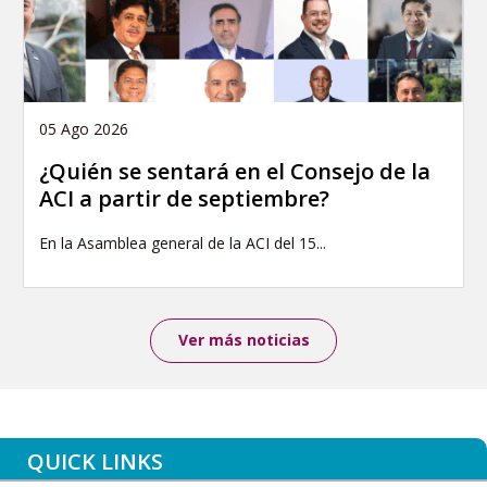
05 Ago 2026
¿Quién se sentará en el Consejo de la
ACI a partir de septiembre?
En la Asamblea general de la ACI del 15...
Ver más noticias
QUICK LINKS