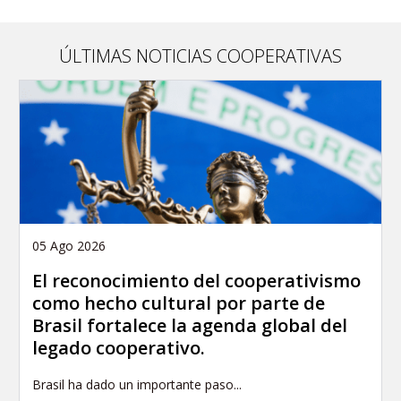
ÚLTIMAS NOTICIAS COOPERATIVAS
05 Ago 2026
El reconocimiento del cooperativismo
como hecho cultural por parte de
Brasil fortalece la agenda global del
legado cooperativo.
Brasil ha dado un importante paso...