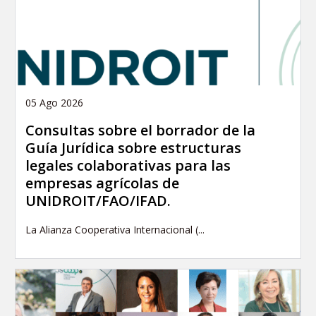
05 Ago 2026
Consultas sobre el borrador de la
Guía Jurídica sobre estructuras
legales colaborativas para las
empresas agrícolas de
UNIDROIT/FAO/IFAD.
La Alianza Cooperativa Internacional (...