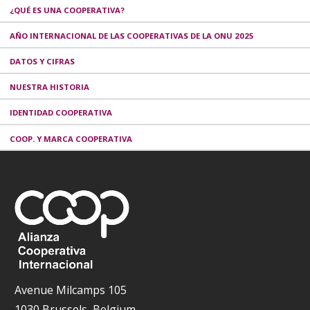
¿QUÉ ES UNA COOPERATIVA?
AÑO INTERNACIONAL DE LAS COOPERATIVAS DE LA ONU 2025
DATOS Y CIFRAS
NUESTRA HISTORIA
IDENTIDAD COOPERATIVA
COOP. Y MARCA COOPERATIVA
Avenue Milcamps 105
1030 Brussels, Belgium