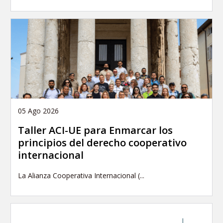
05 Ago 2026
Taller ACI-UE para Enmarcar los
principios del derecho cooperativo
internacional
La Alianza Cooperativa Internacional (...