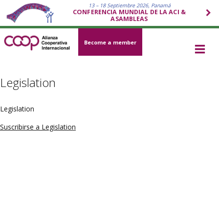
13 – 18 Septiembre 2026, Panamá
CONFERENCIA MUNDIAL DE LA ACI &
ASAMBLEAS
Become a member
Legislation
Legislation
Suscribirse a Legislation