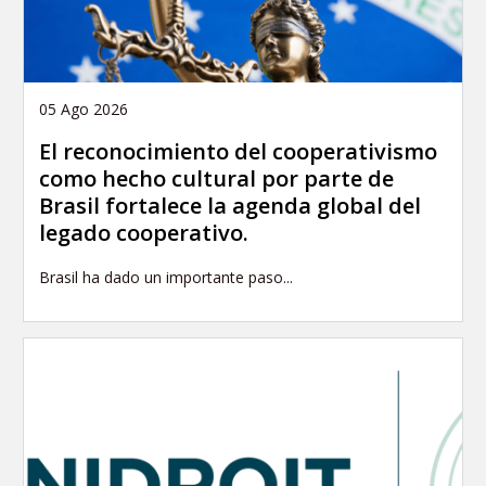
05 Ago 2026
El reconocimiento del cooperativismo
como hecho cultural por parte de
Brasil fortalece la agenda global del
legado cooperativo.
Brasil ha dado un importante paso...