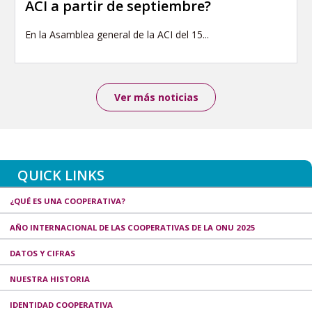
ACI a partir de septiembre?
En la Asamblea general de la ACI del 15...
Ver más noticias
QUICK LINKS
¿QUÉ ES UNA COOPERATIVA?
AÑO INTERNACIONAL DE LAS COOPERATIVAS DE LA ONU 2025
DATOS Y CIFRAS
NUESTRA HISTORIA
IDENTIDAD COOPERATIVA