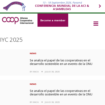
13 – 18 Septiembre 2026, Panamá
CONFERENCIA MUNDIAL DE LA ACI &
ASAMBLEAS
Become a member
IYC 2025
NEWS
Se analiza el papel de las cooperativas en el
desarrollo sostenible en un evento de la ONU
BY ANCA
JULIO 30, 2025
NEWS
Se analiza el papel de las cooperativas en el
desarrollo sostenible en un evento de la ONU
BY ANCA
JULIO 30, 2025