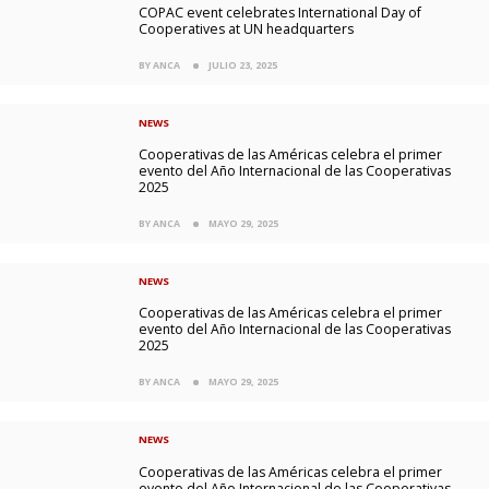
COPAC event celebrates International Day of
Cooperatives at UN headquarters
BY ANCA
JULIO 23, 2025
NEWS
Cooperativas de las Américas celebra el primer
evento del Año Internacional de las Cooperativas
2025
BY ANCA
MAYO 29, 2025
NEWS
Cooperativas de las Américas celebra el primer
evento del Año Internacional de las Cooperativas
2025
BY ANCA
MAYO 29, 2025
NEWS
Cooperativas de las Américas celebra el primer
evento del Año Internacional de las Cooperativas