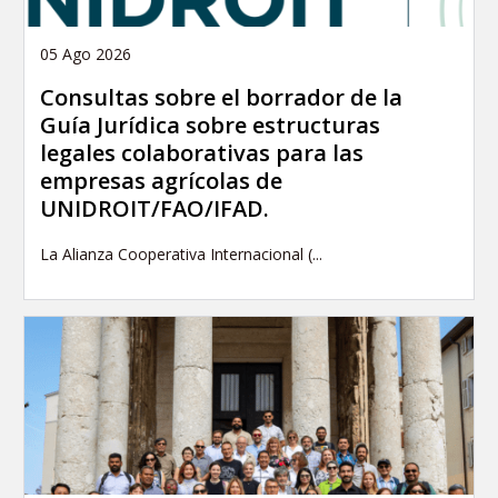
05 Ago 2026
Consultas sobre el borrador de la
Guía Jurídica sobre estructuras
legales colaborativas para las
empresas agrícolas de
UNIDROIT/FAO/IFAD.
La Alianza Cooperativa Internacional (...