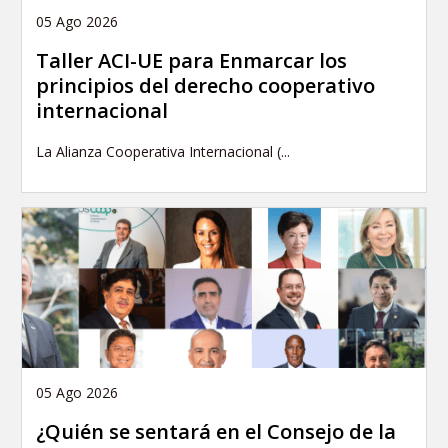
05 Ago 2026
Taller ACI-UE para Enmarcar los
principios del derecho cooperativo
internacional
La Alianza Cooperativa Internacional (...
05 Ago 2026
¿Quién se sentará en el Consejo de la