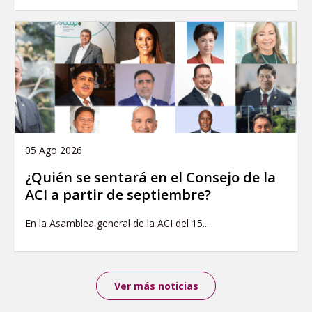
05 Ago 2026
¿Quién se sentará en el Consejo de la
ACI a partir de septiembre?
En la Asamblea general de la ACI del 15...
Ver más noticias