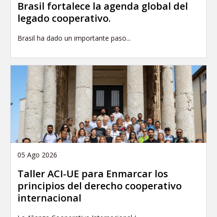
Brasil fortalece la agenda global del
legado cooperativo.
Brasil ha dado un importante paso...
05 Ago 2026
Taller ACI-UE para Enmarcar los
principios del derecho cooperativo
internacional