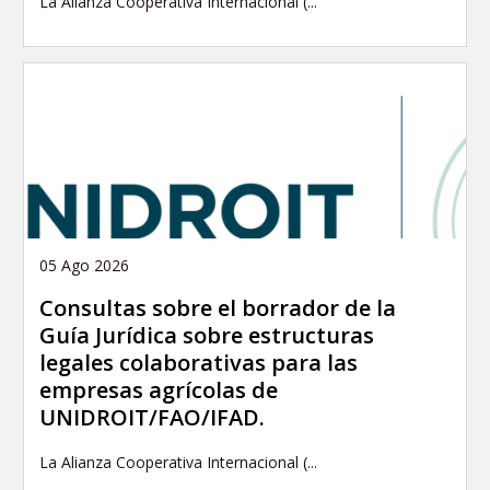
La Alianza Cooperativa Internacional (...
05 Ago 2026
Consultas sobre el borrador de la
Guía Jurídica sobre estructuras
legales colaborativas para las
empresas agrícolas de
UNIDROIT/FAO/IFAD.
La Alianza Cooperativa Internacional (...