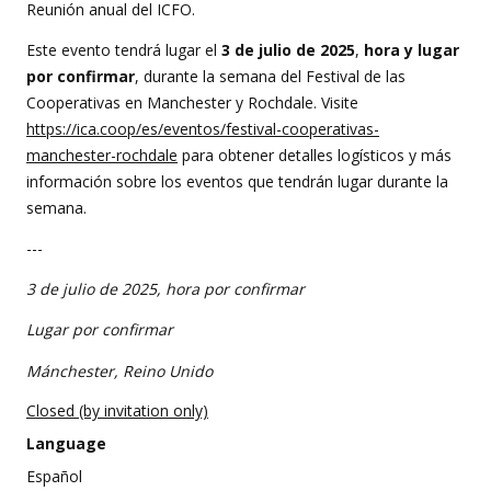
event
Reunión anual del ICFO.
Este evento tendrá lugar el
3 de julio de 2025
,
hora y lugar
por confirmar
, durante la semana del Festival de las
Cooperativas en Manchester y Rochdale. Visite
https://ica.coop/es/eventos/festival-cooperativas-
manchester-rochdale
para obtener detalles logísticos y más
información sobre los eventos que tendrán lugar durante la
semana.
---
3 de julio de 2025, hora por confirmar
Lugar por confirmar
Mánchester, Reino Unido
Closed (by invitation only)
Language
Español