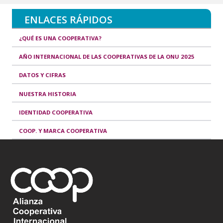
ENLACES RÁPIDOS
¿QUÉ ES UNA COOPERATIVA?
AÑO INTERNACIONAL DE LAS COOPERATIVAS DE LA ONU 2025
DATOS Y CIFRAS
NUESTRA HISTORIA
IDENTIDAD COOPERATIVA
COOP. Y MARCA COOPERATIVA