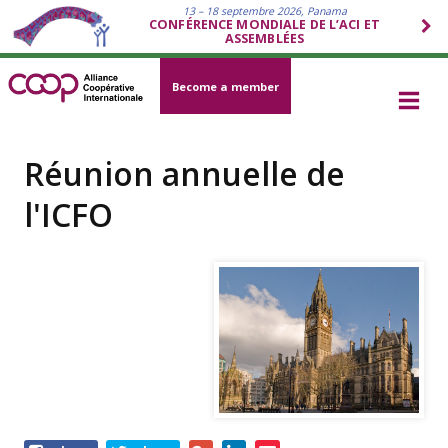
13 – 18 septembre 2026, Panama
CONFÉRENCE MONDIALE DE L’ACI ET
ASSEMBLÉES
Become a member
Réunion annuelle de
l'ICFO