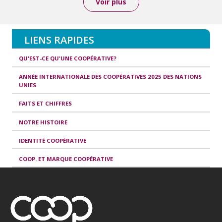
Voir plus
LIENS RAPIDES
QU'EST-CE QU'UNE COOPÉRATIVE?
ANNÉE INTERNATIONALE DES COOPÉRATIVES 2025 DES NATIONS
UNIES
FAITS ET CHIFFRES
NOTRE HISTOIRE
IDENTITÉ COOPÉRATIVE
COOP. ET MARQUE COOPÉRATIVE