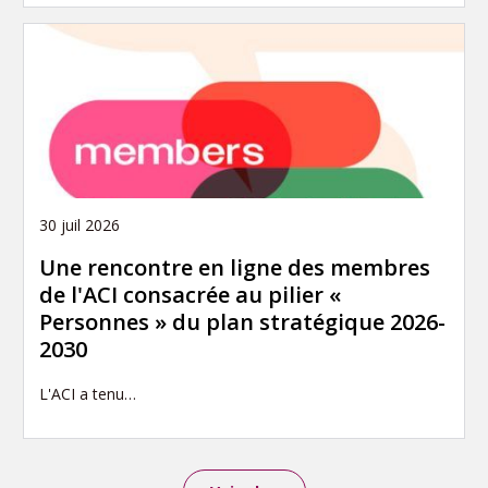
30 juil 2026
Une rencontre en ligne des membres
de l'ACI consacrée au pilier «
Personnes » du plan stratégique 2026-
2030
L'ACI a tenu…