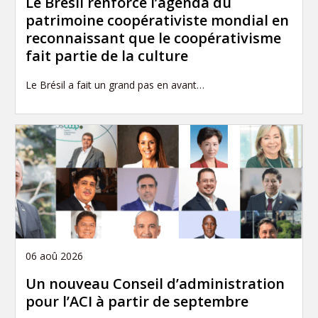
Le Brésil renforce l’agenda du
patrimoine coopérativiste mondial en
reconnaissant que le coopérativisme
fait partie de la culture
Le Brésil a fait un grand pas en avant…
06 aoû 2026
Un nouveau Conseil d’administration
pour l’ACI à partir de septembre