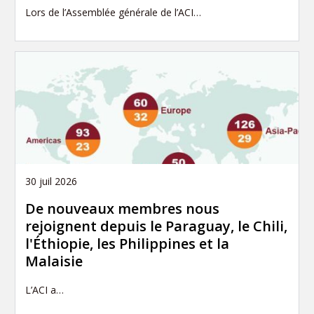
Lors de l’Assemblée générale de l’ACI…
30 juil 2026
De nouveaux membres nous
rejoignent depuis le Paraguay, le Chili,
l'Éthiopie, les Philippines et la
Malaisie
L’ACI a…