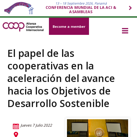
13 – 18 Septiembre 2026, Panamá
CONFERENCIA MUNDIAL DE LA ACI &
ASAMBLEAS
Become a member
El papel de las
cooperativas en la
aceleración del avance
hacia los Objetivos de
Desarrollo Sostenible
Jueves 7 Julio 2022