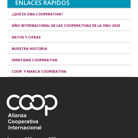
ENLACES RÁPIDOS
¿QUÉ ES UNA COOPERATIVA?
AÑO INTERNACIONAL DE LAS COOPERATIVAS DE LA ONU 2025
DATOS Y CIFRAS
NUESTRA HISTORIA
IDENTIDAD COOPERATIVA
COOP. Y MARCA COOPERATIVA