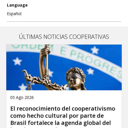
Language
Español
ÚLTIMAS NOTICIAS COOPERATIVAS
05 Ago 2026
El reconocimiento del cooperativismo
como hecho cultural por parte de
Brasil fortalece la agenda global del