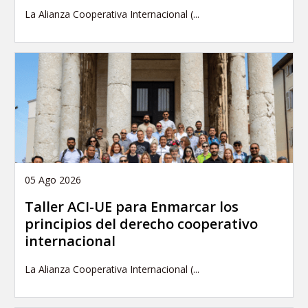
La Alianza Cooperativa Internacional (...
05 Ago 2026
Taller ACI-UE para Enmarcar los
principios del derecho cooperativo
internacional
La Alianza Cooperativa Internacional (...