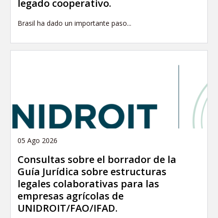
legado cooperativo.
Brasil ha dado un importante paso...
05 Ago 2026
Consultas sobre el borrador de la
Guía Jurídica sobre estructuras
legales colaborativas para las
empresas agrícolas de
UNIDROIT/FAO/IFAD.