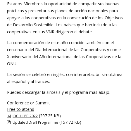
Estados Miembros la oportunidad de compartir sus buenas
prácticas y presentar sus planes de acción nacionales para
apoyar a las cooperativas en la consecución de los Objetivos
de Desarrollo Sostenible. Los países que han incluido a las
cooperativas en sus VNR dirigieron el debate.
La conmemoración de este año coincide también con el
centenario del Día Internacional de las Cooperativas y con el
X aniversario del Año Internacional de las Cooperativas de la
ONU.
La sesión se celebró en inglés, con interpretación simultánea
al español y al francés.
Puedes descargar la síntesis y el programa más abajo.
Conference or Summit
Free to attend
(297.25 KB)
IDC_HLPF_2022
(157.72 KB)
Updated Draft Programme