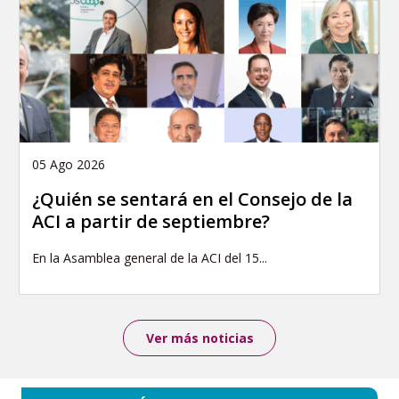
05 Ago 2026
¿Quién se sentará en el Consejo de la
ACI a partir de septiembre?
En la Asamblea general de la ACI del 15...
Ver más noticias