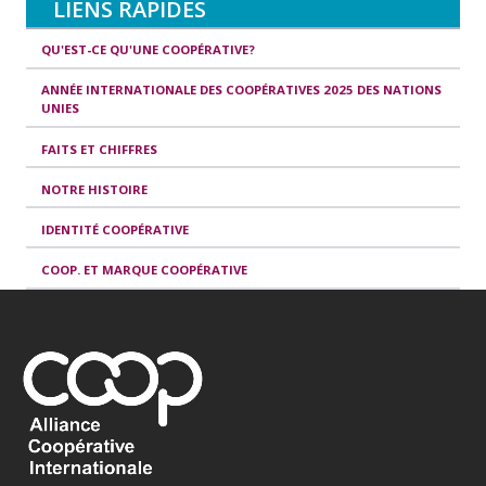
LIENS RAPIDES
QU'EST-CE QU'UNE COOPÉRATIVE?
ANNÉE INTERNATIONALE DES COOPÉRATIVES 2025 DES NATIONS
UNIES
FAITS ET CHIFFRES
NOTRE HISTOIRE
IDENTITÉ COOPÉRATIVE
COOP. ET MARQUE COOPÉRATIVE