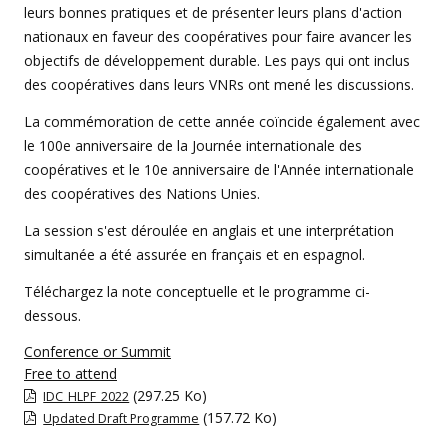
leurs bonnes pratiques et de présenter leurs plans d'action
nationaux en faveur des coopératives pour faire avancer les
objectifs de développement durable. Les pays qui ont inclus
des coopératives dans leurs VNRs ont mené les discussions.
La commémoration de cette année coïncide également avec
le 100e anniversaire de la Journée internationale des
coopératives et le 10e anniversaire de l'Année internationale
des coopératives des Nations Unies.
La session s'est déroulée en anglais et une interprétation
simultanée a été assurée en français et en espagnol.
Téléchargez la note conceptuelle et le programme ci-
dessous.
Conference or Summit
Free to attend
(297.25 Ko)
IDC_HLPF_2022
(157.72 Ko)
Updated Draft Programme