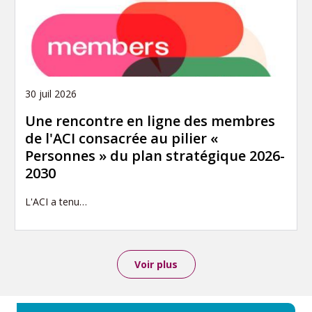
30 juil 2026
Une rencontre en ligne des membres
de l'ACI consacrée au pilier «
Personnes » du plan stratégique 2026-
2030
L'ACI a tenu…
Voir plus