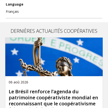
Language
Français
DERNIÈRES ACTUALITÉS COOPÉRATIVES
06 aoû 2026
Le Brésil renforce l’agenda du
patrimoine coopérativiste mondial en
reconnaissant que le coopérativisme