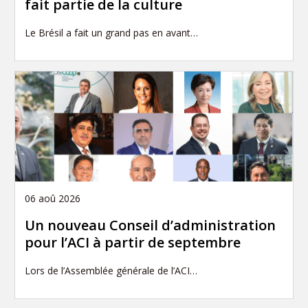
fait partie de la culture
Le Brésil a fait un grand pas en avant…
06 aoû 2026
Un nouveau Conseil d’administration
pour l’ACI à partir de septembre
Lors de l’Assemblée générale de l’ACI…