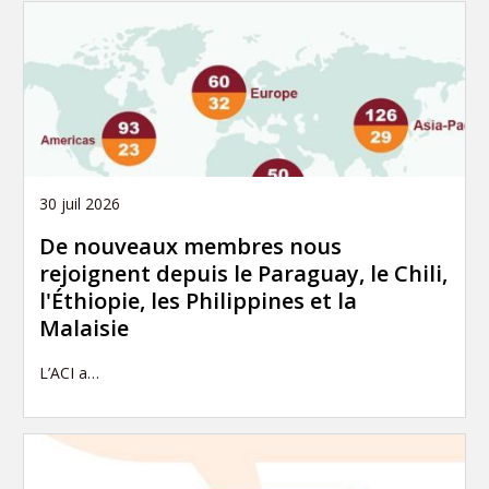
30 juil 2026
De nouveaux membres nous
rejoignent depuis le Paraguay, le Chili,
l'Éthiopie, les Philippines et la
Malaisie
L’ACI a…