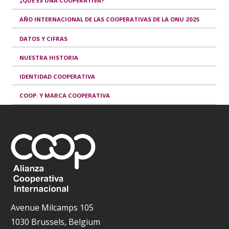
¿QUÉ ES UNA COOPERATIVA?
AÑO INTERNACIONAL DE LAS COOPERATIVAS DE LA ONU 2025
DATOS Y CIFRAS
NUESTRA HISTORIA
IDENTIDAD COOPERATIVA
COOP. Y MARCA COOPERATIVA
Avenue Milcamps 105
1030 Brussels, Belgium