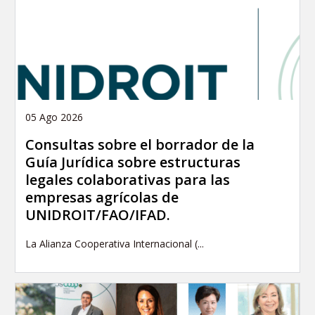
05 Ago 2026
Consultas sobre el borrador de la
Guía Jurídica sobre estructuras
legales colaborativas para las
empresas agrícolas de
UNIDROIT/FAO/IFAD.
La Alianza Cooperativa Internacional (...