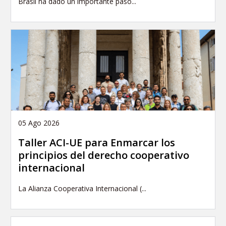
Brasil ha dado un importante paso...
05 Ago 2026
Taller ACI-UE para Enmarcar los
principios del derecho cooperativo
internacional
La Alianza Cooperativa Internacional (...