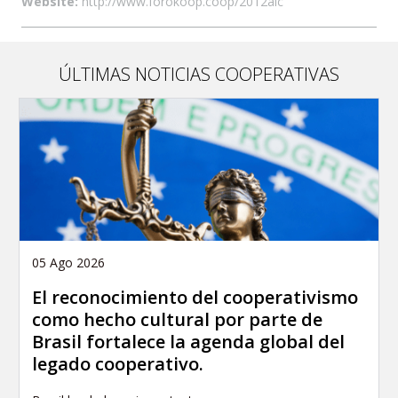
Website:
http://www.forokoop.coop/2012aic
ÚLTIMAS NOTICIAS COOPERATIVAS
05 Ago 2026
El reconocimiento del cooperativismo
como hecho cultural por parte de
Brasil fortalece la agenda global del
legado cooperativo.