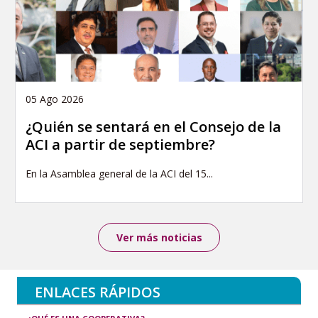
05 Ago 2026
¿Quién se sentará en el Consejo de la
ACI a partir de septiembre?
En la Asamblea general de la ACI del 15...
Ver más noticias
ENLACES RÁPIDOS