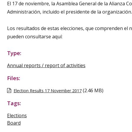
El 17 de noviembre, la Asamblea General de la Alianza Co
Administración, incluido el presidente de la organizació
Los resultados de estas elecciones, que comprenden el n
pueden consultarse aquí:
Type:
Annual reports / report of activities
Files:
(2.46 MB)
Election Results 17 November 2017
Tags:
Elections
Board