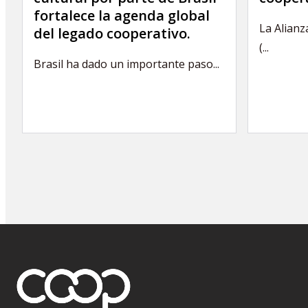
fortalece la agenda global
La Alianz
del legado cooperativo.
(...
Brasil ha dado un importante paso...