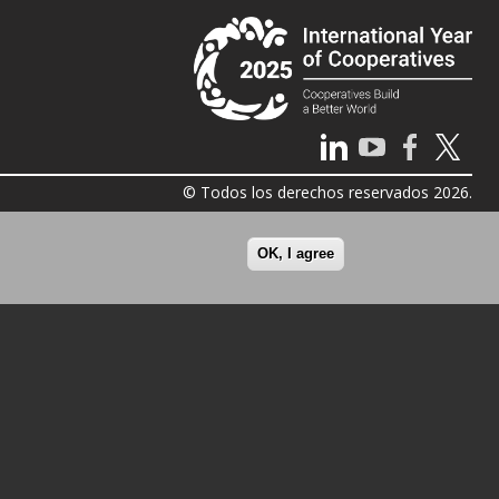
© Todos los derechos reservados 2026.
OK, I agree