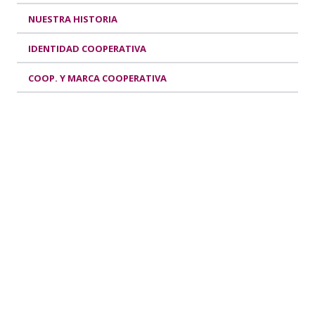
NUESTRA HISTORIA
IDENTIDAD COOPERATIVA
COOP. Y MARCA COOPERATIVA