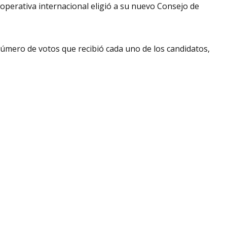
operativa internacional eligió a su nuevo Consejo de
n.
úmero de votos que recibió cada uno de los candidatos,