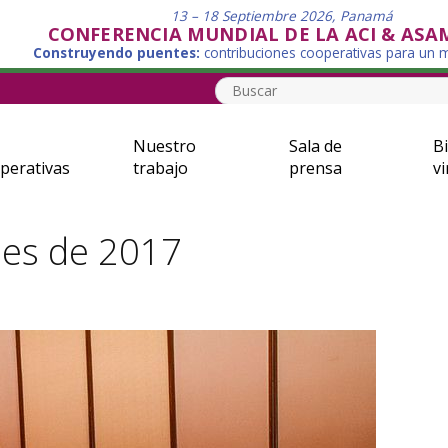
13 – 18 Septiembre 2026, Panamá
CONFERENCIA MUNDIAL DE LA ACI & ASA
Construyendo puentes:
contribuciones cooperativas para un
Nuestro
Sala de
Bi
perativas
trabajo
prensa
vi
nes de 2017