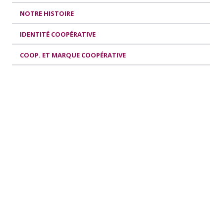
NOTRE HISTOIRE
IDENTITÉ COOPÉRATIVE
COOP. ET MARQUE COOPÉRATIVE