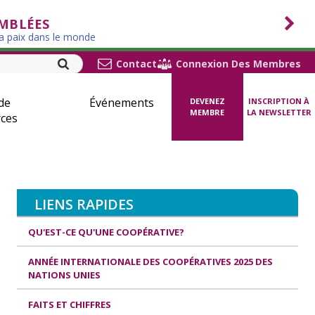
EMBLÉES
la paix dans le monde
Contact
Connexion Des Membres
de
Événements
DEVENEZ
INSCRIPTION À
MEMBRE
LA NEWSLETTER
ces
LIENS RAPIDES
QU'EST-CE QU'UNE COOPÉRATIVE?
ANNÉE INTERNATIONALE DES COOPÉRATIVES 2025 DES
NATIONS UNIES
FAITS ET CHIFFRES