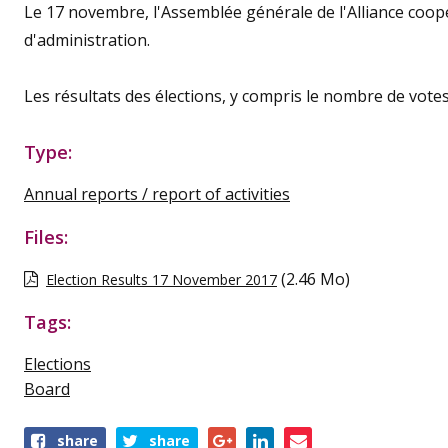
Le 17 novembre, l'Assemblée générale de l'Alliance coop
d'administration.
Les résultats des élections, y compris le nombre de votes
Type:
Annual reports / report of activities
Files:
(2.46 Mo)
Election Results 17 November 2017
Tags:
Elections
Board
Share
share
share