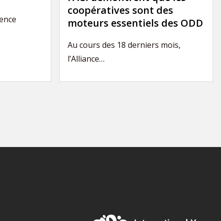
coopératives sont des
rence
moteurs essentiels des ODD
Au cours des 18 derniers mois,
l’Alliance…