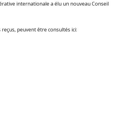
érative internationale a élu un nouveau Conseil
 reçus, peuvent être consultés ici: