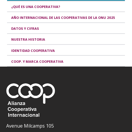
¿QUÉ ES UNA COOPERATIVA?
AÑO INTERNACIONAL DE LAS COOPERATIVAS DE LA ONU 2025
DATOS Y CIFRAS
NUESTRA HISTORIA
IDENTIDAD COOPERATIVA
COOP. Y MARCA COOPERATIVA
Avenue Milcamps 105