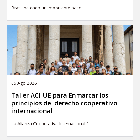
Brasil ha dado un importante paso...
05 Ago 2026
Taller ACI-UE para Enmarcar los
principios del derecho cooperativo
internacional
La Alianza Cooperativa Internacional (...