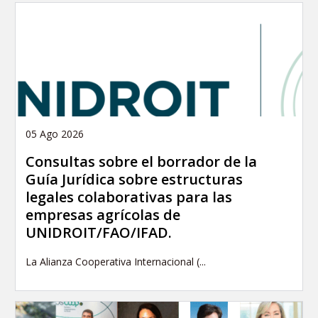
05 Ago 2026
Consultas sobre el borrador de la
Guía Jurídica sobre estructuras
legales colaborativas para las
empresas agrícolas de
UNIDROIT/FAO/IFAD.
La Alianza Cooperativa Internacional (...