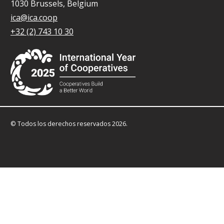
1030 Brussels, Belgium
ica@ica.coop
+32 (2) 743 10 30
© Todos los derechos reservados 2026.