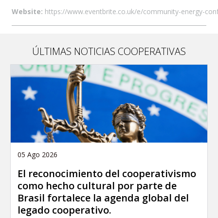
Website:
https://www.eventbrite.co.uk/e/community-energy-c
ÚLTIMAS NOTICIAS COOPERATIVAS
05 Ago 2026
El reconocimiento del cooperativismo
como hecho cultural por parte de
Brasil fortalece la agenda global del
legado cooperativo.