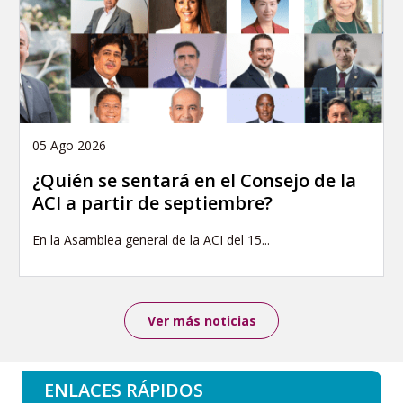
05 Ago 2026
¿Quién se sentará en el Consejo de la
ACI a partir de septiembre?
En la Asamblea general de la ACI del 15...
Ver más noticias
ENLACES RÁPIDOS