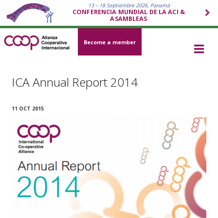
13 – 18 Septiembre 2026, Panamá
CONFERENCIA MUNDIAL DE LA ACI &
ASAMBLEAS
Become a member
ICA Annual Report 2014
11 OCT 2015