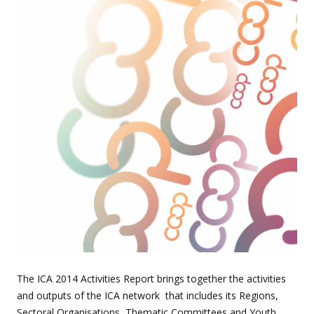
The ICA 2014 Activities Report brings together the activities
and outputs of the ICA network that includes its Regions,
Sectoral Organisations, Thematic Committees and Youth