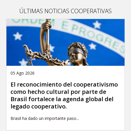
publication
ÚLTIMAS NOTICIAS COOPERATIVAS
05 Ago 2026
El reconocimiento del cooperativismo
como hecho cultural por parte de
Brasil fortalece la agenda global del
legado cooperativo.
Brasil ha dado un importante paso...