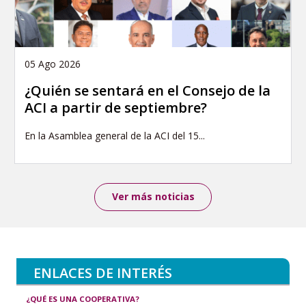
05 Ago 2026
¿Quién se sentará en el Consejo de la
ACI a partir de septiembre?
En la Asamblea general de la ACI del 15...
Ver más noticias
ENLACES DE INTERÉS
¿QUÉ ES UNA COOPERATIVA?