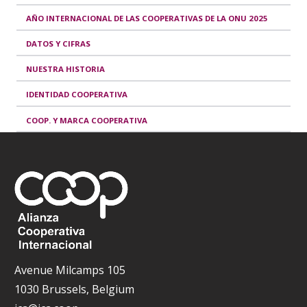
AÑO INTERNACIONAL DE LAS COOPERATIVAS DE LA ONU 2025
DATOS Y CIFRAS
NUESTRA HISTORIA
IDENTIDAD COOPERATIVA
COOP. Y MARCA COOPERATIVA
Avenue Milcamps 105
1030 Brussels, Belgium