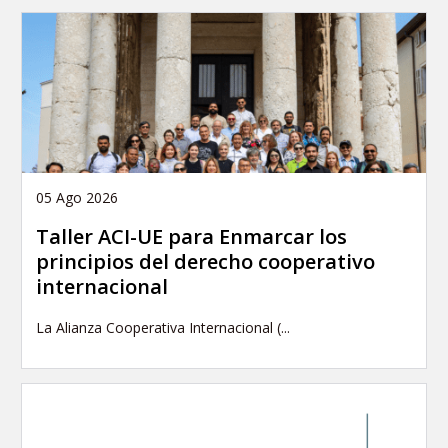
05 Ago 2026
Taller ACI-UE para Enmarcar los
principios del derecho cooperativo
internacional
La Alianza Cooperativa Internacional (...