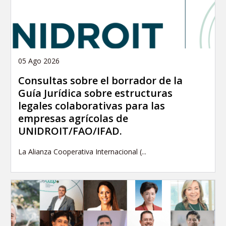
05 Ago 2026
Consultas sobre el borrador de la
Guía Jurídica sobre estructuras
legales colaborativas para las
empresas agrícolas de
UNIDROIT/FAO/IFAD.
La Alianza Cooperativa Internacional (...