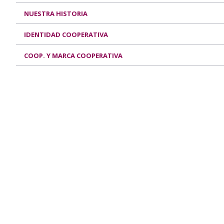
NUESTRA HISTORIA
IDENTIDAD COOPERATIVA
COOP. Y MARCA COOPERATIVA