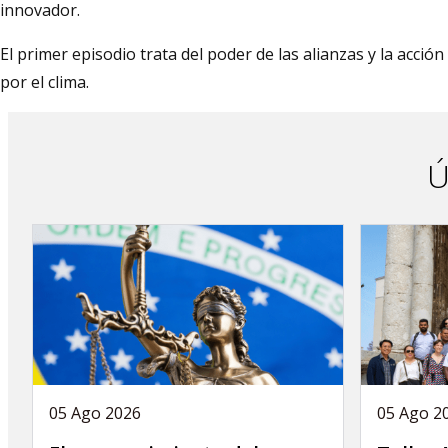
innovador.
El primer episodio trata del poder de las alianzas y la acción
por el clima.
Ú
05 Ago 2026
05 Ago 2