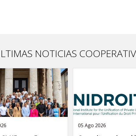
LTIMAS NOTICIAS COOPERATI
026
05 Ago 2026