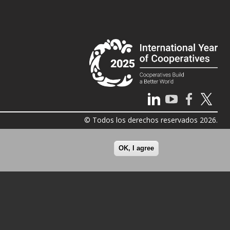
© Todos los derechos reservados 2026.
OK, I agree