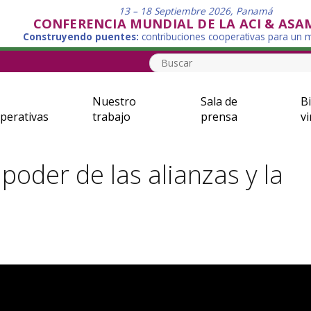
13 – 18 Septiembre 2026, Panamá
CONFERENCIA MUNDIAL DE LA ACI & ASA
Construyendo puentes:
contribuciones cooperativas para un
Nuestro
Sala de
Bi
perativas
trabajo
prensa
vi
poder de las alianzas y la