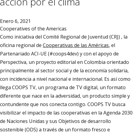
acción por el clima
Enero 6, 2021
Cooperatives of the Americas
Como iniciativa del Comité Regional de Juventud (CRJ) , la
oficina regional de
Cooperativas de las Américas
, el
Partenariado ACI-UE (#coops4dev) y con el apoyo de
Perspectiva, un proyecto editorial en Colombia orientado
principalmente al sector social y de la economía solidaria,
con incidencia a nivel nacional e internacional. Es así como
llega COOPS TV, un programa de TV digital, un formato
diferente que nace en la adversidad, un producto simple y
contundente que nos conecta contigo. COOPS TV busca
visibilizar el impacto de las cooperativas en la Agenda 2030
de Naciones Unidas y sus Objetivos de desarrollo
sostenible (ODS) a través de un formato fresco e