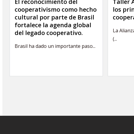
El reconocimiento del
Taller
cooperativismo como hecho
los pri
cultural por parte de Brasil
cooper
fortalece la agenda global
La Alianz
del legado cooperativo.
(...
Brasil ha dado un importante paso...