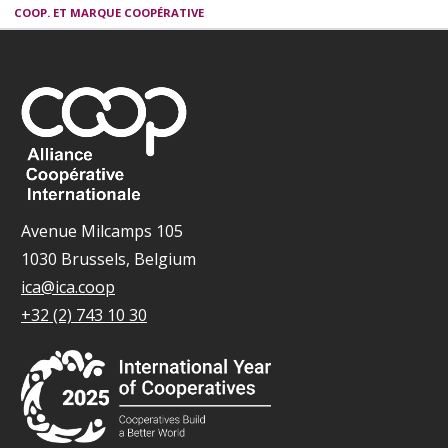
COOP. ET MARQUE COOPÉRATIVE
Avenue Milcamps 105
1030 Brussels, Belgium
ica@ica.coop
+32 (2) 743 10 30