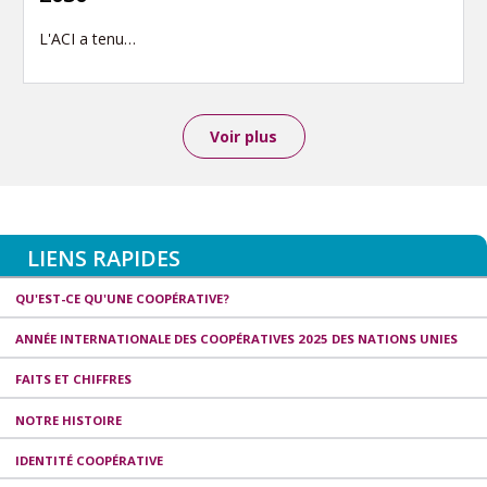
L'ACI a tenu…
Voir plus
LIENS RAPIDES
QU'EST-CE QU'UNE COOPÉRATIVE?
ANNÉE INTERNATIONALE DES COOPÉRATIVES 2025 DES NATIONS UNIES
FAITS ET CHIFFRES
NOTRE HISTOIRE
IDENTITÉ COOPÉRATIVE