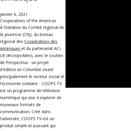
janvier 6, 2021
Cooperatives of the Americas
À l'initiative du Comité régional de
la jeunesse (CRJ), du bureau
régional des
Coopératives des
Amériques
et du partenariat ACI-
UE (#coops4dev), avec le soutien
de Perspectiva - un projet
d'édition en Colombie visant
principalement le secteur social et
l'économie solidaire - COOPS TV
est un programme de télévision
numérique qui vise à explorer de
nouveaux formats de
communication. Créé dans
l'adversité, COOPS TV est un
produit simple et puissant qui