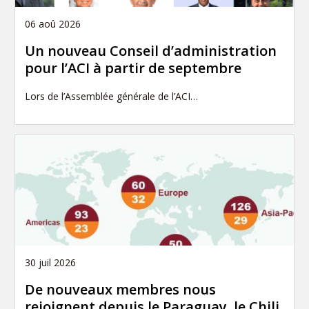
06 aoû 2026
Un nouveau Conseil d’administration
pour l’ACI à partir de septembre
Lors de l’Assemblée générale de l’ACI…
30 juil 2026
De nouveaux membres nous
rejoignent depuis le Paraguay, le Chili,