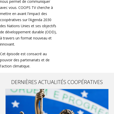
nous permet de communiquer
avec vous. COOPS TV cherche à
mettre en avant l'impact des
coopératives sur l’Agenda 2030
des Nations Unies et ses objectifs
de développement durable (ODD),
à travers un format nouveau et
innovant.
Cet épisode est consacré au
pouvoir des partenariats et de
l'action climatique.
DERNIÈRES ACTUALITÉS COOPÉRATIVES