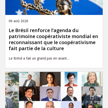
06 aoû 2026
Le Brésil renforce l’agenda du
patrimoine coopérativiste mondial en
reconnaissant que le coopérativisme
fait partie de la culture
Le Brésil a fait un grand pas en avant…