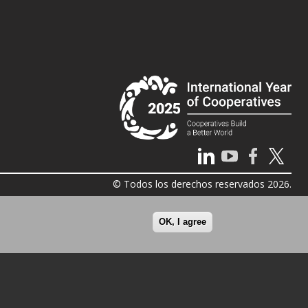
© Todos los derechos reservados 2026.
OK, I agree