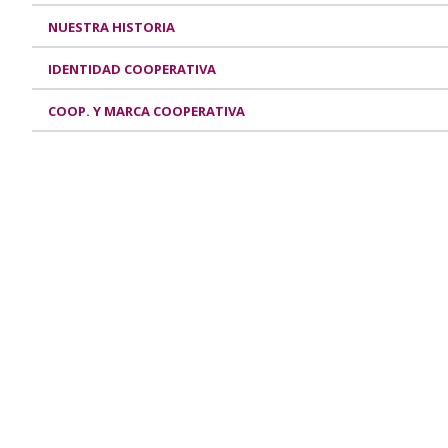
NUESTRA HISTORIA
IDENTIDAD COOPERATIVA
COOP. Y MARCA COOPERATIVA