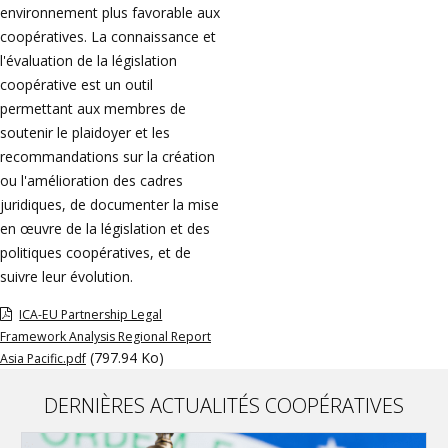
environnement plus favorable aux
coopératives. La connaissance et
l'évaluation de la législation
coopérative est un outil
permettant aux membres de
soutenir le plaidoyer et les
recommandations sur la création
ou l'amélioration des cadres
juridiques, de documenter la mise
en œuvre de la législation et des
politiques coopératives, et de
suivre leur évolution.
ICA-EU Partnership Legal
Framework Analysis Regional Report
(797.94 Ko)
Asia Pacific.pdf
DERNIÈRES ACTUALITÉS COOPÉRATIVES