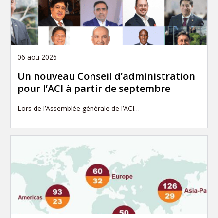
06 aoû 2026
Un nouveau Conseil d’administration
pour l’ACI à partir de septembre
Lors de l’Assemblée générale de l’ACI…