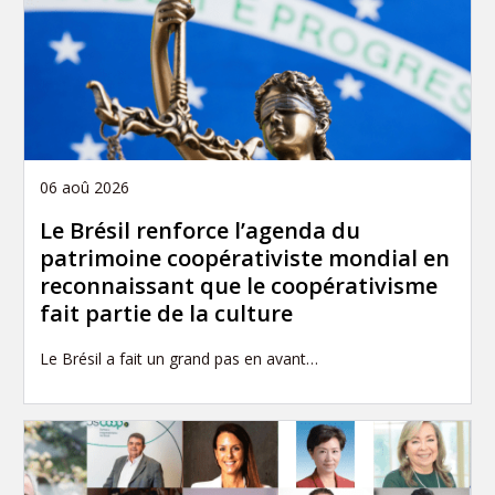
06 aoû 2026
Le Brésil renforce l’agenda du
patrimoine coopérativiste mondial en
reconnaissant que le coopérativisme
fait partie de la culture
Le Brésil a fait un grand pas en avant…