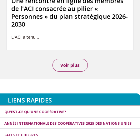
Une rencontre en ligne des membres
de l'ACI consacrée au pilier «
Personnes » du plan stratégique 2026-
2030
L'ACI a tenu…
Voir plus
LIENS RAPIDES
QU'EST-CE QU'UNE COOPÉRATIVE?
ANNÉE INTERNATIONALE DES COOPÉRATIVES 2025 DES NATIONS UNIES
FAITS ET CHIFFRES