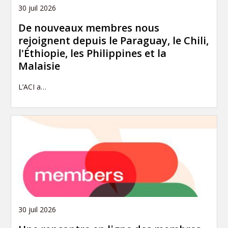
30 juil 2026
De nouveaux membres nous
rejoignent depuis le Paraguay, le Chili,
l'Éthiopie, les Philippines et la
Malaisie
L’ACI a…
30 juil 2026