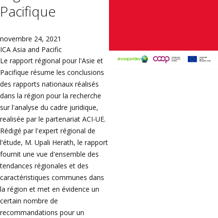
Pacifique
novembre 24, 2021
ICA Asia and Pacific
Le rapport régional pour l'Asie et
Pacifique résume les conclusions
des rapports nationaux réalisés
dans la région pour la recherche
sur l'analyse du cadre juridique,
realisée par le partenariat ACI-UE.
Rédigé par l'expert régional de
l'étude, M.
Upali Herath
, le rapport
fournit une vue d'ensemble des
tendances régionales et des
caractéristiques communes dans
la région et met en évidence un
certain nombre de
recommandations pour un