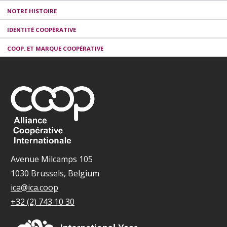
NOTRE HISTOIRE
IDENTITÉ COOPÉRATIVE
COOP. ET MARQUE COOPÉRATIVE
Avenue Milcamps 105
1030 Brussels, Belgium
ica@ica.coop
+32 (2) 743 10 30