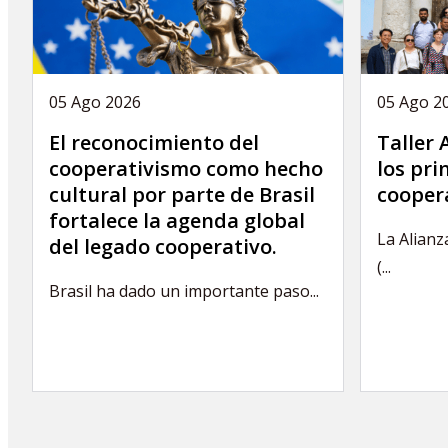
05 Ago 2026
05 Ago 2
El reconocimiento del
Taller
cooperativismo como hecho
los pri
cultural por parte de Brasil
coopera
fortalece la agenda global
La Alianz
del legado cooperativo.
(...
Brasil ha dado un importante paso...