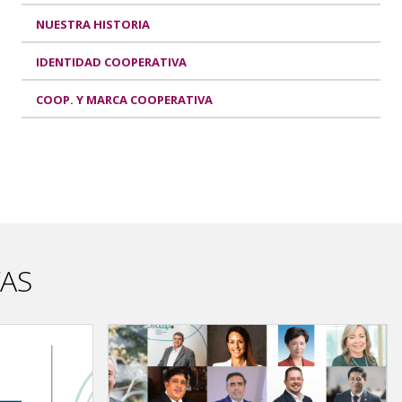
NUESTRA HISTORIA
IDENTIDAD COOPERATIVA
COOP. Y MARCA COOPERATIVA
VAS