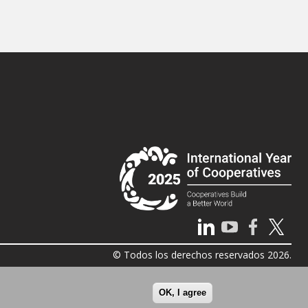
© Todos los derechos reservados 2026.
OK, I agree