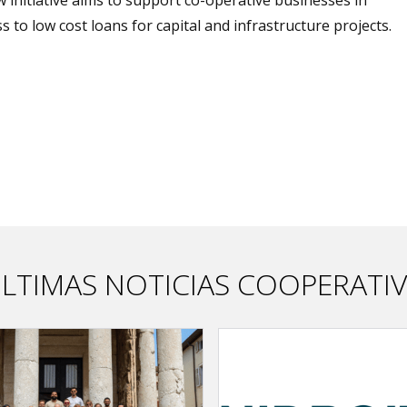
to low cost loans for capital and infrastructure projects.
LTIMAS NOTICIAS COOPERATI