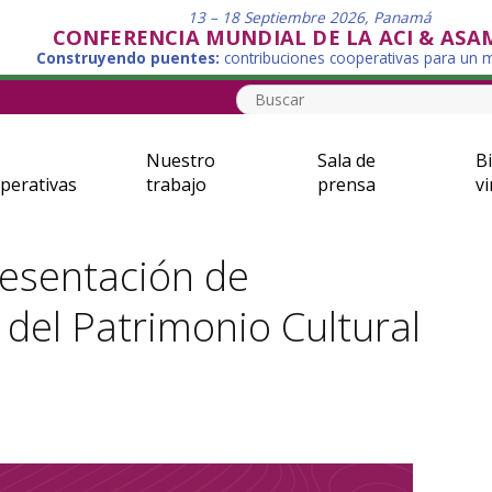
13 – 18 Septiembre 2026, Panamá
CONFERENCIA MUNDIAL DE LA ACI & ASA
Construyendo puentes:
contribuciones cooperativas para un
Nuestro
Sala de
Bi
perativas
trabajo
prensa
vi
resentación de
 del Patrimonio Cultural