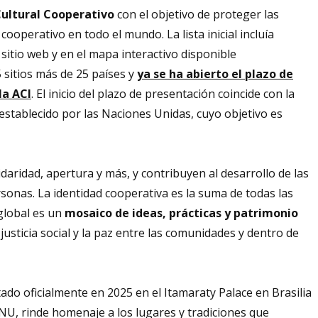
ultural Cooperativo
con el objetivo de proteger las
ooperativo en todo el mundo. La lista inicial incluía
 sitio web y en el mapa interactivo disponible
5 sitios más de 25 países y
ya se ha abierto el plazo de
la ACI
. El inicio del plazo de presentación coincide con la
establecido por las Naciones Unidas, cuyo objetivo es
daridad, apertura y más, y contribuyen al desarrollo de las
onas. La identidad cooperativa es la suma de todas las
global es un
mosaico de ideas, prácticas y patrimonio
justicia social y la paz entre las comunidades y dentro de
do oficialmente en 2025 en el Itamaraty Palace en Brasilia
ONU, rinde homenaje a los lugares y tradiciones que