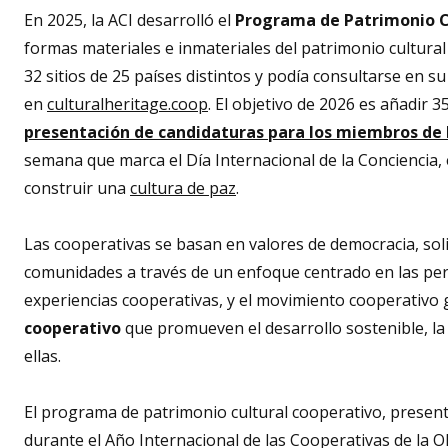
En 2025, la ACI desarrolló el
Programa de Patrimonio C
formas materiales e inmateriales del patrimonio cultural c
32 sitios de 25 países distintos y podía consultarse en su
en
culturalheritage.coop
. El objetivo de 2026 es añadir 3
presentación de candidaturas para los miembros de 
semana que marca el Día Internacional de la Conciencia, 
construir una
cultura de paz
.
Las cooperativas se basan en valores de democracia, soli
comunidades a través de un enfoque centrado en las pers
experiencias cooperativas, y el movimiento cooperativo 
cooperativo
que promueven el desarrollo sostenible, la 
ellas.
El programa de patrimonio cultural cooperativo, presenta
durante el Año Internacional de las Cooperativas de la 