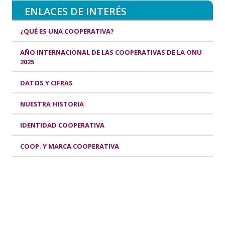
ENLACES DE INTERÉS
¿QUÉ ES UNA COOPERATIVA?
AÑO INTERNACIONAL DE LAS COOPERATIVAS DE LA ONU
2025
DATOS Y CIFRAS
NUESTRA HISTORIA
IDENTIDAD COOPERATIVA
COOP. Y MARCA COOPERATIVA