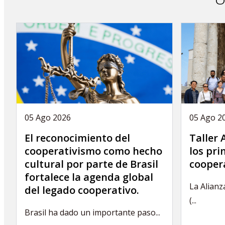
05 Ago 2026
05 Ago 2
El reconocimiento del
Taller
cooperativismo como hecho
los pri
cultural por parte de Brasil
coopera
fortalece la agenda global
La Alianz
del legado cooperativo.
(...
Brasil ha dado un importante paso...