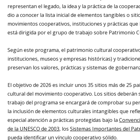
representan el legado, la idea y la práctica de la coopera
dio a conocer la lista inicial de elementos tangibles o si
movimientos cooperativos, instituciones y prácticas que 
está dirigida por el grupo de trabajo sobre Patrimonio C
Según este programa, el patrimonio cultural cooperativo
instituciones, museos y empresas históricas) y tradicione
preservan los valores, prácticas y sistemas de gobernan
El objetivo de 2026 es incluir unos 35 sitios más de 25 p
cultural del movimiento cooperativo. Los sitios deberán
trabajo del programa se encargará de comprobar su pertin
la inclusión de elementos culturales intangibles que refle
especial atención a prácticas protegidas bajo la
Convenci
de la UNESCO de 2003
, los
Sistemas Importantes del Pat
pueda identificar un vínculo cooperativo sólido.