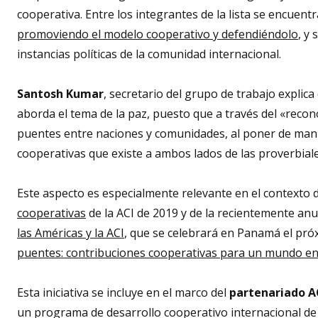
cooperativa. Entre los integrantes de la lista se encuent
promoviendo el modelo cooperativo y defendiéndolo
, y
instancias políticas de la comunidad internacional.
Santosh Kumar
, secretario del grupo de trabajo explica
aborda el tema de la paz, puesto que a través del «reco
puentes entre naciones y comunidades, al poner de mani
cooperativas que existe a ambos lados de las proverbiale
Este aspecto es especialmente relevante en el contexto 
cooperativas
de la ACI de 2019 y de la recientemente an
las Américas y la ACI
, que se celebrará en Panamá el pr
puentes: contribuciones cooperativas para un mundo en
Esta iniciativa se incluye en el marco del
partenariado AC
un programa de desarrollo cooperativo internacional de