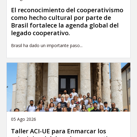
El reconocimiento del cooperativismo
como hecho cultural por parte de
Brasil fortalece la agenda global del
legado cooperativo.
Brasil ha dado un importante paso...
05 Ago 2026
Taller ACI-UE para Enmarcar los