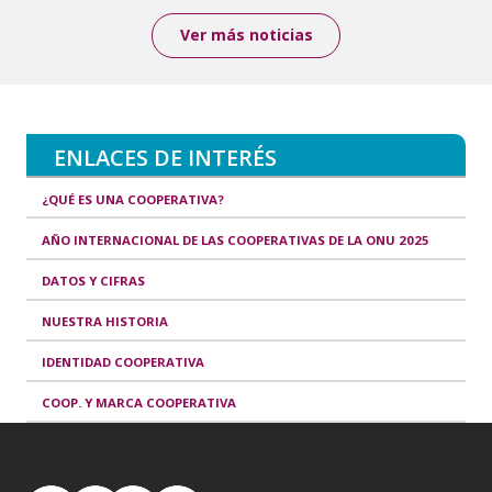
Ver más noticias
ENLACES DE INTERÉS
¿QUÉ ES UNA COOPERATIVA?
AÑO INTERNACIONAL DE LAS COOPERATIVAS DE LA ONU 2025
DATOS Y CIFRAS
NUESTRA HISTORIA
IDENTIDAD COOPERATIVA
COOP. Y MARCA COOPERATIVA