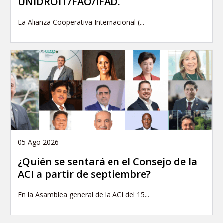
UNIDROIT/FAO/IFAD.
La Alianza Cooperativa Internacional (...
05 Ago 2026
¿Quién se sentará en el Consejo de la
ACI a partir de septiembre?
En la Asamblea general de la ACI del 15...