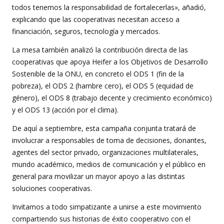
todos tenemos la responsabilidad de fortalecerlas», añadió,
explicando que las cooperativas necesitan acceso a
financiación, seguros, tecnología y mercados.
La mesa también analizó la contribución directa de las
cooperativas que apoya Heifer a los Objetivos de Desarrollo
Sostenible de la ONU, en concreto el ODS 1 (fin de la
pobreza), el ODS 2 (hambre cero), el ODS 5 (equidad de
género), el ODS 8 (trabajo decente y crecimiento económico)
y el ODS 13 (acción por el clima).
De aquí a septiembre, esta campaña conjunta tratará de
involucrar a responsables de toma de decisiones, donantes,
agentes del sector privado, organizaciones multilaterales,
mundo académico, medios de comunicación y el público en
general para movilizar un mayor apoyo a las distintas
soluciones cooperativas.
Invitamos a todo simpatizante a unirse a este movimiento
compartiendo sus historias de éxito cooperativo con el