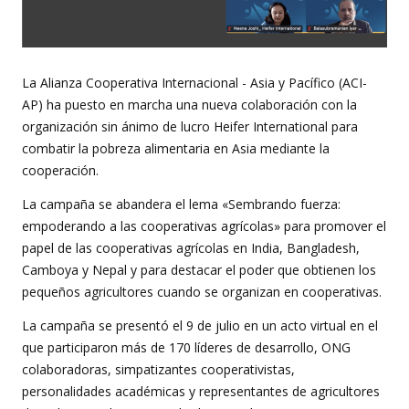
La Alianza Cooperativa Internacional - Asia y Pacífico (ACI-
AP) ha puesto en marcha una nueva colaboración con la
organización sin ánimo de lucro Heifer International para
combatir la pobreza alimentaria en Asia mediante la
cooperación.
La campaña se abandera el lema «Sembrando fuerza:
empoderando a las cooperativas agrícolas» para promover el
papel de las cooperativas agrícolas en India, Bangladesh,
Camboya y Nepal y para destacar el poder que obtienen los
pequeños agricultores cuando se organizan en cooperativas.
La campaña se presentó el 9 de julio en un acto virtual en el
que participaron más de 170 líderes de desarrollo, ONG
colaboradoras, simpatizantes cooperativistas,
personalidades académicas y representantes de agricultores