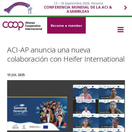
13 – 18 Septiembre 2026, Panamá
CONFERENCIA MUNDIAL DE LA ACI &
ASAMBLEAS
Become a member
ACI-AP anuncia una nueva
colaboración con Heifer International
15 JUL 2025