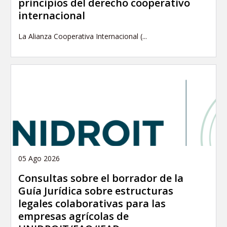
principios del derecho cooperativo
internacional
La Alianza Cooperativa Internacional (...
05 Ago 2026
Consultas sobre el borrador de la
Guía Jurídica sobre estructuras
legales colaborativas para las
empresas agrícolas de