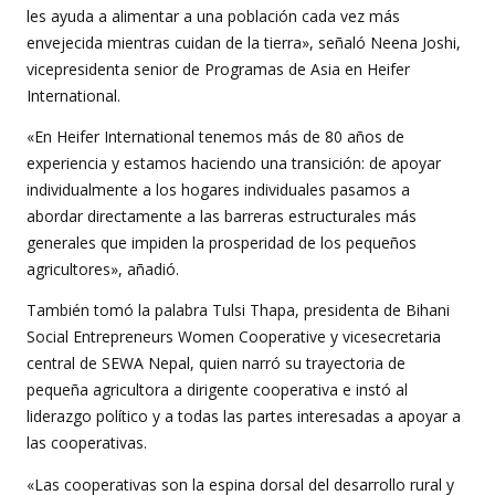
les ayuda a alimentar a una población cada vez más
envejecida mientras cuidan de la tierra», señaló Neena Joshi,
vicepresidenta senior de Programas de Asia en Heifer
International.
«En Heifer International tenemos más de 80 años de
experiencia y estamos haciendo una transición: de apoyar
individualmente a los hogares individuales pasamos a
abordar directamente a las barreras estructurales más
generales que impiden la prosperidad de los pequeños
agricultores», añadió.
También tomó la palabra Tulsi Thapa, presidenta de Bihani
Social Entrepreneurs Women Cooperative y vicesecretaria
central de SEWA Nepal, quien narró su trayectoria de
pequeña agricultora a dirigente cooperativa e instó al
liderazgo político y a todas las partes interesadas a apoyar a
las cooperativas.
«Las cooperativas son la espina dorsal del desarrollo rural y