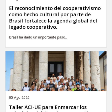
El reconocimiento del cooperativismo
como hecho cultural por parte de
Brasil fortalece la agenda global del
legado cooperativo.
Brasil ha dado un importante paso...
05 Ago 2026
Taller ACI-UE para Enmarcar los