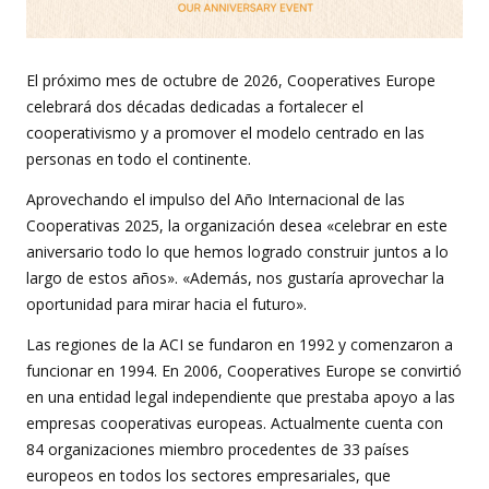
El próximo mes de octubre de 2026, Cooperatives Europe
celebrará dos décadas dedicadas a fortalecer el
cooperativismo y a promover el modelo centrado en las
personas en todo el continente.
Aprovechando el impulso del Año Internacional de las
Cooperativas 2025, la organización desea «celebrar en este
aniversario todo lo que hemos logrado construir juntos a lo
largo de estos años». «Además, nos gustaría aprovechar la
oportunidad para mirar hacia el futuro».
Las regiones de la ACI se fundaron en 1992 y comenzaron a
funcionar en 1994. En 2006, Cooperatives Europe se convirtió
en una entidad legal independiente que prestaba apoyo a las
empresas cooperativas europeas. Actualmente cuenta con
84 organizaciones miembro procedentes de 33 países
europeos en todos los sectores empresariales, que