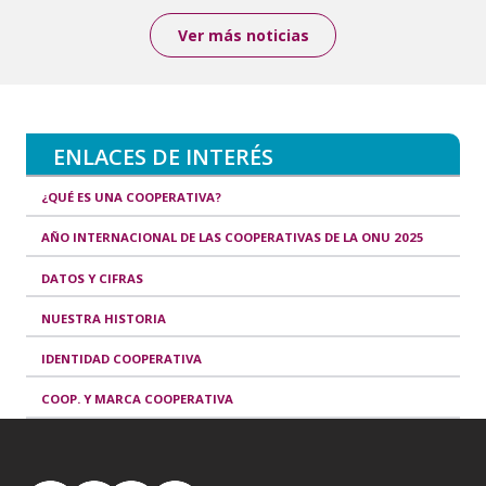
Ver más noticias
ENLACES DE INTERÉS
¿QUÉ ES UNA COOPERATIVA?
AÑO INTERNACIONAL DE LAS COOPERATIVAS DE LA ONU 2025
DATOS Y CIFRAS
NUESTRA HISTORIA
IDENTIDAD COOPERATIVA
COOP. Y MARCA COOPERATIVA