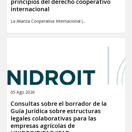
principios del derecho cooperativo
internacional
La Alianza Cooperativa Internacional (...
05 Ago 2026
Consultas sobre el borrador de la
Guía Jurídica sobre estructuras
legales colaborativas para las
empresas agrícolas de