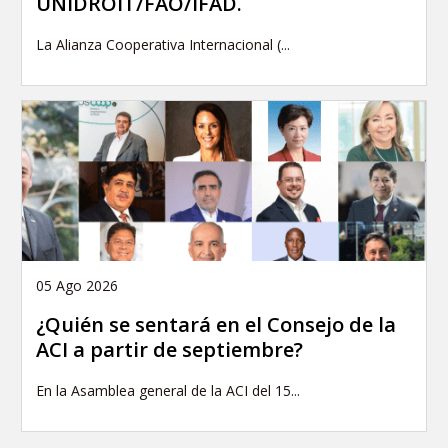
UNIDROIT/FAO/IFAD.
La Alianza Cooperativa Internacional (...
05 Ago 2026
¿Quién se sentará en el Consejo de la
ACI a partir de septiembre?
En la Asamblea general de la ACI del 15...