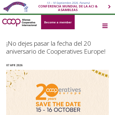
13 – 18 Septiembre 2026, Panamá
CONFERENCIA MUNDIAL DE LA ACI &
ASAMBLEAS
Become a member
¡No dejes pasar la fecha del 20
aniversario de Cooperatives Europe!
07 APR 2026