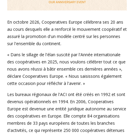
En octobre 2026, Cooperatives Europe célébrera ses 20 ans
au cours desquels elle a renforcé le mouvement coopératif et
assuré la promotion d'un modèle centré sur les personnes
sur l'ensemble du continent.
« Dans le sillage de l'élan suscité par l'Année internationale
des coopératives en 2025, nous voulons célébrer tout ce que
nous avons réussi à bâtir ensemble ces dernières années »,
déclare Cooperatives Europe. « Nous saisissons également
cette occasion pour réfléchir à l'avenir. »
Les bureaux régionaux de l'ACI ont été créés en 1992 et sont
devenus opérationnels en 1994. En 2006, Cooperatives
Europe est devenue une entité juridique autonome au service
des coopératives en Europe. Elle compte 84 organisations
membres de 33 pays européens de toutes les branches
d'activités, ce qui représente 250 000 coopératives détenues