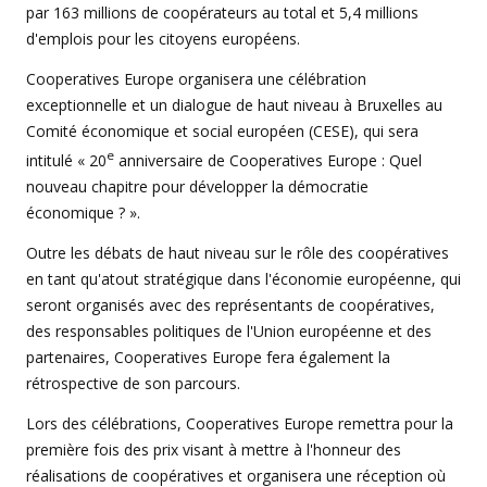
par 163 millions de coopérateurs au total et 5,4 millions
d'emplois pour les citoyens européens.
Cooperatives Europe organisera une célébration
exceptionnelle et un dialogue de haut niveau à Bruxelles au
Comité économique et social européen (CESE), qui sera
e
intitulé « 20
anniversaire de Cooperatives Europe : Quel
nouveau chapitre pour développer la démocratie
économique ? ».
Outre les débats de haut niveau sur le rôle des coopératives
en tant qu'atout stratégique dans l'économie européenne, qui
seront organisés avec des représentants de coopératives,
des responsables politiques de l'Union européenne et des
partenaires, Cooperatives Europe fera également la
rétrospective de son parcours.
Lors des célébrations, Cooperatives Europe remettra pour la
première fois des prix visant à mettre à l'honneur des
réalisations de coopératives et organisera une réception où