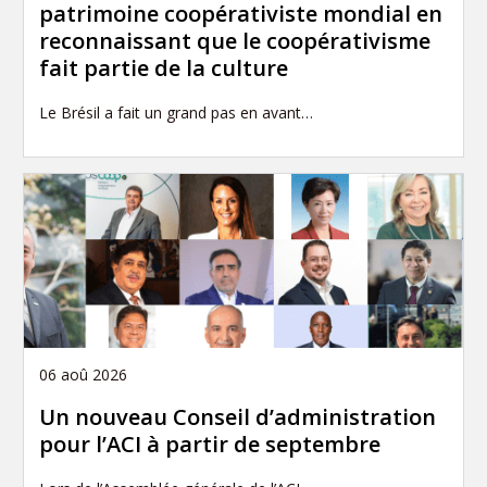
patrimoine coopérativiste mondial en
reconnaissant que le coopérativisme
fait partie de la culture
Le Brésil a fait un grand pas en avant…
06 aoû 2026
Un nouveau Conseil d’administration
pour l’ACI à partir de septembre