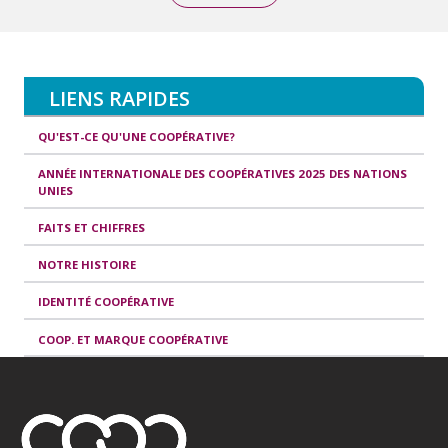
LIENS RAPIDES
QU'EST-CE QU'UNE COOPÉRATIVE?
ANNÉE INTERNATIONALE DES COOPÉRATIVES 2025 DES NATIONS
UNIES
FAITS ET CHIFFRES
NOTRE HISTOIRE
IDENTITÉ COOPÉRATIVE
COOP. ET MARQUE COOPÉRATIVE