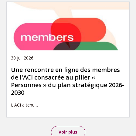
30 juil 2026
Une rencontre en ligne des membres
de l'ACI consacrée au pilier «
Personnes » du plan stratégique 2026-
2030
L'ACI a tenu…
Voir plus