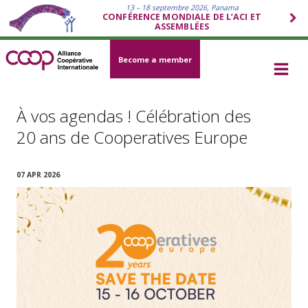
13 – 18 septembre 2026, Panama
CONFÉRENCE MONDIALE DE L’ACI ET
ASSEMBLÉES
Become a member
À vos agendas ! Célébration des
20 ans de Cooperatives Europe
07 APR 2026