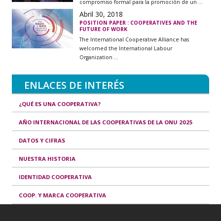
compromiso formal para la promoción de un ...
Abril 30, 2018
POSITION PAPER : COOPERATIVES AND THE
FUTURE OF WORK
The International Cooperative Alliance has
welcomed the International Labour
Organization ...
ENLACES DE INTERÉS
¿QUÉ ES UNA COOPERATIVA?
AÑO INTERNACIONAL DE LAS COOPERATIVAS DE LA ONU 2025
DATOS Y CIFRAS
NUESTRA HISTORIA
IDENTIDAD COOPERATIVA
COOP. Y MARCA COOPERATIVA