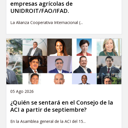
empresas agrícolas de
UNIDROIT/FAO/IFAD.
La Alianza Cooperativa Internacional (...
05 Ago 2026
¿Quién se sentará en el Consejo de la
ACI a partir de septiembre?
En la Asamblea general de la ACI del 15...