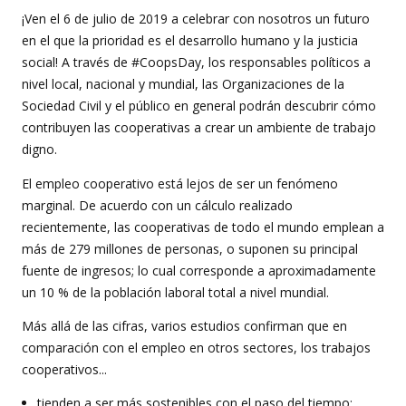
¡Ven el 6 de julio de 2019 a celebrar con nosotros un futuro
en el que la prioridad es el desarrollo humano y la justicia
social! A través de #CoopsDay, los responsables políticos a
nivel local, nacional y mundial, las Organizaciones de la
Sociedad Civil y el público en general podrán descubrir cómo
contribuyen las cooperativas a crear un ambiente de trabajo
digno.
El empleo cooperativo está lejos de ser un fenómeno
marginal. De acuerdo con un cálculo realizado
recientemente, las cooperativas de todo el mundo emplean a
más de 279 millones de personas, o suponen su principal
fuente de ingresos; lo cual corresponde a aproximadamente
un 10 % de la población laboral total a nivel mundial.
Más allá de las cifras, varios estudios confirman que en
comparación con el empleo en otros sectores, los trabajos
cooperativos...
tienden a ser más sostenibles con el paso del tiempo;