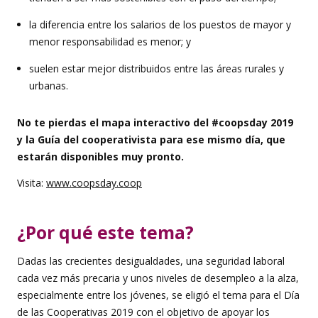
la diferencia entre los salarios de los puestos de mayor y
menor responsabilidad es menor; y
suelen estar mejor distribuidos entre las áreas rurales y
urbanas.
No te pierdas el mapa interactivo del #coopsday 2019
y la Guía del cooperativista para ese mismo día, que
estarán disponibles muy pronto.
Visita:
www.coopsday.coop
¿Por qué este tema?
Dadas las crecientes desigualdades, una seguridad laboral
cada vez más precaria y unos niveles de desempleo a la alza,
especialmente entre los jóvenes, se eligió el tema para el Día
de las Cooperativas 2019 con el objetivo de apoyar los