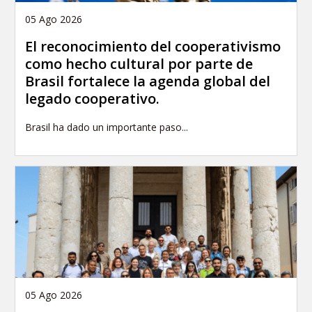
05 Ago 2026
El reconocimiento del cooperativismo
como hecho cultural por parte de
Brasil fortalece la agenda global del
legado cooperativo.
Brasil ha dado un importante paso...
05 Ago 2026