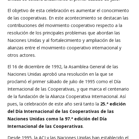
El objetivo de esta celebración es aumentar el conocimiento
de las cooperativas. En este acontecimiento se destacan las
contribuciones del movimiento cooperativo respecto a la
resolución de los principales problemas que abordan las
Naciones Unidas y al fortalecimiento y ampliación de las
alianzas entre el movimiento cooperativo internacional y
otros actores.
El 16 de diciembre de 1992, la Asamblea General de las
Naciones Unidas aprobó una resolución en la que se
proclamó el primer sábado de julio de 1995 como el Día
Internacional de las Cooperativas, y que marca el centenario
de la fundación de la Alianza Cooperativa Internacional. Así
pues, la celebración de este año será tanto la
25.ª edición
del Día Internacional de las Cooperativas de las
Naciones Unidas como la 97.ª edición del Día
Internacional de las Cooperativas
.
Desde 1995, la ACI y las Naciones Unidas han establecido el