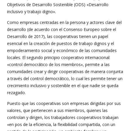
Objetivos de Desarrollo Sostenible (ODS) «Desarrollo
inclusivo y trabajo digno».
Como empresas centradas en la persona y actores clave del
desarrollo (de acuerdo con el Consenso Europeo sobre el
Desarrollo de 2017), las cooperativas tienen un papel
esencial en la creación de puestos de trabajo dignos y el
empoderamiento social y económico de las comunidades
locales. El segundo principio cooperativo internacional:
«control democrático de los miembros», permite a las
comunidades crear y dirigir cooperativas de manera conjunta
a través del control democrático, lo cual les permite tener un
crecimiento inclusivo y sostenible en el que nadie se queda
rezagado.
Puesto que las cooperativas son empresas dirigidas por sus
valores, que pertenecen a sus miembros, quienes las
controlan y dirigen, los trabajadores cooperativos trabajan
«en pos de la eficiencia, la flexibilidad compartida, con un