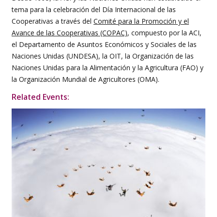
tema para la celebración del Día Internacional de las
Cooperativas a través del
Comité para la Promoción y el
Avance de las Cooperativas (COPAC)
, compuesto por la ACI,
el Departamento de Asuntos Económicos y Sociales de las
Naciones Unidas (UNDESA), la OIT, la Organización de las
Naciones Unidas para la Alimentación y la Agricultura (FAO) y
la Organización Mundial de Agricultores (OMA).
Related Events: