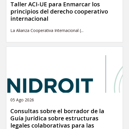
Taller ACI-UE para Enmarcar los
principios del derecho cooperativo
internacional
La Alianza Cooperativa Internacional (...
05 Ago 2026
Consultas sobre el borrador de la
Guía Jurídica sobre estructuras
legales colaborativas para las