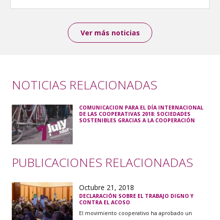
Ver más noticias
NOTICIAS RELACIONADAS
COMUNICACION PARA EL DÍA INTERNACIONAL
DE LAS COOPERATIVAS 2018: SOCIEDADES
SOSTENIBLES GRACIAS A LA COOPERACIÓN
PUBLICACIONES RELACIONADAS
Octubre 21, 2018
DECLARACIÓN SOBRE EL TRABAJO DIGNO Y
CONTRA EL ACOSO
El movimiento cooperativo ha aprobado un