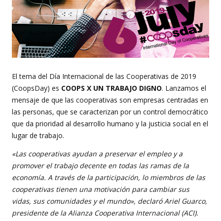
El tema del Día Internacional de las Cooperativas de 2019
(CoopsDay) es
COOPS X UN TRABAJO DIGNO
. Lanzamos el
mensaje de que las cooperativas son empresas centradas en
las personas, que se caracterizan por un control democrático
que da prioridad al desarrollo humano y la justicia social en el
lugar de trabajo.
«Las cooperativas ayudan a preservar el empleo y a
promover el trabajo decente en todas las ramas de la
economía. A través de la participación, lo miembros de las
cooperativas tienen una motivación para cambiar sus
vidas, sus comunidades y el mundo», declaró Ariel Guarco,
presidente de la Alianza Cooperativa Internacional (ACI).