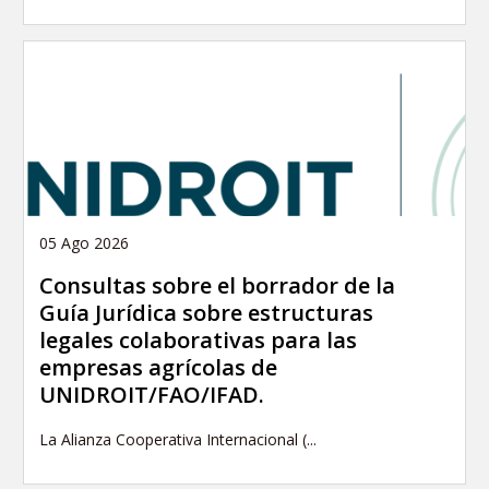
05 Ago 2026
Consultas sobre el borrador de la
Guía Jurídica sobre estructuras
legales colaborativas para las
empresas agrícolas de
UNIDROIT/FAO/IFAD.
La Alianza Cooperativa Internacional (...