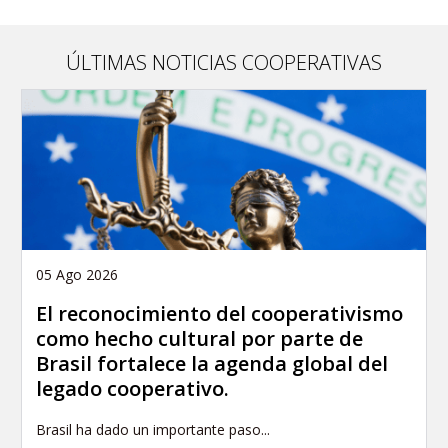
ÚLTIMAS NOTICIAS COOPERATIVAS
05 Ago 2026
El reconocimiento del cooperativismo
como hecho cultural por parte de
Brasil fortalece la agenda global del
legado cooperativo.
Brasil ha dado un importante paso...