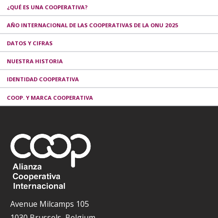
¿QUÉ ES UNA COOPERATIVA?
AÑO INTERNACIONAL DE LAS COOPERATIVAS DE LA ONU 2025
DATOS Y CIFRAS
NUESTRA HISTORIA
IDENTIDAD COOPERATIVA
COOP. Y MARCA COOPERATIVA
Avenue Milcamps 105
1030 Brussels, Belgium