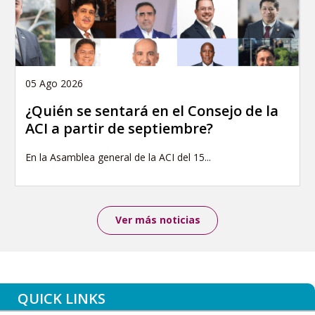
05 Ago 2026
¿Quién se sentará en el Consejo de la
ACI a partir de septiembre?
En la Asamblea general de la ACI del 15...
Ver más noticias
QUICK LINKS