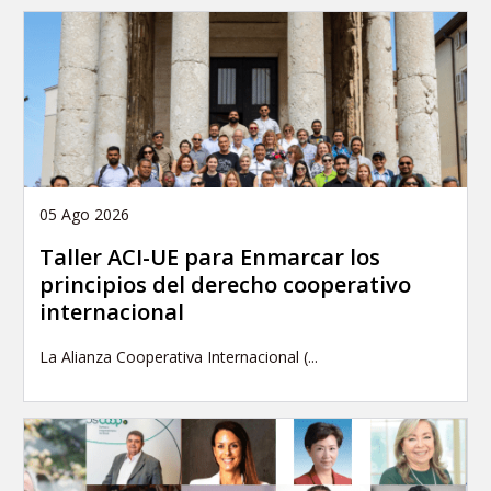
05 Ago 2026
Taller ACI-UE para Enmarcar los
principios del derecho cooperativo
internacional
La Alianza Cooperativa Internacional (...