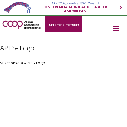
13 – 18 Septiembre 2026, Panamá
CONFERENCIA MUNDIAL DE LA ACI &
ASAMBLEAS
Become a member
APES-Togo
Suscribirse a APES-Togo