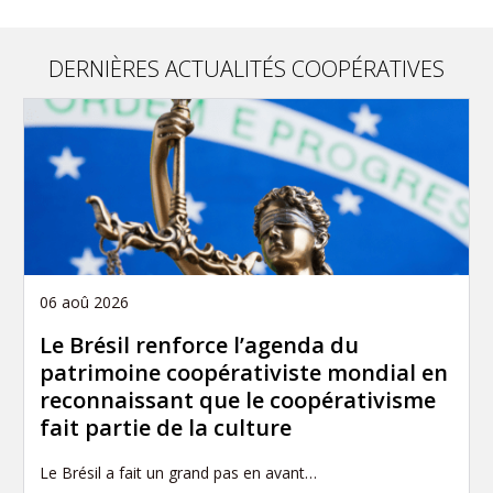
DERNIÈRES ACTUALITÉS COOPÉRATIVES
06 aoû 2026
Le Brésil renforce l’agenda du
patrimoine coopérativiste mondial en
reconnaissant que le coopérativisme
fait partie de la culture
Le Brésil a fait un grand pas en avant…