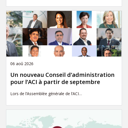
06 aoû 2026
Un nouveau Conseil d’administration
pour l’ACI à partir de septembre
Lors de l’Assemblée générale de l’ACI…