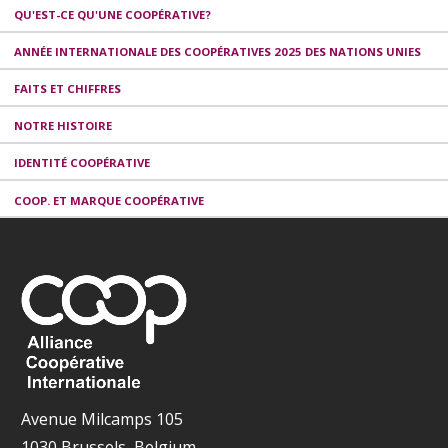
QU'EST-CE QU'UNE COOPÉRATIVE?
ANNÉE INTERNATIONALE DES COOPÉRATIVES 2025 DES NATIONS UNIES
FAITS ET CHIFFRES
NOTRE HISTOIRE
IDENTITÉ COOPÉRATIVE
COOP. ET MARQUE COOPÉRATIVE
Avenue Milcamps 105
1030 Brussels, Belgium