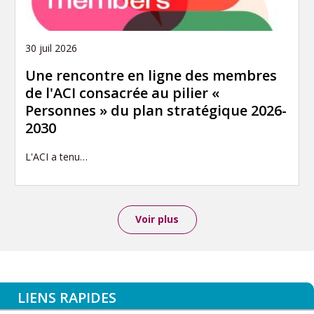
30 juil 2026
Une rencontre en ligne des membres
de l'ACI consacrée au pilier «
Personnes » du plan stratégique 2026-
2030
L'ACI a tenu…
Voir plus
LIENS RAPIDES