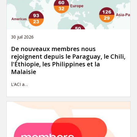
30 juil 2026
De nouveaux membres nous
rejoignent depuis le Paraguay, le Chili,
l'Éthiopie, les Philippines et la
Malaisie
L’ACI a…