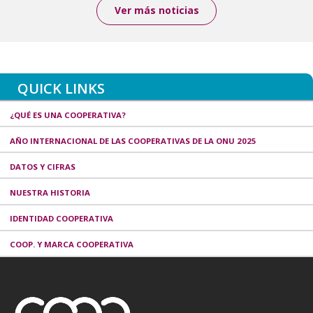
Ver más noticias
QUICK LINKS
¿QUÉ ES UNA COOPERATIVA?
AÑO INTERNACIONAL DE LAS COOPERATIVAS DE LA ONU 2025
DATOS Y CIFRAS
NUESTRA HISTORIA
IDENTIDAD COOPERATIVA
COOP. Y MARCA COOPERATIVA