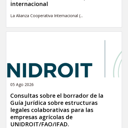
internacional
La Alianza Cooperativa Internacional (...
05 Ago 2026
Consultas sobre el borrador de la
Guía Jurídica sobre estructuras
legales colaborativas para las
empresas agrícolas de
UNIDROIT/FAO/IFAD.