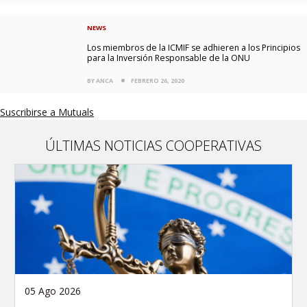
NEWS
Los miembros de la ICMIF se adhieren a los Principios
para la Inversión Responsable de la ONU
BY ANCA
FEBRERO 26, 2020
Suscribirse a Mutuals
ÚLTIMAS NOTICIAS COOPERATIVAS
05 Ago 2026