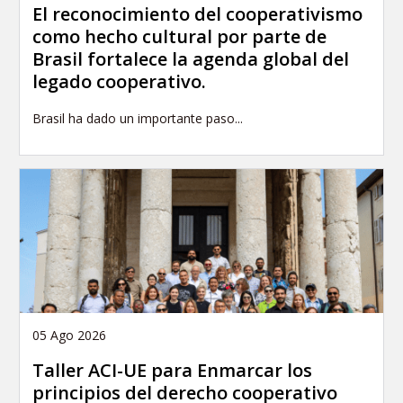
El reconocimiento del cooperativismo
como hecho cultural por parte de
Brasil fortalece la agenda global del
legado cooperativo.
Brasil ha dado un importante paso...
05 Ago 2026
Taller ACI-UE para Enmarcar los
principios del derecho cooperativo