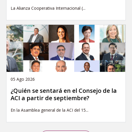
La Alianza Cooperativa Internacional (...
05 Ago 2026
¿Quién se sentará en el Consejo de la
ACI a partir de septiembre?
En la Asamblea general de la ACI del 15...