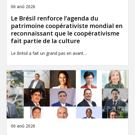
06 aoû 2026
Le Brésil renforce l’agenda du
patrimoine coopérativiste mondial en
reconnaissant que le coopérativisme
fait partie de la culture
Le Brésil a fait un grand pas en avant…
06 aoû 2026