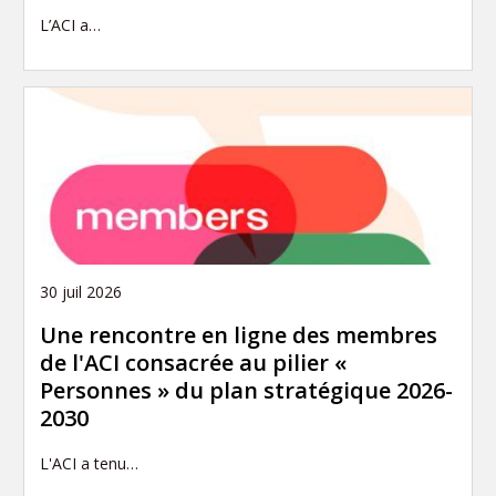
L’ACI a…
30 juil 2026
Une rencontre en ligne des membres
de l'ACI consacrée au pilier «
Personnes » du plan stratégique 2026-
2030
L'ACI a tenu…