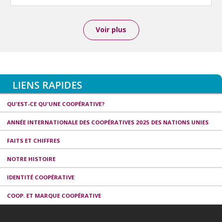
Voir plus
LIENS RAPIDES
QU'EST-CE QU'UNE COOPÉRATIVE?
ANNÉE INTERNATIONALE DES COOPÉRATIVES 2025 DES NATIONS UNIES
FAITS ET CHIFFRES
NOTRE HISTOIRE
IDENTITÉ COOPÉRATIVE
COOP. ET MARQUE COOPÉRATIVE