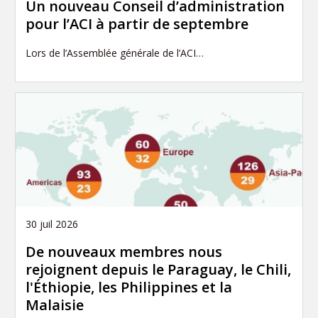
Un nouveau Conseil d’administration
pour l’ACI à partir de septembre
Lors de l’Assemblée générale de l’ACI…
30 juil 2026
De nouveaux membres nous
rejoignent depuis le Paraguay, le Chili,
l'Éthiopie, les Philippines et la
Malaisie