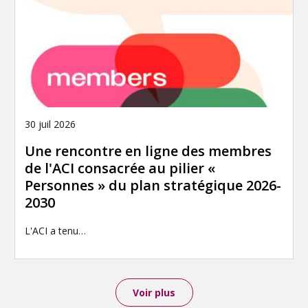
30 juil 2026
Une rencontre en ligne des membres
de l'ACI consacrée au pilier «
Personnes » du plan stratégique 2026-
2030
L'ACI a tenu…
Voir plus