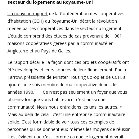
secteur du logement au Royaume-Uni
Un nouveau rapport
de la Confédération des coopératives
d'habitation (CCH) du Royaume-Uni décrit la révolution
menée par les coopératives dans le secteur du logement.
L'étude comprend des études de cas provenant de 1 001
maisons coopératives gérées par la communauté en
Angleterre et au Pays de Galles.
Le rapport détaille la façon dont ces projets coopératifs ont
été développés et leurs sources de leur financement. Paula
Farrow, présidente de Minster Housing Co-op et de CCH, a
ajouté : « Je suis membre de ma coopérative depuis les
années 1990. Ce n'est pas seulement un foyer que vous
obtenez lorsque vous habitez ici - c'est aussi une
communauté. Nous nous entraidons les uns les autres. «
Mais au-delà de cela - c'est une entreprise communautaire
solide. C'est formidable de voir tous ces exemples de
personnes qui se donnent eux-mêmes les moyens de réussir.
Il est évident que c'est comme ça que le logement devrait