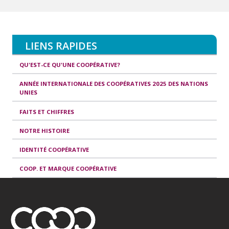
LIENS RAPIDES
QU'EST-CE QU'UNE COOPÉRATIVE?
ANNÉE INTERNATIONALE DES COOPÉRATIVES 2025 DES NATIONS
UNIES
FAITS ET CHIFFRES
NOTRE HISTOIRE
IDENTITÉ COOPÉRATIVE
COOP. ET MARQUE COOPÉRATIVE