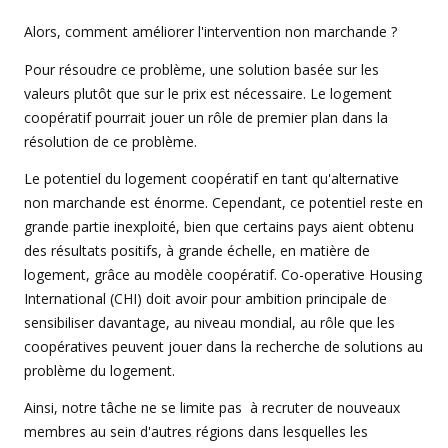
Alors, comment améliorer l'intervention non marchande ?
Pour résoudre ce problème, une solution basée sur les
valeurs plutôt que sur le prix est nécessaire. Le logement
coopératif pourrait jouer un rôle de premier plan dans la
résolution de ce problème.
Le potentiel du logement coopératif en tant qu'alternative
non marchande est énorme. Cependant, ce potentiel reste en
grande partie inexploité, bien que certains pays aient obtenu
des résultats positifs, à grande échelle, en matière de
logement, grâce au modèle coopératif. Co-operative Housing
International (CHI) doit avoir pour ambition principale de
sensibiliser davantage, au niveau mondial, au rôle que les
coopératives peuvent jouer dans la recherche de solutions au
problème du logement.
Ainsi, notre tâche ne se limite pas à recruter de nouveaux
membres au sein d'autres régions dans lesquelles les