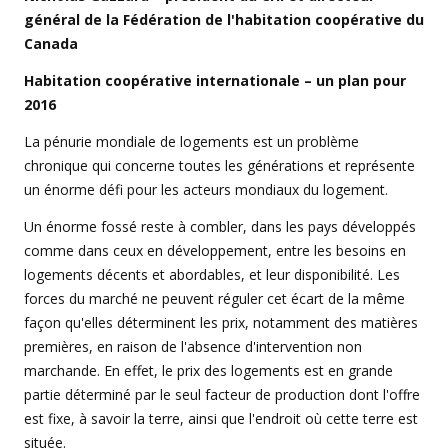
général de la
Fédération de l'habitation coopérative du
Canada
Habitation coopérative internationale – un plan pour
2016
La pénurie mondiale de logements est un problème
chronique qui concerne toutes les générations et représente
un énorme défi pour les acteurs mondiaux du logement.
Un énorme fossé reste à combler, dans les pays développés
comme dans ceux en développement, entre les besoins en
logements décents et abordables, et leur disponibilité. Les
forces du marché ne peuvent réguler cet écart de la même
façon qu'elles déterminent les prix, notamment des matières
premières, en raison de l'absence d'intervention non
marchande. En effet, le prix des logements est en grande
partie déterminé par le seul facteur de production dont l'offre
est fixe, à savoir la terre, ainsi que l'endroit où cette terre est
située.