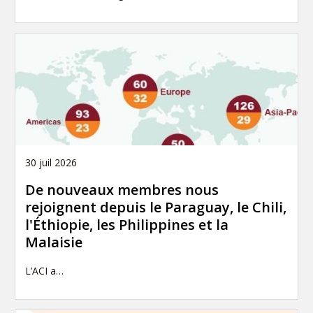
30 juil 2026
De nouveaux membres nous
rejoignent depuis le Paraguay, le Chili,
l'Éthiopie, les Philippines et la
Malaisie
L’ACI a…