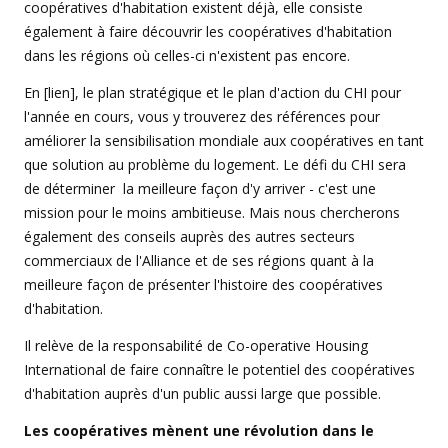
coopératives d'habitation existent déjà, elle consiste
également à faire découvrir les coopératives d'habitation
dans les régions où celles-ci n'existent pas encore.
En [lien], le plan stratégique et le plan d'action du CHI pour
l'année en cours, vous y trouverez des références pour
améliorer la sensibilisation mondiale aux coopératives en tant
que solution au problème du logement. Le défi du CHI sera
de déterminer la meilleure façon d'y arriver - c'est une
mission pour le moins ambitieuse. Mais nous chercherons
également des conseils auprès des autres secteurs
commerciaux de l'Alliance et de ses régions quant à la
meilleure façon de présenter l'histoire des coopératives
d'habitation.
Il relève de la responsabilité de Co-operative Housing
International de faire connaître le potentiel des coopératives
d'habitation auprès d'un public aussi large que possible.
Les coopératives mènent une révolution dans le