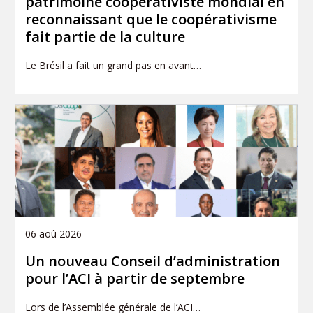
patrimoine coopérativiste mondial en
reconnaissant que le coopérativisme
fait partie de la culture
Le Brésil a fait un grand pas en avant…
06 aoû 2026
Un nouveau Conseil d’administration
pour l’ACI à partir de septembre
Lors de l’Assemblée générale de l’ACI…